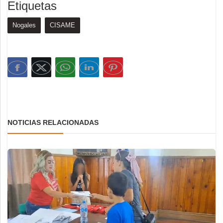
Etiquetas
Nogales
CISAME
NOTICIAS RELACIONADAS