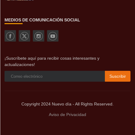
MEDIOS DE COMUNICACIÓN SOCIAL
¡Suscríbete aquí para recibir cosas interesantes y
actualizaciones!
Suscribir
Copyright 2024 Nuevo día - All Rights Reserved.
Aviso de Privacidad