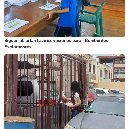
Siguen abiertan las inscripciones para “Bomberitos
Exploradores”