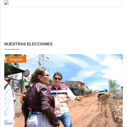
NUESTRAS ELECCIONES
Nogales