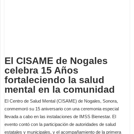
Deportes
Espectáculos
Tecnología
Contacto
Edición Impresa
El CISAME de Nogales
celebra 15 Años
fortaleciendo la salud
mental en la comunidad
El Centro de Salud Mental (CISAME) de Nogales, Sonora,
conmemoró su 15 aniversario con una ceremonia especial
llevada a cabo en las instalaciones de IMSS Bienestar. El
evento contó con la participación de autoridades de salud
estatales y municipales, y el acompañamiento de la primera