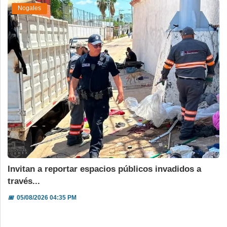
Nogales
Invitan a reportar espacios públicos invadidos a
través...
📅
05/08/2026 04:35 PM