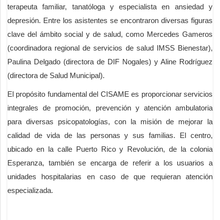
terapeuta familiar, tanatóloga y especialista en ansiedad y
depresión. Entre los asistentes se encontraron diversas figuras
clave del ámbito social y de salud, como Mercedes Gameros
(coordinadora regional de servicios de salud IMSS Bienestar),
Paulina Delgado (directora de DIF Nogales) y Aline Rodríguez
(directora de Salud Municipal).
El propósito fundamental del CISAME es proporcionar servicios
integrales de promoción, prevención y atención ambulatoria
para diversas psicopatologías, con la misión de mejorar la
calidad de vida de las personas y sus familias. El centro,
ubicado en la calle Puerto Rico y Revolución, de la colonia
Esperanza, también se encarga de referir a los usuarios a
unidades hospitalarias en caso de que requieran atención
especializada.