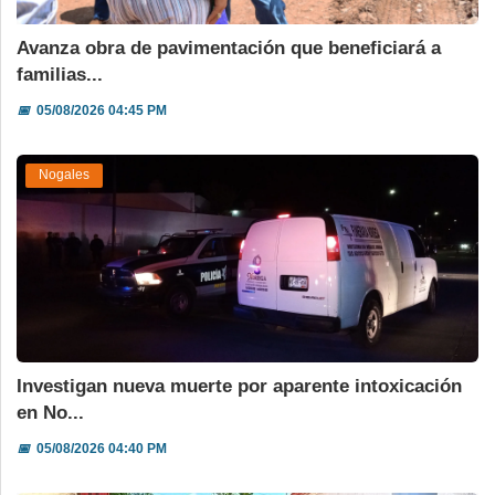
Avanza obra de pavimentación que beneficiará a
familias...
📅
05/08/2026 04:45 PM
Nogales
Investigan nueva muerte por aparente intoxicación
en No...
📅
05/08/2026 04:40 PM