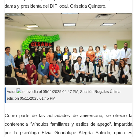
dama y presidenta del DIF local, Griselda Quintero.
Autor
nuevodia
el
05/11/2025 04:47 PM
, Sección
Nogales
Última
edición 05/11/2025 01:45 PM.
Como parte de las actividades de aniversario, se ofreció la
conferencia “Vínculos familiares y estilos de apego”, impartida
por la psicóloga Elvia Guadalupe Alegría Salcido, quien es