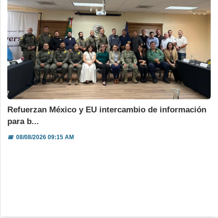
Refuerzan México y EU intercambio de información
para b...
📅
08/08/2026 09:15 AM