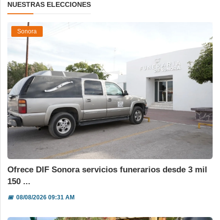
NUESTRAS ELECCIONES
Sonora
Ofrece DIF Sonora servicios funerarios desde 3 mil
150 ...
📅
08/08/2026 09:31 AM