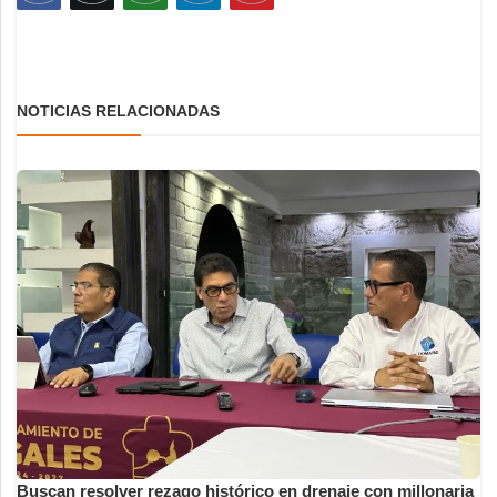
NOTICIAS RELACIONADAS
Buscan resolver rezago histórico en drenaje con millonaria