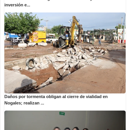
inversión e...
Daños por tormenta obligan al cierre de vialidad en
Nogales; realizan ...