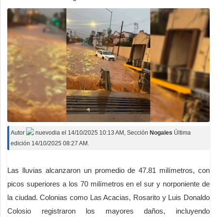
Autor
nuevodia
el
14/10/2025 10:13 AM
, Sección
Nogales
Última
edición 14/10/2025 08:27 AM.
Las lluvias alcanzaron un promedio de 47.81 milímetros, con
picos superiores a los 70 milímetros en el sur y norponiente de
la ciudad. Colonias como Las Acacias, Rosarito y Luis Donaldo
Colosio registraron los mayores daños, incluyendo