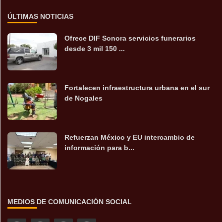
ÚLTIMAS NOTICIAS
Ofrece DIF Sonora servicios funerarios
desde 3 mil 150 ...
Fortalecen infraestructura urbana en el sur
de Nogales
Refuerzan México y EU intercambio de
información para b...
MEDIOS DE COMUNICACIÓN SOCIAL