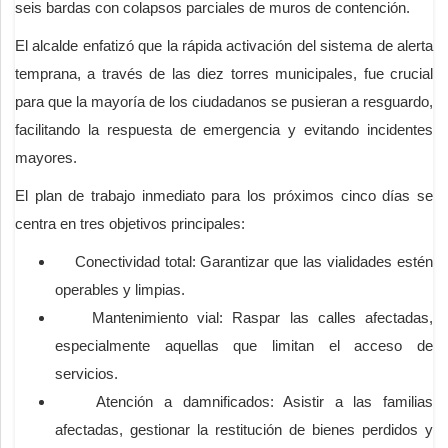
seis bardas con colapsos parciales de muros de contención.
El alcalde enfatizó que la rápida activación del sistema de alerta
temprana, a través de las diez torres municipales, fue crucial
para que la mayoría de los ciudadanos se pusieran a resguardo,
facilitando la respuesta de emergencia y evitando incidentes
mayores.
El plan de trabajo inmediato para los próximos cinco días se
centra en tres objetivos principales:
Conectividad total: Garantizar que las vialidades estén
operables y limpias.
Mantenimiento vial: Raspar las calles afectadas,
especialmente aquellas que limitan el acceso de
servicios.
Atención a damnificados: Asistir a las familias
afectadas, gestionar la restitución de bienes perdidos y