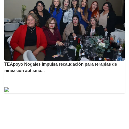
TEApoyo Nogales impulsa recaudación para terapias de
niñez con autismo...