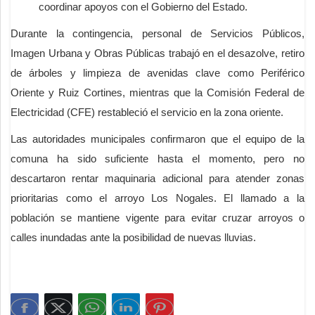
coordinar apoyos con el Gobierno del Estado.
Durante la contingencia, personal de Servicios Públicos,
Imagen Urbana y Obras Públicas trabajó en el desazolve, retiro
de árboles y limpieza de avenidas clave como Periférico
Oriente y Ruiz Cortines, mientras que la Comisión Federal de
Electricidad (CFE) restableció el servicio en la zona oriente.
Las autoridades municipales confirmaron que el equipo de la
comuna ha sido suficiente hasta el momento, pero no
descartaron rentar maquinaria adicional para atender zonas
prioritarias como el arroyo Los Nogales. El llamado a la
población se mantiene vigente para evitar cruzar arroyos o
calles inundadas ante la posibilidad de nuevas lluvias.