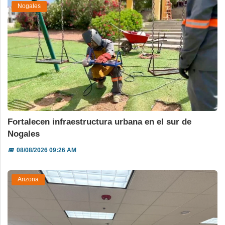
Nogales
Fortalecen infraestructura urbana en el sur de
Nogales
📅
08/08/2026 09:26 AM
Arizona