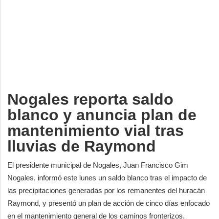
Deportes
Espectáculos
Tecnología
Contacto
Edición Impresa
Nogales reporta saldo
blanco y anuncia plan de
mantenimiento vial tras
lluvias de Raymond
El presidente municipal de Nogales, Juan Francisco Gim
Nogales, informó este lunes un saldo blanco tras el impacto de
las precipitaciones generadas por los remanentes del huracán
Raymond, y presentó un plan de acción de cinco días enfocado
en el mantenimiento general de los caminos fronterizos.