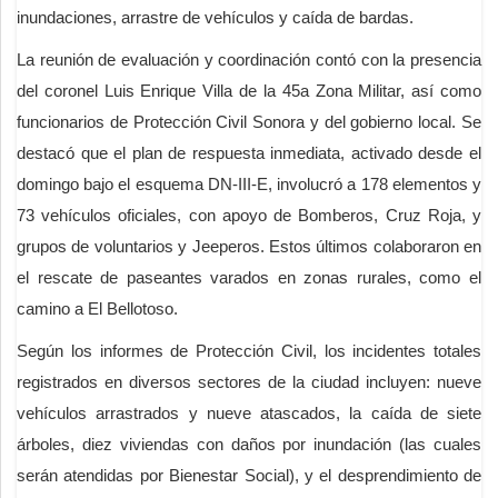
inundaciones, arrastre de vehículos y caída de bardas.
La reunión de evaluación y coordinación contó con la presencia
del coronel Luis Enrique Villa de la 45a Zona Militar, así como
funcionarios de Protección Civil Sonora y del gobierno local. Se
destacó que el plan de respuesta inmediata, activado desde el
domingo bajo el esquema DN-III-E, involucró a 178 elementos y
73 vehículos oficiales, con apoyo de Bomberos, Cruz Roja, y
grupos de voluntarios y Jeeperos. Estos últimos colaboraron en
el rescate de paseantes varados en zonas rurales, como el
camino a El Bellotoso.
Según los informes de Protección Civil, los incidentes totales
registrados en diversos sectores de la ciudad incluyen: nueve
vehículos arrastrados y nueve atascados, la caída de siete
árboles, diez viviendas con daños por inundación (las cuales
serán atendidas por Bienestar Social), y el desprendimiento de