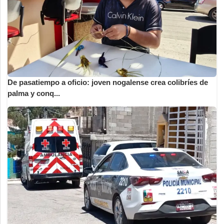
De pasatiempo a oficio: joven nogalense crea colibríes de
palma y conq...