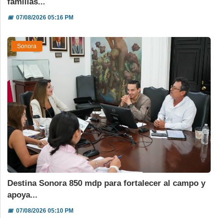
familias...
📅
07/08/2026 05:16 PM
Sonora
Destina Sonora 850 mdp para fortalecer al campo y
apoya...
📅
07/08/2026 05:10 PM