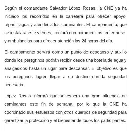
Según el comandante Salvador López Rosas, la CNE ya ha
iniciado los recorridos en la carretera para ofrecer apoyo,
repartir agua y atender a los caminantes. El campamento, que
se instalará este viernes, contará con paramédicos, enfermeras
y ambulancias para ofrecer atención las 24 horas del día.
El campamento servirá como un punto de descanso y auxilio
donde los peregrinos podrán recibir desde una botella de agua y
analgésicos hasta un lugar para descansar. El objetivo es que
los peregrinos logren llegar a su destino con la seguridad
necesaria.
López Rosas informó que se espera una gran afluencia de
caminantes este fin de semana, por lo que la CNE ha
coordinado sus esfuerzos con otros cuerpos de seguridad para
garantizar la protección y el bienestar de todos los participantes.