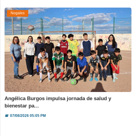
Nogales
Angélica Burgos impulsa jornada de salud y
bienestar pa...
📅
07/08/2026 05:05 PM