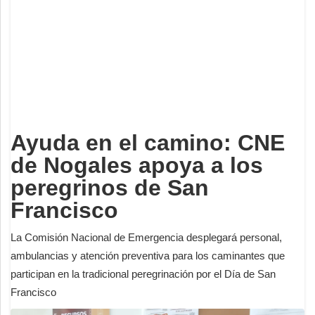
Deportes
Espectáculos
Tecnología
Contacto
Edición Impresa
Ayuda en el camino: CNE
de Nogales apoya a los
peregrinos de San
Francisco
La Comisión Nacional de Emergencia desplegará personal,
ambulancias y atención preventiva para los caminantes que
participan en la tradicional peregrinación por el Día de San
Francisco