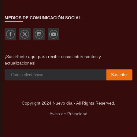
MEDIOS DE COMUNICACIÓN SOCIAL
¡Suscríbete aquí para recibir cosas interesantes y
actualizaciones!
Suscribir
Copyright 2024 Nuevo día - All Rights Reserved.
Aviso de Privacidad