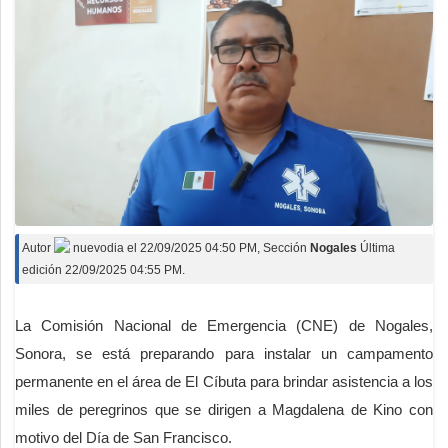
Autor
nuevodia
el
22/09/2025 04:50 PM
, Sección
Nogales
Última
edición 22/09/2025 04:55 PM.
La Comisión Nacional de Emergencia (CNE) de Nogales,
Sonora, se está preparando para instalar un campamento
permanente en el área de El Cíbuta para brindar asistencia a los
miles de peregrinos que se dirigen a Magdalena de Kino con
motivo del Día de San Francisco.