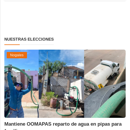
NUESTRAS ELECCIONES
Nogales
Mantiene OOMAPAS reparto de agua en pipas para