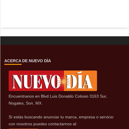
ACERCA DE NUEVO DÍA
Encuentranos en Blvd Luis Donaldo Colosio 3163 Sur,
Nogales, Son, MX.
Sí estás buscando anunciar tu marca, empresa o servicio
con nosotros puedes contactarnos al: