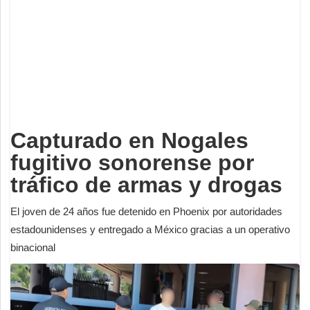
Deportes
Espectáculos
Tecnología
Contacto
Edición Impresa
Capturado en Nogales
fugitivo sonorense por
tráfico de armas y drogas
El joven de 24 años fue detenido en Phoenix por autoridades
estadounidenses y entregado a México gracias a un operativo
binacional