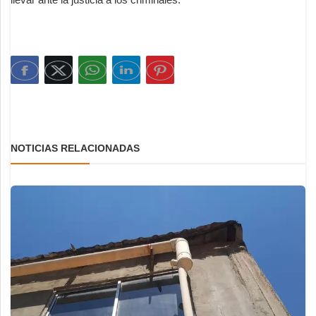
NOTICIAS RELACIONADAS