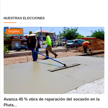
NUESTRAS ELECCIONES
Nogales
Avanza 45 % obra de reparación del socavón en la
Pluta...