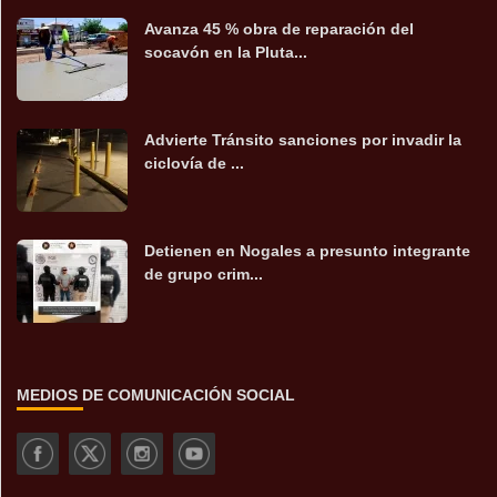
Avanza 45 % obra de reparación del
socavón en la Pluta...
Advierte Tránsito sanciones por invadir la
ciclovía de ...
Detienen en Nogales a presunto integrante
de grupo crim...
MEDIOS DE COMUNICACIÓN SOCIAL