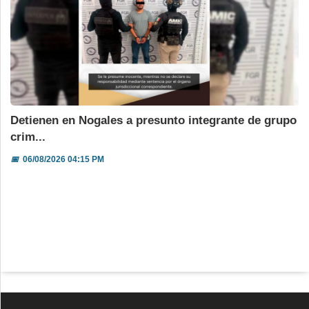
Detienen en Nogales a presunto integrante de grupo
crim...
📅
06/08/2026 04:15 PM