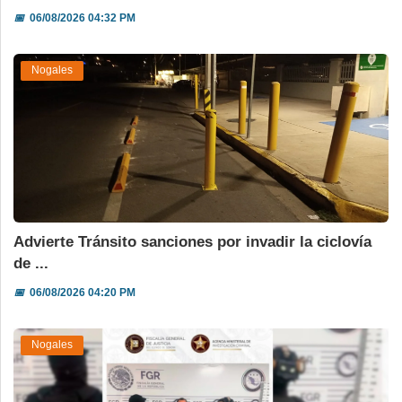
📅
06/08/2026 04:32 PM
Nogales
Advierte Tránsito sanciones por invadir la ciclovía
de ...
📅
06/08/2026 04:20 PM
Nogales