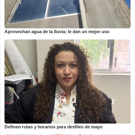
Aprovechan agua de la lluvia; le dan un mejor uso
Definen rutas y horarios para desfiles de mayo