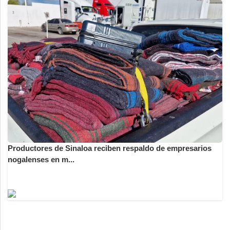
Productores de Sinaloa reciben respaldo de empresarios
nogalenses en m...