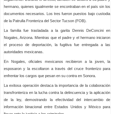
hermano, quienes igualmente se encontraban en el país sin los
documentos necesarios. Los tres fueron puestos bajo custodia
de la Patrulla Fronteriza del Sector Tucson (FOB).
La familia fue trasladada a la garita Dennis DeConcini en
Nogales, Arizona. Mientras que el padre y el hermano iniciaron
el proceso de deportación, la fugitiva fue entregada a las
autoridades mexicanas.
En Nogales, oficiales mexicanos recibieron a la joven, la
esposaron y la escoltaron a través del cruce fronterizo para
enfrentar los cargos que pesan en su contra en Sonora.
La exitosa operación destaca la importancia de la colaboración
transfronteriza en la lucha contra la delincuencia y la aplicación
de la ley, demostrando la efectividad del intercambio de
información binacional entre Estados Unidos y México para
llevar ante la justicia a los criminales.