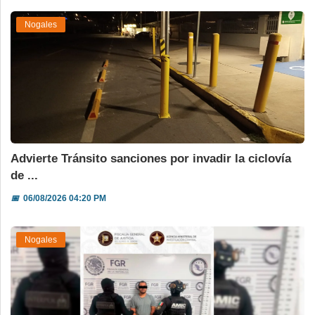
Nogales
Advierte Tránsito sanciones por invadir la ciclovía
de ...
📅
06/08/2026 04:20 PM
Nogales