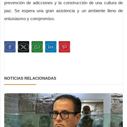
prevención de adicciones y la construcción de una cultura de
paz. Se espera una gran asistencia y un ambiente lleno de
entusiasmo y compromiso.
NOTICIAS RELACIONADAS