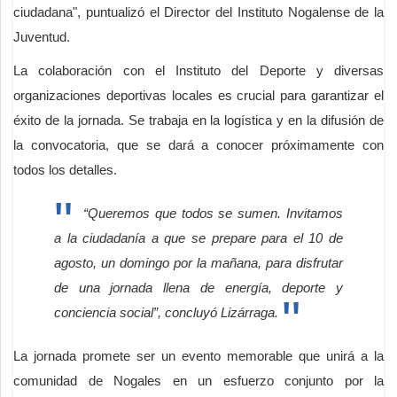
ciudadana", puntualizó el Director del Instituto Nogalense de la
Juventud.
La colaboración con el Instituto del Deporte y diversas
organizaciones deportivas locales es crucial para garantizar el
éxito de la jornada. Se trabaja en la logística y en la difusión de
la convocatoria, que se dará a conocer próximamente con
todos los detalles.
“Queremos que todos se sumen. Invitamos
a la ciudadanía a que se prepare para el 10 de
agosto, un domingo por la mañana, para disfrutar
de una jornada llena de energía, deporte y
conciencia social”, concluyó Lizárraga.
La jornada promete ser un evento memorable que unirá a la
comunidad de Nogales en un esfuerzo conjunto por la