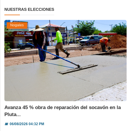
NUESTRAS ELECCIONES
Nogales
Avanza 45 % obra de reparación del socavón en la
Pluta...
📅
06/08/2026 04:32 PM