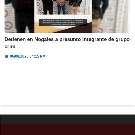
Detienen en Nogales a presunto integrante de grupo
crim...
📅
06/08/2026 04:15 PM