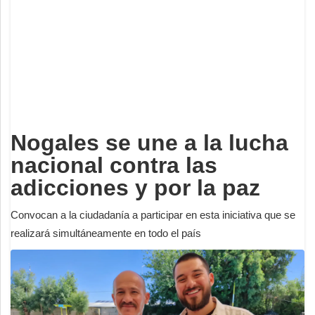
Deportes
Espectáculos
Tecnología
Contacto
Edición Impresa
Nogales se une a la lucha
nacional contra las
adicciones y por la paz
Convocan a la ciudadanía a participar en esta iniciativa que se
realizará simultáneamente en todo el país