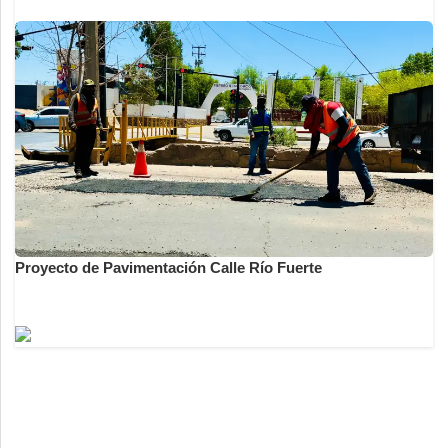
Proyecto de Pavimentación Calle Río Fuerte