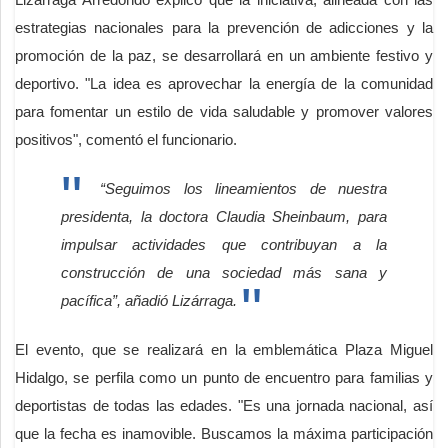
estrategias nacionales para la prevención de adicciones y la
promoción de la paz, se desarrollará en un ambiente festivo y
deportivo. "La idea es aprovechar la energía de la comunidad
para fomentar un estilo de vida saludable y promover valores
positivos", comentó el funcionario.
“Seguimos los lineamientos de nuestra
presidenta, la doctora Claudia Sheinbaum, para
impulsar actividades que contribuyan a la
construcción de una sociedad más sana y
pacífica”, añadió Lizárraga.
El evento, que se realizará en la emblemática Plaza Miguel
Hidalgo, se perfila como un punto de encuentro para familias y
deportistas de todas las edades. "Es una jornada nacional, así
que la fecha es inamovible. Buscamos la máxima participación