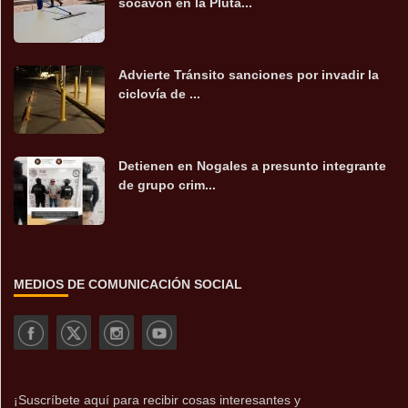
socavón en la Pluta...
Advierte Tránsito sanciones por invadir la
ciclovía de ...
Detienen en Nogales a presunto integrante
de grupo crim...
MEDIOS DE COMUNICACIÓN SOCIAL
¡Suscríbete aquí para recibir cosas interesantes y