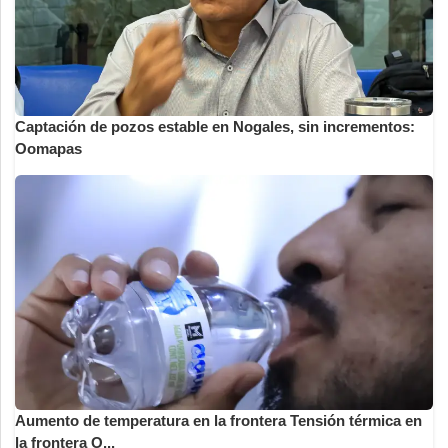
Captación de pozos estable en Nogales, sin incrementos:
Oomapas
Aumento de temperatura en la frontera Tensión térmica en
la frontera O...