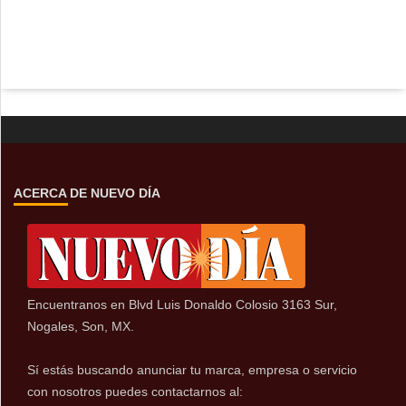
ACERCA DE NUEVO DÍA
Encuentranos en Blvd Luis Donaldo Colosio 3163 Sur,
Nogales, Son, MX.
Sí estás buscando anunciar tu marca, empresa o servicio
con nosotros puedes contactarnos al: