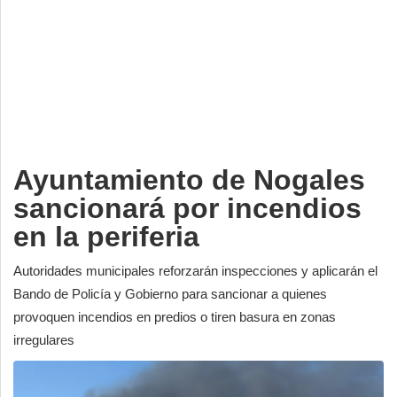
Deportes
Espectáculos
Tecnología
Contacto
Edición Impresa
Ayuntamiento de Nogales
sancionará por incendios
en la periferia
Autoridades municipales reforzarán inspecciones y aplicarán el
Bando de Policía y Gobierno para sancionar a quienes
provoquen incendios en predios o tiren basura en zonas
irregulares