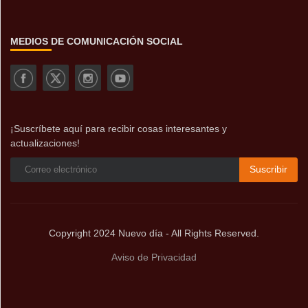
MEDIOS DE COMUNICACIÓN SOCIAL
¡Suscríbete aquí para recibir cosas interesantes y
actualizaciones!
Suscribir
Copyright 2024 Nuevo día - All Rights Reserved.
Aviso de Privacidad