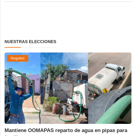
NUESTRAS ELECCIONES
Nogales
Mantiene OOMAPAS reparto de agua en pipas para