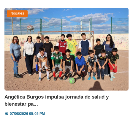
Nogales
Angélica Burgos impulsa jornada de salud y
bienestar pa...
📅
07/08/2026 05:05 PM