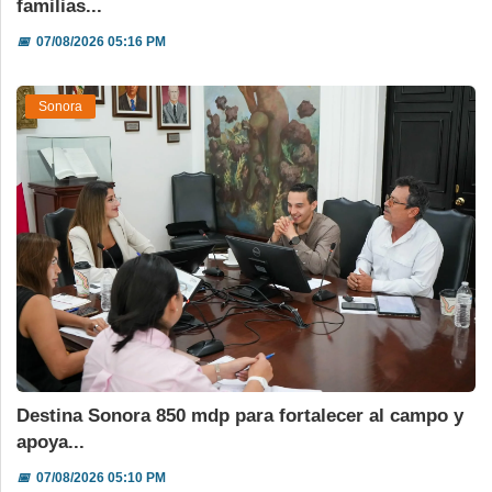
familias...
📅
07/08/2026 05:16 PM
Sonora
Destina Sonora 850 mdp para fortalecer al campo y
apoya...
📅
07/08/2026 05:10 PM