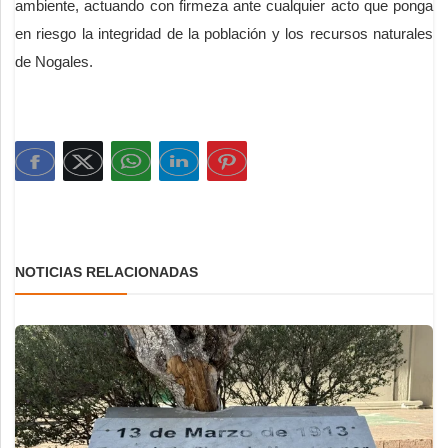
ambiente, actuando con firmeza ante cualquier acto que ponga
en riesgo la integridad de la población y los recursos naturales
de Nogales.
NOTICIAS RELACIONADAS