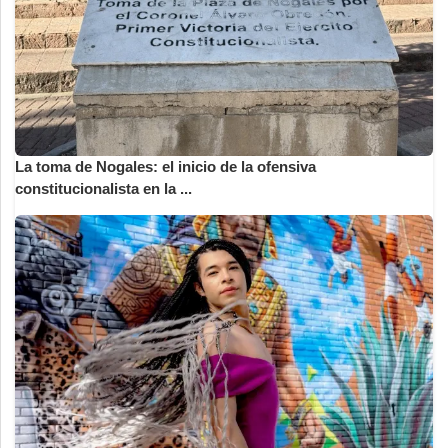
La toma de Nogales: el inicio de la ofensiva
constitucionalista en la ...