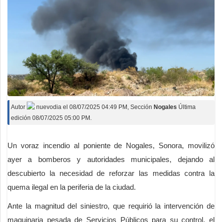
Autor
nuevodia
el
08/07/2025 04:49 PM
, Sección
Nogales
Última
edición 08/07/2025 05:00 PM.
Un voraz incendio al poniente de Nogales, Sonora, movilizó
ayer a bomberos y autoridades municipales, dejando al
descubierto la necesidad de reforzar las medidas contra la
quema ilegal en la periferia de la ciudad.
Ante la magnitud del siniestro, que requirió la intervención de
maquinaria pesada de Servicios Públicos para su control, el