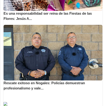
Es una responsabilidad ser reina de las Fiestas de las
Flores: Jesús A...
Rescate exitoso en Nogales: Policías demuestran
profesionalismo y vale...