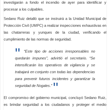
investigarán a fondo el incendio de ayer para identificar y
procesar a los culpables.
Sedano Ruiz detalló que se instruirá a la Unidad Municipal de
Protección Civil (UMPC) a realizar inspecciones exhaustivas en
las chatarreras y yunques de la ciudad, verificando el
cumplimiento de las normas de seguridad.
“Este tipo de acciones irresponsables no
quedarán impunes”, advirtió el secretario. “Se
intensificarán los operativos de vigilancia y se
trabajará en conjunto con todas las dependencias
para prevenir futuros incidentes y garantizar la
seguridad de Nogales.”
El compromiso del gobierno municipal, concluyó Sedano Ruiz,
es brindar seguridad a los ciudadanos y proteger el medio