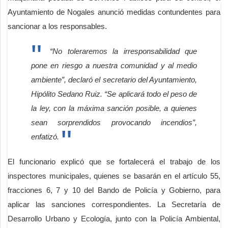
Ayuntamiento de Nogales anunció medidas contundentes para
sancionar a los responsables.
“No toleraremos la irresponsabilidad que
pone en riesgo a nuestra comunidad y al medio
ambiente”, declaró el secretario del Ayuntamiento,
Hipólito Sedano Ruiz. “Se aplicará todo el peso de
la ley, con la máxima sanción posible, a quienes
sean sorprendidos provocando incendios”,
enfatizó.
El funcionario explicó que se fortalecerá el trabajo de los
inspectores municipales, quienes se basarán en el artículo 55,
fracciones 6, 7 y 10 del Bando de Policía y Gobierno, para
aplicar las sanciones correspondientes. La Secretaría de
Desarrollo Urbano y Ecología, junto con la Policía Ambiental,