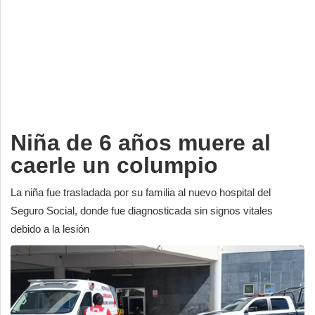
Deportes
Espectáculos
Tecnología
Contacto
Edición Impresa
Niña de 6 años muere al
caerle un columpio
La niña fue trasladada por su familia al nuevo hospital del
Seguro Social, donde fue diagnosticada sin signos vitales
debido a la lesión