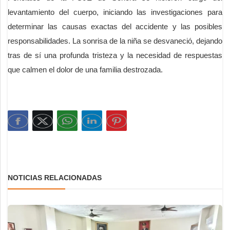
levantamiento del cuerpo, iniciando las investigaciones para
determinar las causas exactas del accidente y las posibles
responsabilidades. La sonrisa de la niña se desvaneció, dejando
tras de sí una profunda tristeza y la necesidad de respuestas
que calmen el dolor de una familia destrozada.
NOTICIAS RELACIONADAS