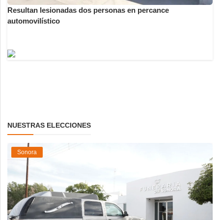
Resultan lesionadas dos personas en percance
automovilístico
NUESTRAS ELECCIONES
Sonora