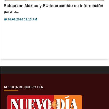
Refuerzan México y EU intercambio de información
para b...
📅
08/08/2026 09:15 AM
ACERCA DE NUEVO DÍA