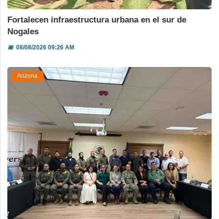
Fortalecen infraestructura urbana en el sur de
Nogales
📅
08/08/2026 09:26 AM
Arizona