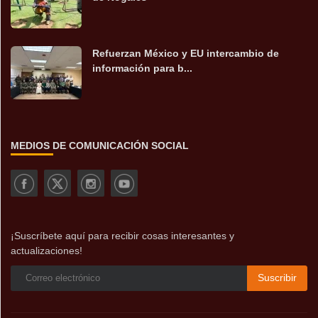
Refuerzan México y EU intercambio de
información para b...
MEDIOS DE COMUNICACIÓN SOCIAL
¡Suscríbete aquí para recibir cosas interesantes y
actualizaciones!
Suscribir