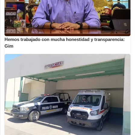
Hemos trabajado con mucha honestidad y transparencia:
Gim