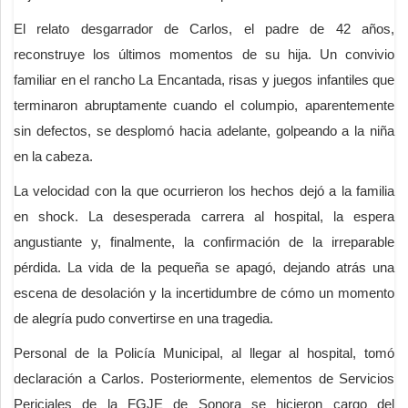
El relato desgarrador de Carlos, el padre de 42 años,
reconstruye los últimos momentos de su hija. Un convivio
familiar en el rancho La Encantada, risas y juegos infantiles que
terminaron abruptamente cuando el columpio, aparentemente
sin defectos, se desplomó hacia adelante, golpeando a la niña
en la cabeza.
La velocidad con la que ocurrieron los hechos dejó a la familia
en shock. La desesperada carrera al hospital, la espera
angustiante y, finalmente, la confirmación de la irreparable
pérdida. La vida de la pequeña se apagó, dejando atrás una
escena de desolación y la incertidumbre de cómo un momento
de alegría pudo convertirse en una tragedia.
Personal de la Policía Municipal, al llegar al hospital, tomó
declaración a Carlos. Posteriormente, elementos de Servicios
Periciales de la FGJE de Sonora se hicieron cargo del