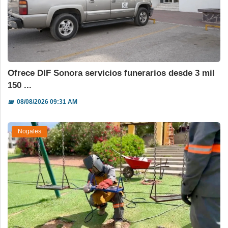
Ofrece DIF Sonora servicios funerarios desde 3 mil
150 ...
📅
08/08/2026 09:31 AM
Nogales