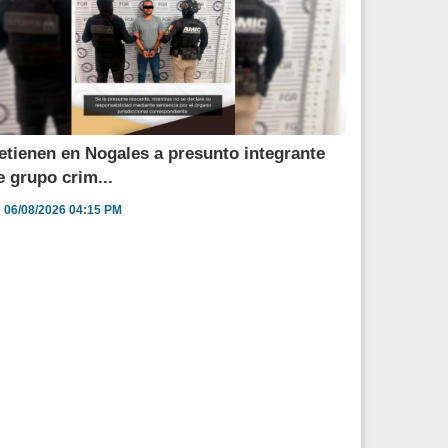
etienen en Nogales a presunto integrante
e grupo crim...
06/08/2026 04:15 PM