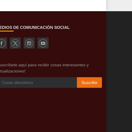
EDIOS DE COMUNICACIÓN SOCIAL
uscríbete aquí para recibir cosas interesantes y
tualizaciones!
Suscribir