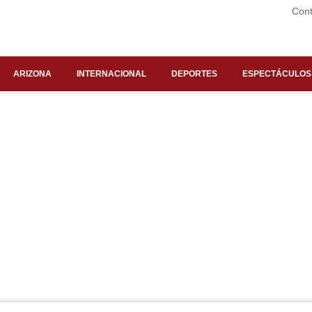
Cont
ARIZONA
INTERNACIONAL
DEPORTES
ESPECTÁCULOS