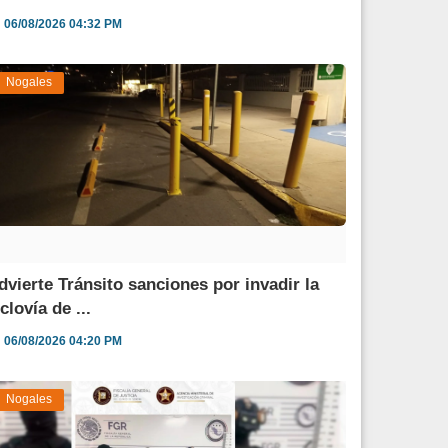
06/08/2026 04:32 PM
Nogales
dvierte Tránsito sanciones por invadir la
clovía de ...
06/08/2026 04:20 PM
Nogales