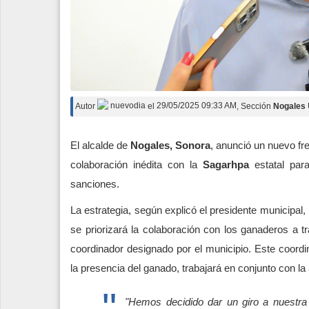
Autor
nuevodia
el
29/05/2025 09:33 AM
, Sección
Nogales
El alcalde de
Nogales, Sonora
, anunció un nuevo fr
colaboración inédita con la
Sagarhpa
estatal para
sanciones.
La estrategia, según explicó el presidente municipal
se priorizará la colaboración con los ganaderos a 
coordinador designado por el municipio. Este coordi
la presencia del ganado, trabajará en conjunto con la
"Hemos decidido dar un giro a nuestra