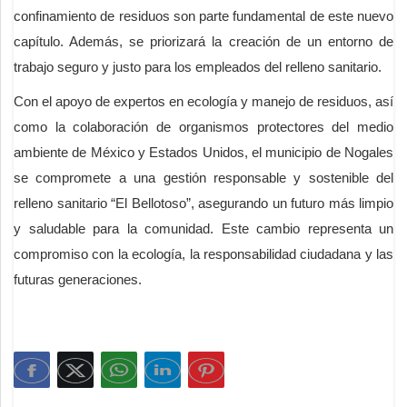
confinamiento de residuos son parte fundamental de este nuevo
capítulo. Además, se priorizará la creación de un entorno de
trabajo seguro y justo para los empleados del relleno sanitario.
Con el apoyo de expertos en ecología y manejo de residuos, así
como la colaboración de organismos protectores del medio
ambiente de México y Estados Unidos, el municipio de Nogales
se compromete a una gestión responsable y sostenible del
relleno sanitario “El Bellotoso”, asegurando un futuro más limpio
y saludable para la comunidad. Este cambio representa un
compromiso con la ecología, la responsabilidad ciudadana y las
futuras generaciones.