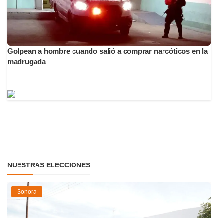
Golpean a hombre cuando salió a comprar narcóticos en la
madrugada
NUESTRAS ELECCIONES
Sonora