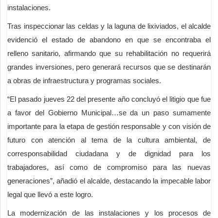
instalaciones.
Tras inspeccionar las celdas y la laguna de lixiviados, el alcalde
evidenció el estado de abandono en que se encontraba el
relleno sanitario, afirmando que su rehabilitación no requerirá
grandes inversiones, pero generará recursos que se destinarán
a obras de infraestructura y programas sociales.
“El pasado jueves 22 del presente año concluyó el litigio que fue
a favor del Gobierno Municipal…se da un paso sumamente
importante para la etapa de gestión responsable y con visión de
futuro con atención al tema de la cultura ambiental, de
corresponsabilidad ciudadana y de dignidad para los
trabajadores, así como de compromiso para las nuevas
generaciones”, añadió el alcalde, destacando la impecable labor
legal que llevó a este logro.
La modernización de las instalaciones y los procesos de