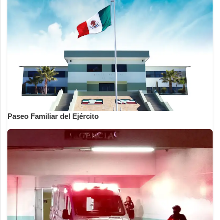
Paseo Familiar del Ejército