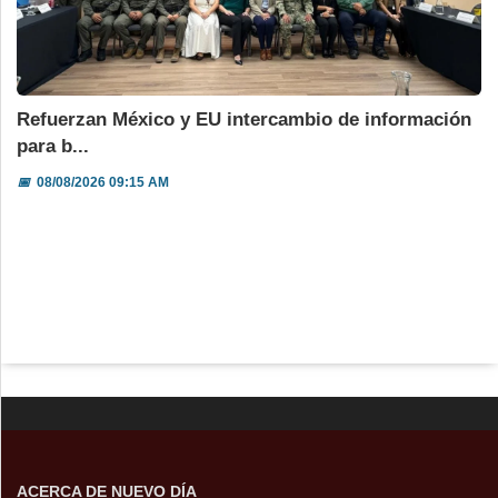
Refuerzan México y EU intercambio de información
para b...
📅
08/08/2026 09:15 AM
ACERCA DE NUEVO DÍA