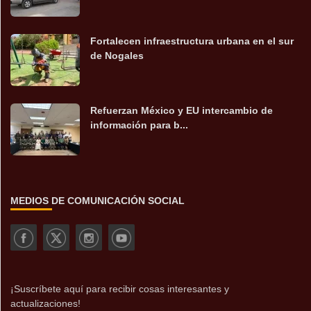
Fortalecen infraestructura urbana en el sur
de Nogales
Refuerzan México y EU intercambio de
información para b...
MEDIOS DE COMUNICACIÓN SOCIAL
¡Suscríbete aquí para recibir cosas interesantes y
actualizaciones!