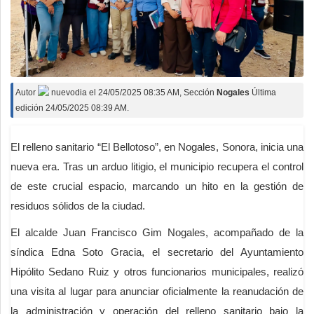
Autor
nuevodia
el
24/05/2025 08:35 AM
, Sección
Nogales
Última
edición 24/05/2025 08:39 AM.
El relleno sanitario “El Bellotoso”, en Nogales, Sonora, inicia una
nueva era. Tras un arduo litigio, el municipio recupera el control
de este crucial espacio, marcando un hito en la gestión de
residuos sólidos de la ciudad.
El alcalde Juan Francisco Gim Nogales, acompañado de la
síndica Edna Soto Gracia, el secretario del Ayuntamiento
Hipólito Sedano Ruiz y otros funcionarios municipales, realizó
una visita al lugar para anunciar oficialmente la reanudación de
la administración y operación del relleno sanitario bajo la