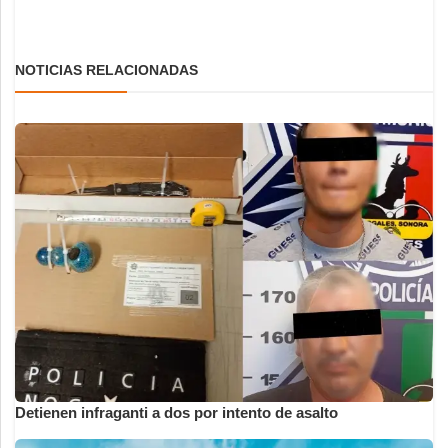
NOTICIAS RELACIONADAS
Detienen infraganti a dos por intento de asalto