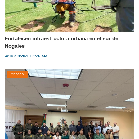
Fortalecen infraestructura urbana en el sur de
Nogales
📅
08/08/2026 09:26 AM
Arizona