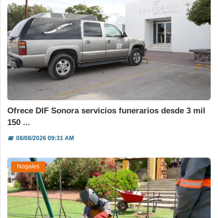
Ofrece DIF Sonora servicios funerarios desde 3 mil
150 ...
📅
08/08/2026 09:31 AM
Nogales