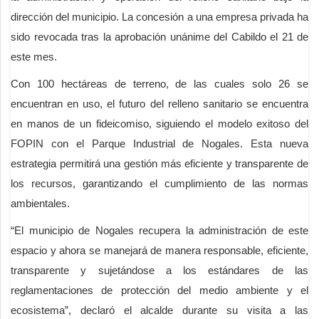
dirección del municipio. La concesión a una empresa privada ha
sido revocada tras la aprobación unánime del Cabildo el 21 de
este mes.
Con 100 hectáreas de terreno, de las cuales solo 26 se
encuentran en uso, el futuro del relleno sanitario se encuentra
en manos de un fideicomiso, siguiendo el modelo exitoso del
FOPIN con el Parque Industrial de Nogales. Esta nueva
estrategia permitirá una gestión más eficiente y transparente de
los recursos, garantizando el cumplimiento de las normas
ambientales.
“El municipio de Nogales recupera la administración de este
espacio y ahora se manejará de manera responsable, eficiente,
transparente y sujetándose a los estándares de las
reglamentaciones de protección del medio ambiente y el
ecosistema”, declaró el alcalde durante su visita a las