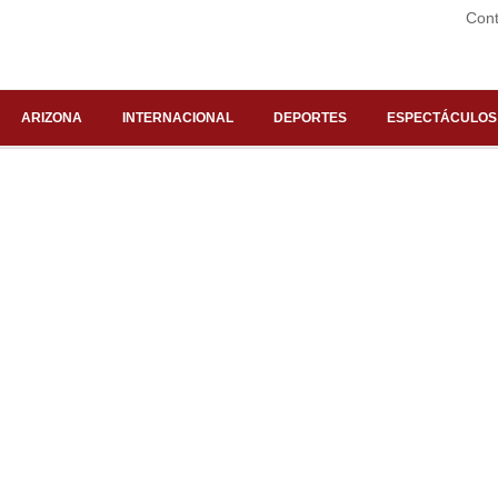
Cont
ARIZONA
INTERNACIONAL
DEPORTES
ESPECTÁCULOS