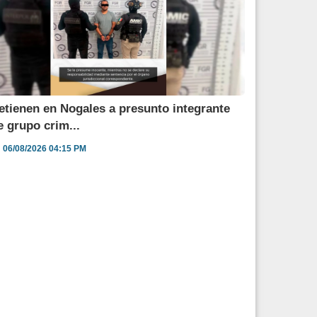
etienen en Nogales a presunto integrante
e grupo crim...
06/08/2026 04:15 PM