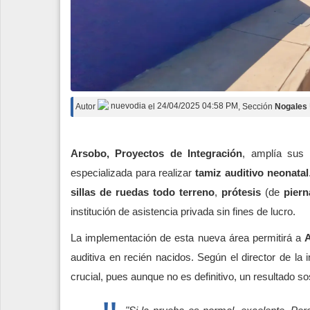
Autor
nuevodia
el
24/04/2025 04:58 PM
, Sección
Nogales
Arsobo, Proyectos de Integración
, amplía sus 
especializada para realizar
tamiz auditivo neonatal
sillas de ruedas todo terreno
,
prótesis
(de
piern
institución de asistencia privada sin fines de lucro.
La implementación de esta nueva área permitirá a
auditiva en recién nacidos. Según el director de la i
crucial, pues aunque no es definitivo, un resultado