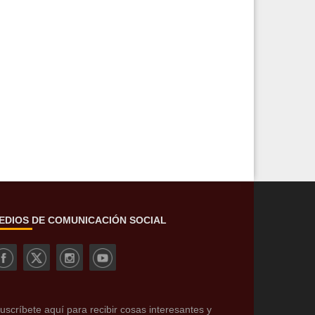
EDIOS DE COMUNICACIÓN SOCIAL
uscríbete aquí para recibir cosas interesantes y