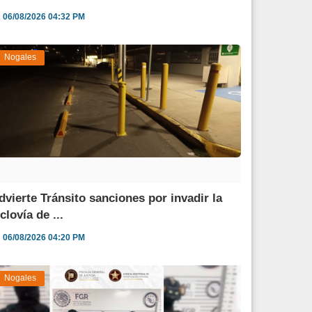
06/08/2026 04:32 PM
Nogales
dvierte Tránsito sanciones por invadir la
clovía de ...
06/08/2026 04:20 PM
Nogales