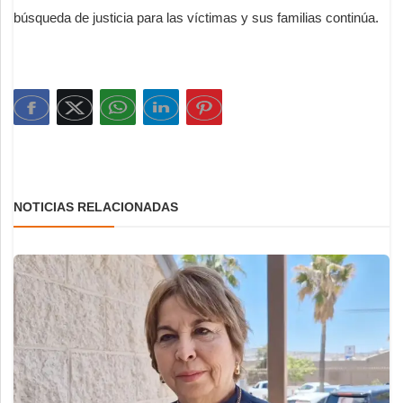
búsqueda de justicia para las víctimas y sus familias continúa.
NOTICIAS RELACIONADAS