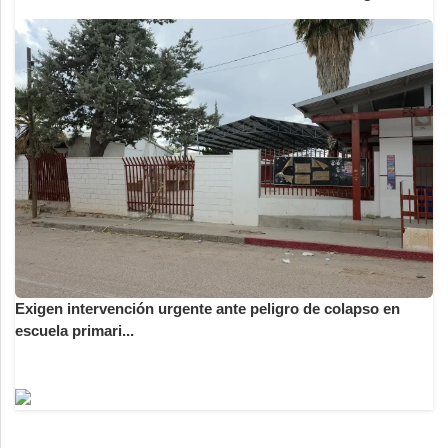
Exigen intervención urgente ante peligro de colapso en
escuela primari...