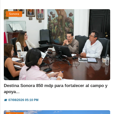
Sonora
Destina Sonora 850 mdp para fortalecer al campo y
apoya...
📅
07/08/2026 05:10 PM