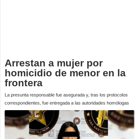
Deportes
Espectáculos
Tecnología
Contacto
Edición Impresa
Arrestan a mujer por
homicidio de menor en la
frontera
La presunta responsable fue asegurada y, tras los protocolos
correspondientes, fue entregada a las autoridades homólogas