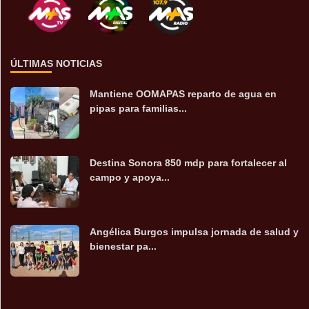
ÚLTIMAS NOTICIAS
Mantiene OOMAPAS reparto de agua en
pipas para familias...
Destina Sonora 850 mdp para fortalecer al
campo y apoya...
Angélica Burgos impulsa jornada de salud y
bienestar pa...