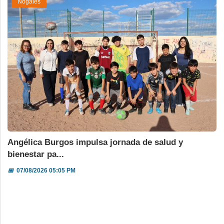
Nogales
Angélica Burgos impulsa jornada de salud y
bienestar pa...
📅
07/08/2026 05:05 PM