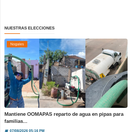
NUESTRAS ELECCIONES
Nogales
Mantiene OOMAPAS reparto de agua en pipas para
familias...
📅
07/08/2026 05:16 PM