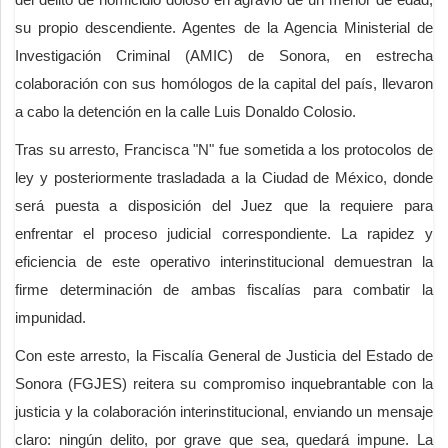
su propio descendiente. Agentes de la Agencia Ministerial de
Investigación Criminal (AMIC) de Sonora, en estrecha
colaboración con sus homólogos de la capital del país, llevaron
a cabo la detención en la calle Luis Donaldo Colosio.
Tras su arresto, Francisca "N" fue sometida a los protocolos de
ley y posteriormente trasladada a la Ciudad de México, donde
será puesta a disposición del Juez que la requiere para
enfrentar el proceso judicial correspondiente. La rapidez y
eficiencia de este operativo interinstitucional demuestran la
firme determinación de ambas fiscalías para combatir la
impunidad.
Con este arresto, la Fiscalía General de Justicia del Estado de
Sonora (FGJES) reitera su compromiso inquebrantable con la
justicia y la colaboración interinstitucional, enviando un mensaje
claro: ningún delito, por grave que sea, quedará impune. La