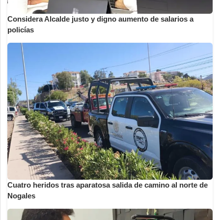
Considera Alcalde justo y digno aumento de salarios a
policías
Cuatro heridos tras aparatosa salida de camino al norte de
Nogales