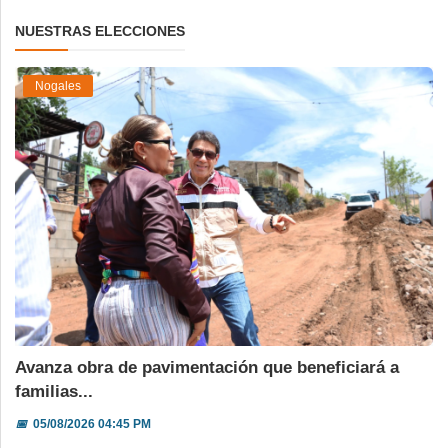
NUESTRAS ELECCIONES
Nogales
Avanza obra de pavimentación que beneficiará a
familias...
📅
05/08/2026 04:45 PM