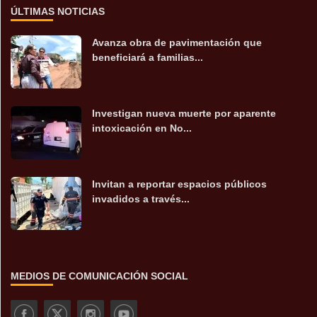
ÚLTIMAS NOTICIAS
Avanza obra de pavimentación que
beneficiará a familias...
Investigan nueva muerte por aparente
intoxicación en No...
Invitan a reportar espacios públicos
invadidos a través...
MEDIOS DE COMUNICACIÓN SOCIAL