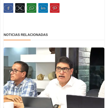
NOTICIAS RELACIONADAS