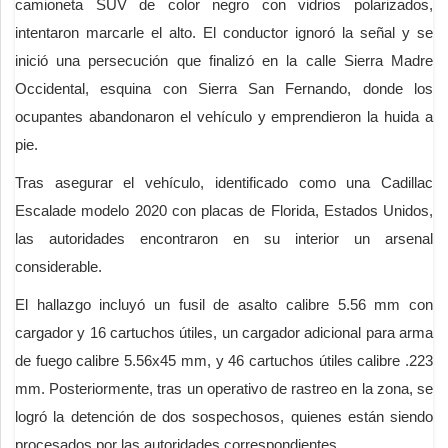
camioneta SUV de color negro con vidrios polarizados,
intentaron marcarle el alto. El conductor ignoró la señal y se
inició una persecución que finalizó en la calle Sierra Madre
Occidental, esquina con Sierra San Fernando, donde los
ocupantes abandonaron el vehículo y emprendieron la huida a
pie.
Tras asegurar el vehículo, identificado como una Cadillac
Escalade modelo 2020 con placas de Florida, Estados Unidos,
las autoridades encontraron en su interior un arsenal
considerable.
El hallazgo incluyó un fusil de asalto calibre 5.56 mm con
cargador y 16 cartuchos útiles, un cargador adicional para arma
de fuego calibre 5.56x45 mm, y 46 cartuchos útiles calibre .223
mm. Posteriormente, tras un operativo de rastreo en la zona, se
logró la detención de dos sospechosos, quienes están siendo
procesados por las autoridades correspondientes.