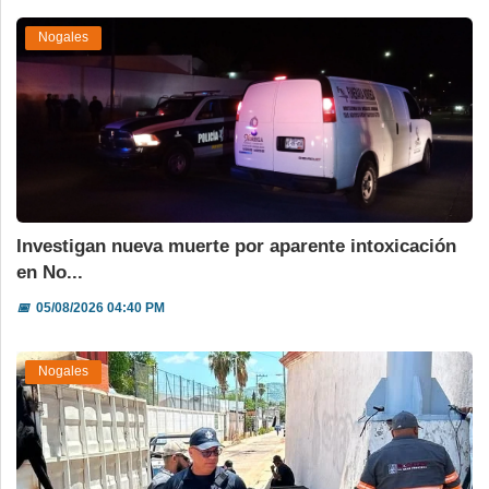
Nogales
Investigan nueva muerte por aparente intoxicación
en No...
📅
05/08/2026 04:40 PM
Nogales