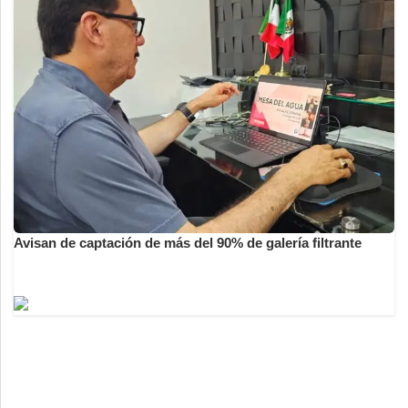
Avisan de captación de más del 90% de galería filtrante