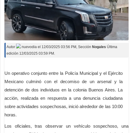
Autor
nuevodia
el
12/03/2025 03:56 PM
, Sección
Nogales
Última
edición 12/03/2025 03:59 PM.
Un operativo conjunto entre la Policía Municipal y el Ejército
Mexicano culminó con el decomiso de un arsenal y la
detención de dos individuos en la colonia Buenos Aires. La
acción, realizada en respuesta a una denuncia ciudadana
sobre actividades sospechosas, inició alrededor de las 10:00
horas.
Los oficiales, tras observar un vehículo sospechoso, una