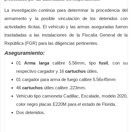
La investigación continúa para determinar la procedencia del
armamento y la posible vinculación de los detenidos con
actividades ilícitas. El vehículo y las armas aseguradas fueron
trasladadas a las instalaciones de la Fiscalía General de la
República (FGR) para las diligencias pertinentes.
Aseguramiento:
01
Arma larga
calibre 5.56mm, tipo
fusil
, con su
respectivo cargador y 16
cartuchos
útiles.
01 cargador para arma de fuego calibre 5.56x45mm
46
cartuchos
útiles calibre .223mm.
Vehículo tipo camioneta Cadillac, Escalade, modelo 2020,
color negro placas E220M para el estado de Florida.
Dos detenidos.