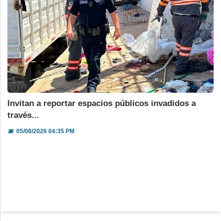
Invitan a reportar espacios públicos invadidos a
través...
📅
05/08/2026 04:35 PM