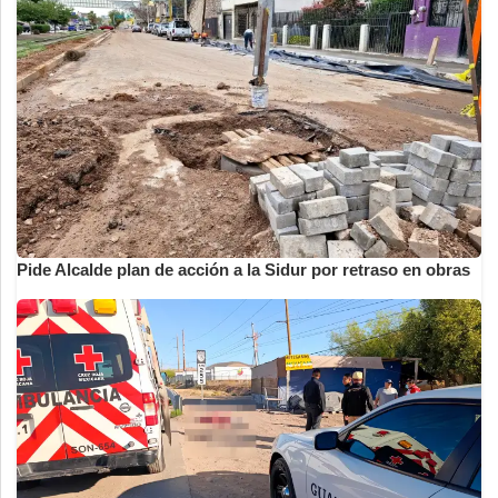
Pide Alcalde plan de acción a la Sidur por retraso en obras