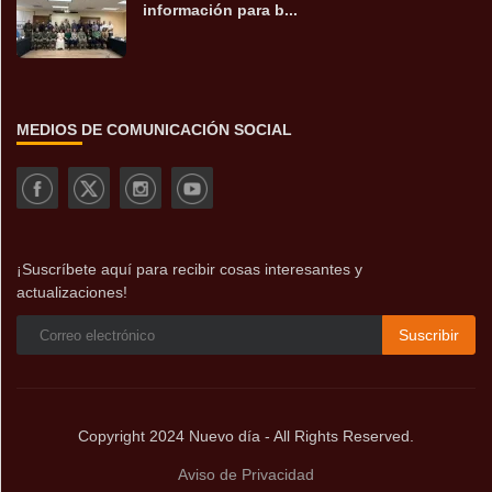
información para b...
MEDIOS DE COMUNICACIÓN SOCIAL
¡Suscríbete aquí para recibir cosas interesantes y
actualizaciones!
Suscribir
Copyright 2024 Nuevo día - All Rights Reserved.
Aviso de Privacidad