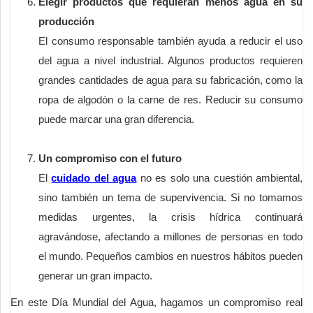
Elegir productos que requieran menos agua en su
producción
El consumo responsable también ayuda a reducir el uso
del agua a nivel industrial. Algunos productos requieren
grandes cantidades de agua para su fabricación, como la
ropa de algodón o la carne de res. Reducir su consumo
puede marcar una gran diferencia.
Un compromiso con el futuro
El
cuidado del agua
no es solo una cuestión ambiental,
sino también un tema de supervivencia. Si no tomamos
medidas urgentes, la crisis hídrica continuará
agravándose, afectando a millones de personas en todo
el mundo. Pequeños cambios en nuestros hábitos pueden
generar un gran impacto.
En este Día Mundial del Agua, hagamos un compromiso real