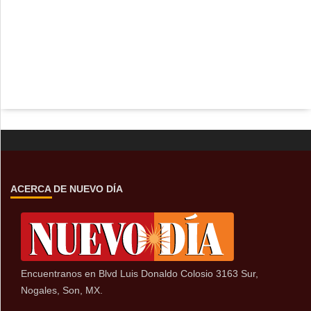
ACERCA DE NUEVO DÍA
Encuentranos en Blvd Luis Donaldo Colosio 3163 Sur,
Nogales, Son, MX.