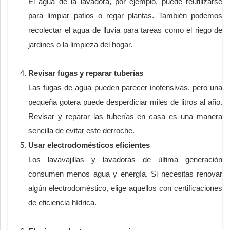
El agua de la lavadora, por ejemplo, puede reutilizarse
para limpiar patios o regar plantas. También podemos
recolectar el agua de lluvia para tareas como el riego de
jardines o la limpieza del hogar.
Revisar fugas y reparar tuberías
Las fugas de agua pueden parecer inofensivas, pero una
pequeña gotera puede desperdiciar miles de litros al año.
Revisar y reparar las tuberías en casa es una manera
sencilla de evitar este derroche.
Usar electrodomésticos eficientes
Los lavavajillas y lavadoras de última generación
consumen menos agua y energía. Si necesitas renovar
algún electrodoméstico, elige aquellos con certificaciones
de eficiencia hídrica.