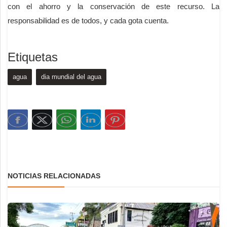
con el ahorro y la conservación de este recurso. La
responsabilidad es de todos, y cada gota cuenta.
Etiquetas
agua
dia mundial del agua
NOTICIAS RELACIONADAS