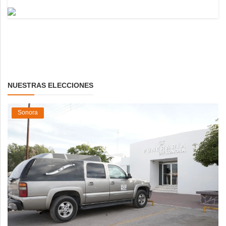
NUESTRAS ELECCIONES
Sonora