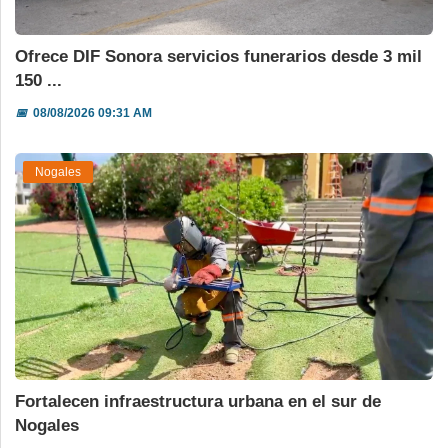
Ofrece DIF Sonora servicios funerarios desde 3 mil
150 ...
📅
08/08/2026 09:31 AM
Nogales
Fortalecen infraestructura urbana en el sur de
Nogales