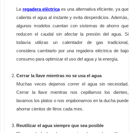
La
regadera eléctrica
es una alternativa eficiente, ya que
calienta el agua al instante y evita desperdicios. Además,
algunos modelos cuentan con sistemas de ahorro que
reducen el caudal sin afectar la presión del agua. Si
todavía utilizas un calentador de gas tradicional,
considera cambiarlo por una regadera eléctrica de bajo
consumo para optimizar el uso del agua y la energía.
Cerrar la llave mientras no se usa el agua
Muchas veces dejamos correr el agua sin necesidad.
Cerrar la llave mientras nos cepillamos los dientes,
lavamos los platos o nos enjabonamos en la ducha puede
ahorrar cientos de litros cada mes.
Reutilizar el agua siempre que sea posible