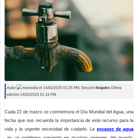
Autor
nuevodia
el
14/02/2025 01:26 PM
, Sección
Nogales
Última
edición 14/02/2025 01:16 PM.
Cada 22 de marzo se conmemora el Día Mundial del Agua, una
fecha que nos recuerda la importancia de este recurso para la
vida y la urgente necesidad de cuidarlo. La
escasez de agua
es un problema creciente en muchas regiones del mundo,