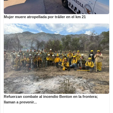
Mujer muere atropellada por tráiler en el km 21
Refuerzan combate al incendio Benton en la frontera;
llaman a prevenir...