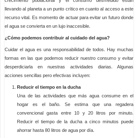
crecimiento poblacional y el consumo desmedido están
llevando al planeta a un punto crítico en cuanto al acceso a este
recurso vital. Es momento de actuar para evitar un futuro donde
el agua se convierta en un lujo inaccesible.
¿Cómo podemos contribuir al cuidado del agua?
Cuidar el agua es una responsabilidad de todos. Hay muchas
formas en las que podemos reducir nuestro consumo y evitar
desperdiciarla en nuestras actividades diarias. Algunas
acciones sencillas pero efectivas incluyen:
Reducir el tiempo en la ducha
Una de las actividades que más agua consume en el
hogar es el baño. Se estima que una regadera
convencional gasta entre 10 y 20 litros por minuto.
Reducir el tiempo de la ducha a cinco minutos puede
ahorrar hasta 80 litros de agua por día.