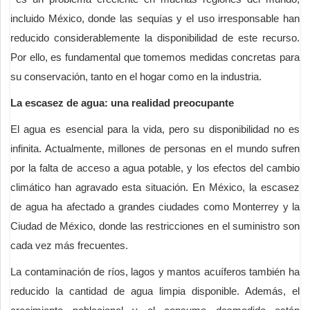
incluido México, donde las sequías y el uso irresponsable han
reducido considerablemente la disponibilidad de este recurso.
Por ello, es fundamental que tomemos medidas concretas para
su conservación, tanto en el hogar como en la industria.
La escasez de agua: una realidad preocupante
El agua es esencial para la vida, pero su disponibilidad no es
infinita. Actualmente, millones de personas en el mundo sufren
por la falta de acceso a agua potable, y los efectos del cambio
climático han agravado esta situación. En México, la escasez
de agua ha afectado a grandes ciudades como Monterrey y la
Ciudad de México, donde las restricciones en el suministro son
cada vez más frecuentes.
La contaminación de ríos, lagos y mantos acuíferos también ha
reducido la cantidad de agua limpia disponible. Además, el