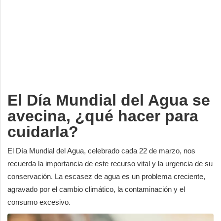
Deportes
Espectáculos
Tecnología
Contacto
Edición Impresa
El Día Mundial del Agua se
avecina, ¿qué hacer para
cuidarla?
El Día Mundial del Agua, celebrado cada 22 de marzo, nos
recuerda la importancia de este recurso vital y la urgencia de su
conservación. La escasez de agua es un problema creciente,
agravado por el cambio climático, la contaminación y el
consumo excesivo.