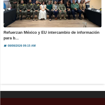
Refuerzan México y EU intercambio de información
para b...
📅
08/08/2026 09:15 AM