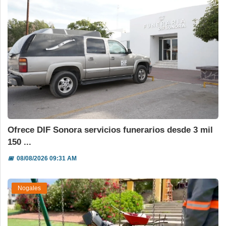
Ofrece DIF Sonora servicios funerarios desde 3 mil
150 ...
📅
08/08/2026 09:31 AM
Nogales