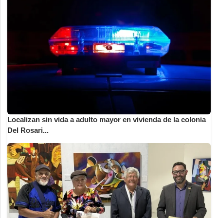
Localizan sin vida a adulto mayor en vivienda de la colonia
Del Rosari...