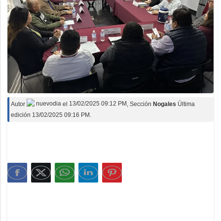
Autor
nuevodia
el
13/02/2025 09:12 PM
, Sección
Nogales
Última
edición 13/02/2025 09:16 PM.