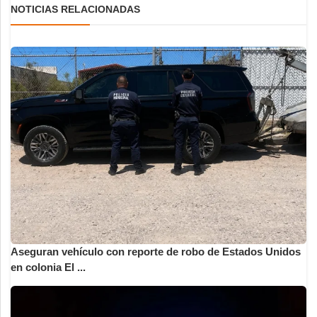
NOTICIAS RELACIONADAS
Aseguran vehículo con reporte de robo de Estados Unidos
en colonia El ...