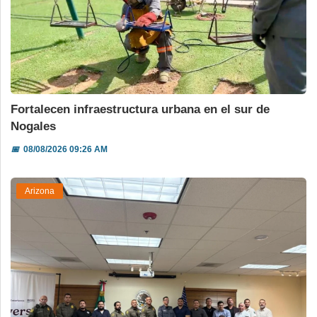
Fortalecen infraestructura urbana en el sur de
Nogales
📅
08/08/2026 09:26 AM
Arizona