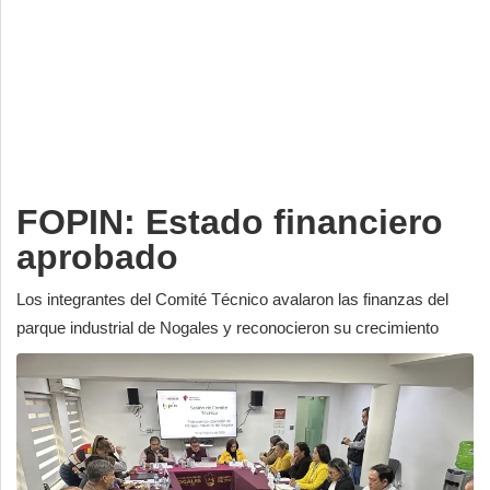
Deportes
Espectáculos
Tecnología
Contacto
Edición Impresa
FOPIN: Estado financiero
aprobado
Los integrantes del Comité Técnico avalaron las finanzas del
parque industrial de Nogales y reconocieron su crecimiento