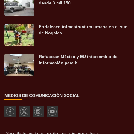
desde 3 mil 150 ...
Fortalecen infraestructura urbana en el sur
de Nogales
Refuerzan México y EU intercambio de
información para b...
MEDIOS DE COMUNICACIÓN SOCIAL
¡Suscríbete aquí para recibir cosas interesantes y