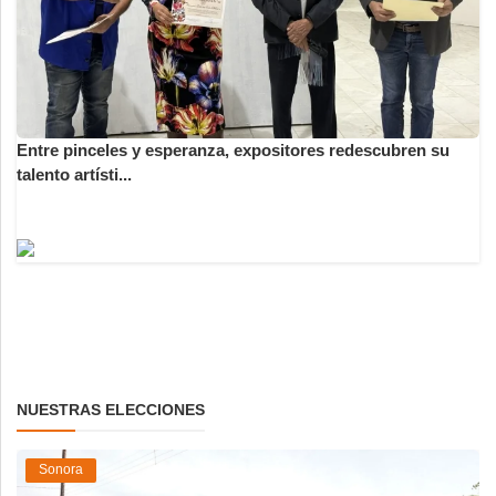
Entre pinceles y esperanza, expositores redescubren su
talento artísti...
NUESTRAS ELECCIONES
Sonora