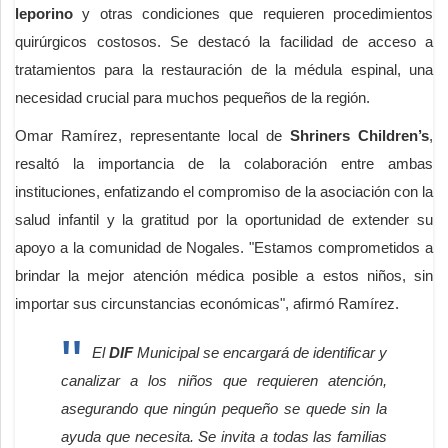
leporino
y otras condiciones que requieren procedimientos
quirúrgicos costosos. Se destacó la facilidad de acceso a
tratamientos para la restauración de la médula espinal, una
necesidad crucial para muchos pequeños de la región.
Omar Ramírez, representante local de
Shriners Children’s
,
resaltó la importancia de la colaboración entre ambas
instituciones, enfatizando el compromiso de la asociación con la
salud infantil y la gratitud por la oportunidad de extender su
apoyo a la comunidad de Nogales. "Estamos comprometidos a
brindar la mejor atención médica posible a estos niños, sin
importar sus circunstancias económicas", afirmó Ramírez.
El
DIF
Municipal se encargará de identificar y
canalizar a los niños que requieren atención,
asegurando que ningún pequeño se quede sin la
ayuda que necesita. Se invita a todas las familias