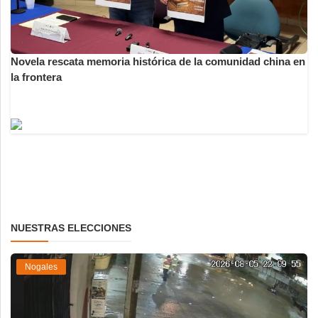
Novela rescata memoria histórica de la comunidad china en
la frontera
NUESTRAS ELECCIONES
Nogales