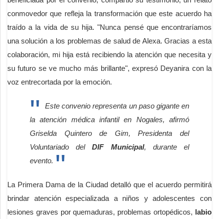
conmovedor que refleja la transformación que este acuerdo ha
traído a la vida de su hija. "Nunca pensé que encontraríamos
una solución a los problemas de salud de Alexa. Gracias a esta
colaboración, mi hija está recibiendo la atención que necesita y
su futuro se ve mucho más brillante", expresó Deyanira con la
voz entrecortada por la emoción.
Este convenio representa un paso gigante en
la atención médica infantil en Nogales, afirmó
Griselda Quintero de Gim, Presidenta del
Voluntariado del
DIF Municipal
, durante el
evento.
La Primera Dama de la Ciudad detalló que el acuerdo permitirá
brindar atención especializada a niños y adolescentes con
lesiones graves por quemaduras, problemas ortopédicos,
labio