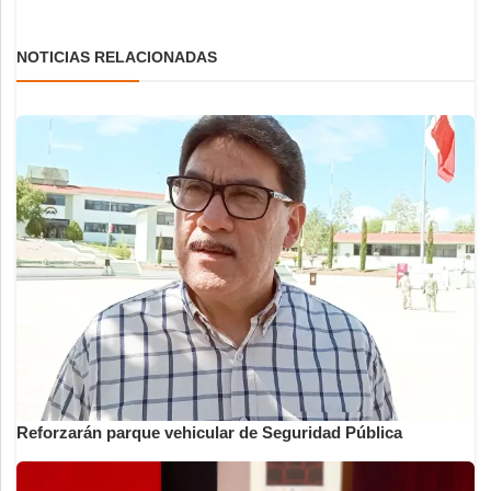
NOTICIAS RELACIONADAS
Reforzarán parque vehicular de Seguridad Pública