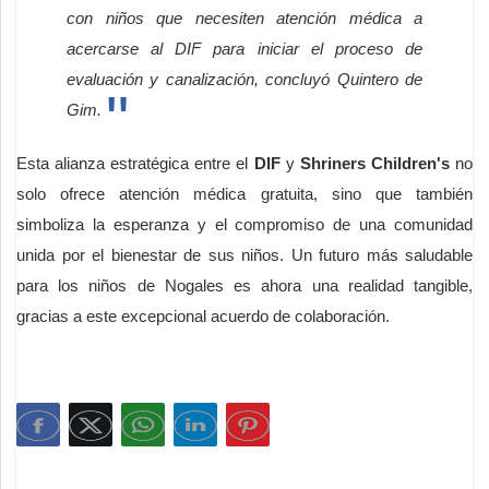
con niños que necesiten atención médica a
acercarse al DIF para iniciar el proceso de
evaluación y canalización, concluyó Quintero de
Gim.
Esta alianza estratégica entre el
DIF
y
Shriners Children's
no
solo ofrece atención médica gratuita, sino que también
simboliza la esperanza y el compromiso de una comunidad
unida por el bienestar de sus niños. Un futuro más saludable
para los niños de Nogales es ahora una realidad tangible,
gracias a este excepcional acuerdo de colaboración.