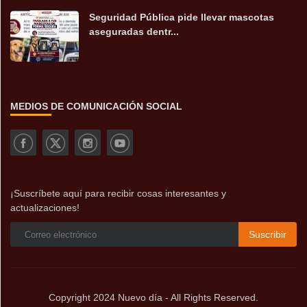
Seguridad Pública pide llevar mascotas
aseguradas dentr...
MEDIOS DE COMUNICACIÓN SOCIAL
¡Suscríbete aquí para recibir cosas interesantes y
actualizaciones!
Suscribir
Copyright 2024 Nuevo día - All Rights Reserved.