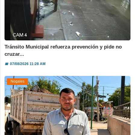
Tránsito Municipal refuerza prevención y pide no
cruzar...
📅
07/08/2026 11:28 AM
Nogales