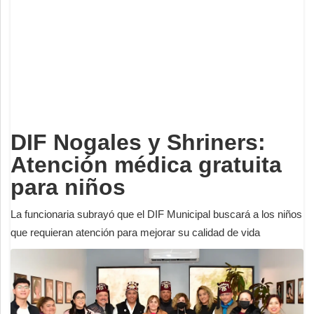
Deportes
Espectáculos
Tecnología
Contacto
Edición Impresa
DIF Nogales y Shriners:
Atención médica gratuita
para niños
La funcionaria subrayó que el DIF Municipal buscará a los niños
que requieran atención para mejorar su calidad de vida