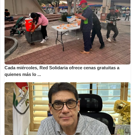
Cada miércoles, Red Solidaria ofrece cenas gratuitas a
quienes más lo ...