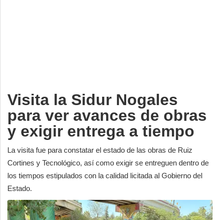
Deportes
Espectáculos
Tecnología
Contacto
Edición Impresa
Visita la Sidur Nogales
para ver avances de obras
y exigir entrega a tiempo
La visita fue para constatar el estado de las obras de Ruiz
Cortines y Tecnológico, así como exigir se entreguen dentro de
los tiempos estipulados con la calidad licitada al Gobierno del
Estado.