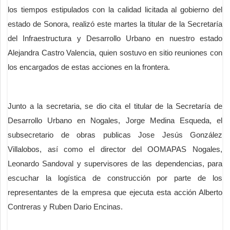
los tiempos estipulados con la calidad licitada al gobierno del
estado de Sonora, realizó este martes la titular de la Secretaría
del Infraestructura y Desarrollo Urbano en nuestro estado
Alejandra Castro Valencia, quien sostuvo en sitio reuniones con
los encargados de estas acciones en la frontera.
Junto a la secretaria, se dio cita el titular de la Secretaría de
Desarrollo Urbano en Nogales, Jorge Medina Esqueda, el
subsecretario de obras publicas Jose Jesús González
Villalobos, así como el director del OOMAPAS Nogales,
Leonardo Sandoval y supervisores de las dependencias, para
escuchar la logística de construcción por parte de los
representantes de la empresa que ejecuta esta acción Alberto
Contreras y Ruben Dario Encinas.