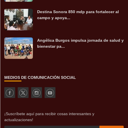
Destina Sonora 850 mdp para fortalecer al
campo y apoya...
Angélica Burgos impulsa jornada de salud y
bienestar pa...
MEDIOS DE COMUNICACIÓN SOCIAL
¡Suscríbete aquí para recibir cosas interesantes y
actualizaciones!