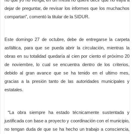
dejar de preguntar, de revisar los informes que los muchachos
compartan”, comentó la titular de la SIDUR.
Este domingo 27 de octubre, debe de entregarse la carpeta
asfáltica, para que se pueda abrir la circulación, mientras la
obras en su totalidad quedaría al cien por ciento el próximo 20
de noviembre, lo cual se encuentra dentro de los criterios,
debido al gran avance que se ha tenido en el ultimo mes,
gracias a la presión tanto de las autoridades municipales y
estatales.
“La obra siempre ha estado técnicamente sustentada y
justificada con base a proyecto y coordinación con el municipio,
no tengan duda de que se ha hecho un trabajo a consciencia,