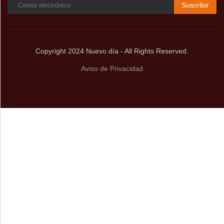
Suscribir
Copyright 2024 Nuevo día - All Rights Reserved.
Aviso de Privacidad