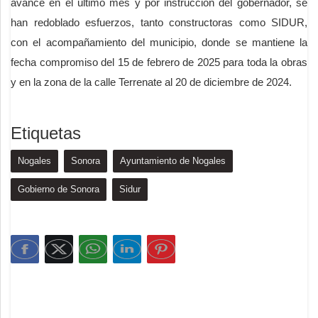
avance en el ultimo mes y por instrucción del gobernador, se
han redoblado esfuerzos, tanto constructoras como SIDUR,
con el acompañamiento del municipio, donde se mantiene la
fecha compromiso del 15 de febrero de 2025 para toda la obras
y en la zona de la calle Terrenate al 20 de diciembre de 2024.
Etiquetas
Nogales
Sonora
Ayuntamiento de Nogales
Gobierno de Sonora
Sidur