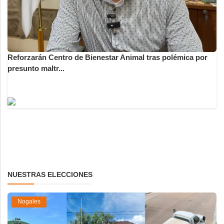
Reforzarán Centro de Bienestar Animal tras polémica por
presunto maltr...
NUESTRAS ELECCIONES
Nogales