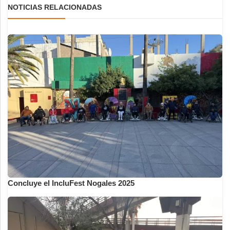
NOTICIAS RELACIONADAS
Concluye el IncluFest Nogales 2025