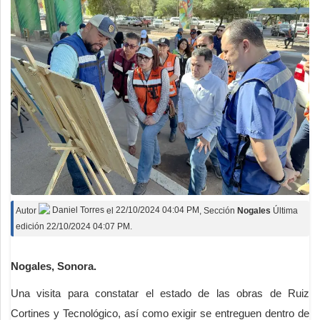
Autor
Daniel Torres
el
22/10/2024 04:04 PM
, Sección
Nogales
Última
edición 22/10/2024 04:07 PM.
Nogales, Sonora.
Una visita para constatar el estado de las obras de Ruiz
Cortines y Tecnológico, así como exigir se entreguen dentro de