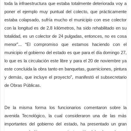
toda la infraestructura que estaba totalmente deteriorada voy a
poner el ejemplo muy puntual del colecto, que prácticamente
estaba colapsado, sufría mucho el municipio con ese colector
con la longitud es de 2.8 kilómetros, ha sido rehabilitado en su
totalidad, es un colector de 24 pulgadas, entonces, no es cosa
menor”... “El compromiso que estamos haciendo con el
municipio el gobierno del estado es que para el día domingo 27,
lo que es la circulación este libre y para el 20 de noviembre ya
este concluida la obra tanto en banquetas, guarniciones, pintura
y demás, que incluye el proyecto”, manifestó el subsecretario
de Obras Públicas.
De la misma forma los funcionarios comentaron sobre la
avenida Tecnológico, la cual consideraron una de las más
importantes del gobierno del estado, ha presentado un gran