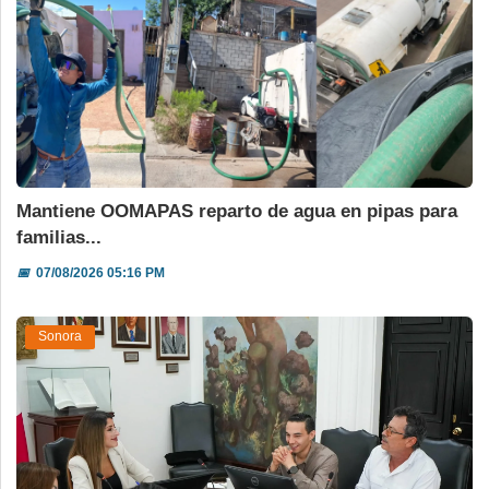
Mantiene OOMAPAS reparto de agua en pipas para
familias...
📅
07/08/2026 05:16 PM
Sonora