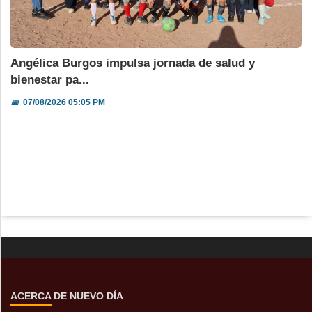
Angélica Burgos impulsa jornada de salud y
bienestar pa...
📅
07/08/2026 05:05 PM
ACERCA DE NUEVO DÍA