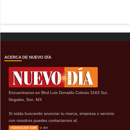
ACERCA DE NUEVO DÍA
Encuentranos en Blvd Luis Donaldo Colosio 3163 Sur,
Nogales, Son, MX.
Sí estás buscando anunciar tu marca, empresa o servicio
con nosotros puedes contactarnos al:
o en
+52(631)319-3199