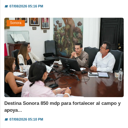
📅
07/08/2026 05:16 PM
Sonora
Destina Sonora 850 mdp para fortalecer al campo y
apoya...
📅
07/08/2026 05:10 PM