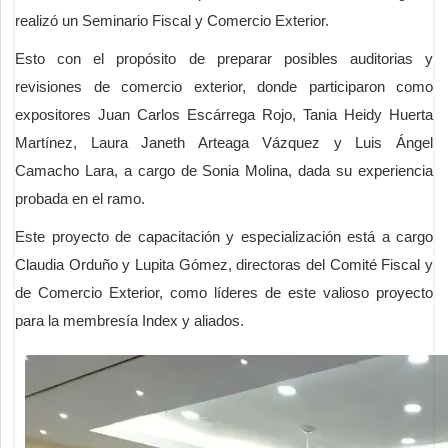
realizó un Seminario Fiscal y Comercio Exterior.
Esto con el propósito de preparar posibles auditorias y
revisiones de comercio exterior, donde participaron como
expositores Juan Carlos Escárrega Rojo, Tania Heidy Huerta
Martínez, Laura Janeth Arteaga Vázquez y Luis Ángel
Camacho Lara, a cargo de Sonia Molina, dada su experiencia
probada en el ramo.
Este proyecto de capacitación y especialización está a cargo
Claudia Orduño y Lupita Gómez, directoras del Comité Fiscal y
de Comercio Exterior, como líderes de este valioso proyecto
para la membresía Index y aliados.