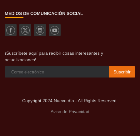
MEDIOS DE COMUNICACIÓN SOCIAL
¡Suscríbete aquí para recibir cosas interesantes y
actualizaciones!
Suscribir
Copyright 2024 Nuevo día - All Rights Reserved.
Aviso de Privacidad