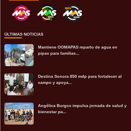
ÚLTIMAS NOTICIAS
Mantiene OOMAPAS reparto de agua en
pipas para familias...
Destina Sonora 850 mdp para fortalecer al
campo y apoya...
Angélica Burgos impulsa jornada de salud y
bienestar pa...