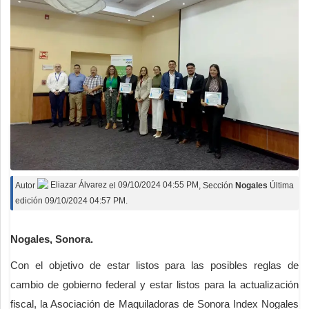
Autor
Eliazar Álvarez
el
09/10/2024 04:55 PM
, Sección
Nogales
Última
edición 09/10/2024 04:57 PM.
Nogales, Sonora.
Con el objetivo de estar listos para las posibles reglas de
cambio de gobierno federal y estar listos para la actualización
fiscal, la Asociación de Maquiladoras de Sonora Index Nogales