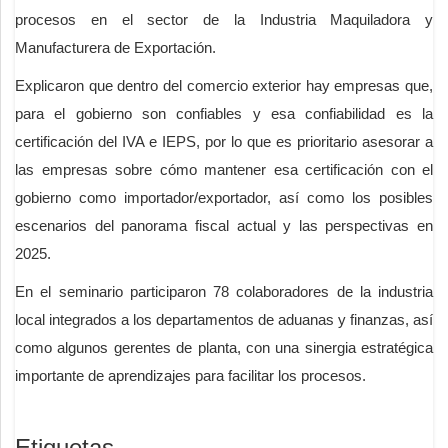
procesos en el sector de la Industria Maquiladora y
Manufacturera de Exportación.
Explicaron que dentro del comercio exterior hay empresas que,
para el gobierno son confiables y esa confiabilidad es la
certificación del IVA e IEPS, por lo que es prioritario asesorar a
las empresas sobre cómo mantener esa certificación con el
gobierno como importador/exportador, así como los posibles
escenarios del panorama fiscal actual y las perspectivas en
2025.
En el seminario participaron 78 colaboradores de la industria
local integrados a los departamentos de aduanas y finanzas, así
como algunos gerentes de planta, con una sinergia estratégica
importante de aprendizajes para facilitar los procesos.
Etiquetas