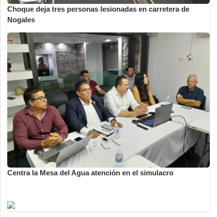
Choque deja tres personas lesionadas en carretera de
Nogales
Centra la Mesa del Agua atención en el simulacro