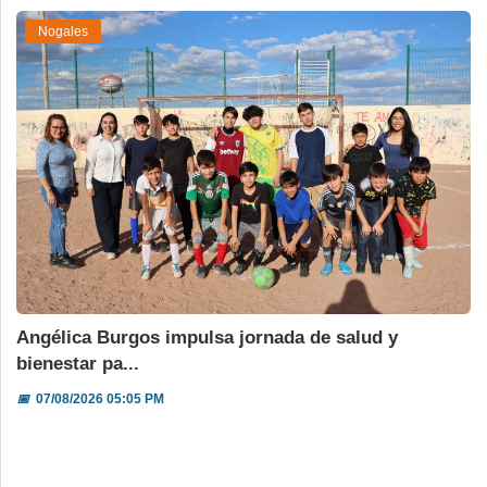
Nogales
Angélica Burgos impulsa jornada de salud y
bienestar pa...
📅
07/08/2026 05:05 PM