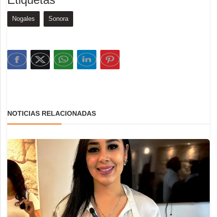
Nogales
Sonora
NOTICIAS RELACIONADAS