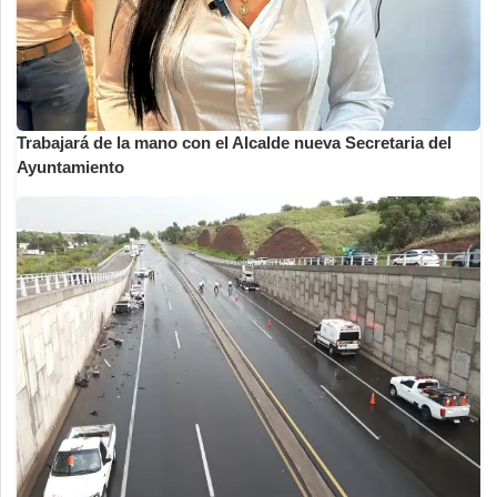
Trabajará de la mano con el Alcalde nueva Secretaria del
Ayuntamiento