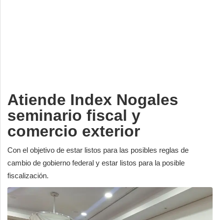
Deportes
Espectáculos
Tecnología
Contacto
Edición Impresa
Atiende Index Nogales
seminario fiscal y
comercio exterior
Con el objetivo de estar listos para las posibles reglas de
cambio de gobierno federal y estar listos para la posible
fiscalización.