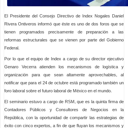
El Presidente del Consejo Directivo de Index Nogales Daniel
Rivera Ontiveros informó que éste es uno de dos foros que se
tienen programados precisamente de preparación a las
reformas estructurales que se vienen por parte del Gobierno
Federal.
Por lo que el equipo de Index a cargo de su director ejecutivo
Genaro Vecerra atienden los mecanismos de logística y
organización para que sean altamente aprovechables, al
notificar que para el 24 de octubre está programado también un
foro laboral sobre el futuro laboral de México en el mundo.
El seminario estuvo a cargo de RSM, que es la quinta firma de
Contadores Públicos y Consultores de Negocios en la
República, con la oportunidad de compartir las estrategias de
éxito con cinco expertos, a fin de que fluyan los mecanismos y