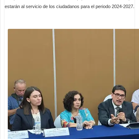
estarán al servicio de los ciudadanos para el periodo 2024-2027.