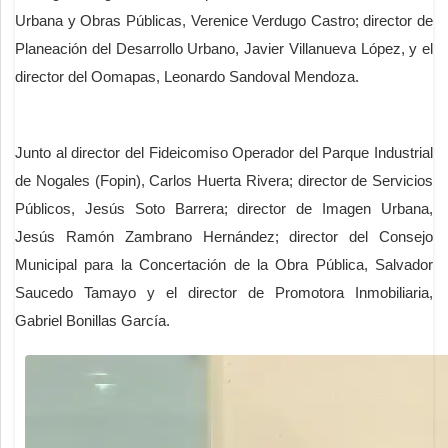
Urbana y Obras Públicas, Verenice Verdugo Castro; director de
Planeación del Desarrollo Urbano, Javier Villanueva López, y el
director del Oomapas, Leonardo Sandoval Mendoza.
Junto al director del Fideicomiso Operador del Parque Industrial
de Nogales (Fopin), Carlos Huerta Rivera; director de Servicios
Públicos, Jesús Soto Barrera; director de Imagen Urbana,
Jesús Ramón Zambrano Hernández; director del Consejo
Municipal para la Concertación de la Obra Pública, Salvador
Saucedo Tamayo y el director de Promotora Inmobiliaria,
Gabriel Bonillas García.