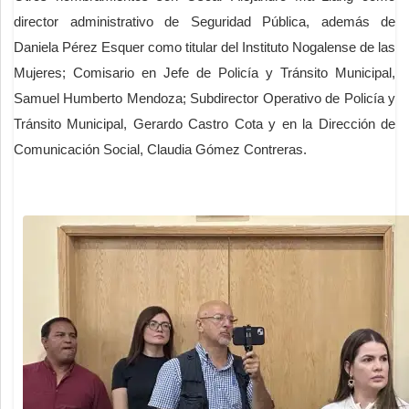
director administrativo de Seguridad Pública, además de
Daniela Pérez Esquer como titular del Instituto Nogalense de las
Mujeres; Comisario en Jefe de Policía y Tránsito Municipal,
Samuel Humberto Mendoza; Subdirector Operativo de Policía y
Tránsito Municipal, Gerardo Castro Cota y en la Dirección de
Comunicación Social, Claudia Gómez Contreras.