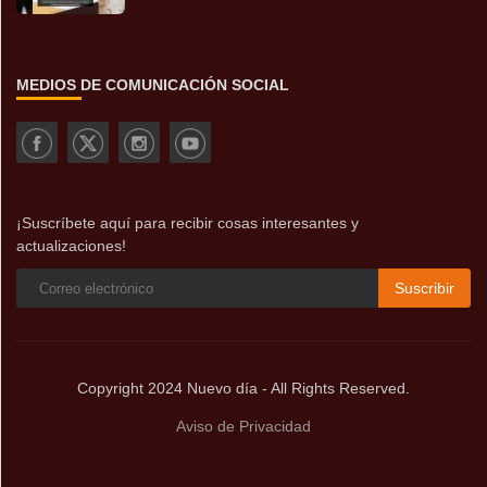
MEDIOS DE COMUNICACIÓN SOCIAL
¡Suscríbete aquí para recibir cosas interesantes y
actualizaciones!
Suscribir
Copyright 2024 Nuevo día - All Rights Reserved.
Aviso de Privacidad