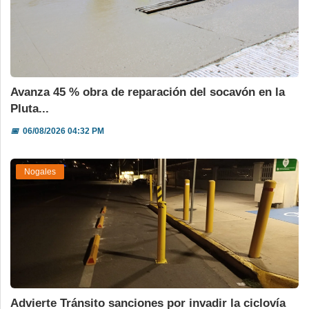
Avanza 45 % obra de reparación del socavón en la
Pluta...
📅
06/08/2026 04:32 PM
Nogales
Advierte Tránsito sanciones por invadir la ciclovía