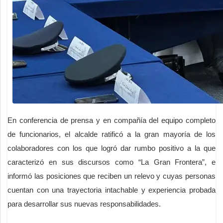
En conferencia de prensa y en compañía del equipo completo
de funcionarios, el alcalde ratificó a la gran mayoría de los
colaboradores con los que logró dar rumbo positivo a la que
caracterizó en sus discursos como “La Gran Frontera”, e
informó las posiciones que reciben un relevo y cuyas personas
cuentan con una trayectoria intachable y experiencia probada
para desarrollar sus nuevas responsabilidades.