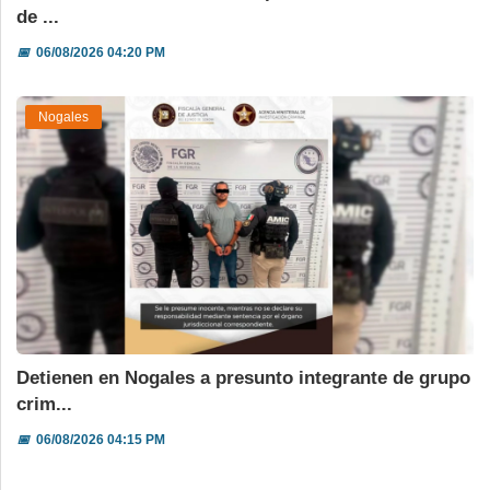
de ...
📅
06/08/2026 04:20 PM
Nogales
Detienen en Nogales a presunto integrante de grupo
crim...
📅
06/08/2026 04:15 PM