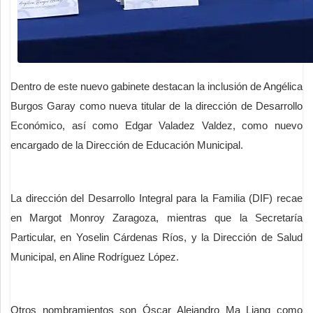
Dentro de este nuevo gabinete destacan la inclusión de Angélica
Burgos Garay como nueva titular de la dirección de Desarrollo
Económico, así como Edgar Valadez Valdez, como nuevo
encargado de la Dirección de Educación Municipal.
La dirección del Desarrollo Integral para la Familia (DIF) recae
en Margot Monroy Zaragoza, mientras que la Secretaría
Particular, en Yoselin Cárdenas Ríos, y la Dirección de Salud
Municipal, en Aline Rodríguez López.
Otros nombramientos son Óscar Alejandro Ma Liang como