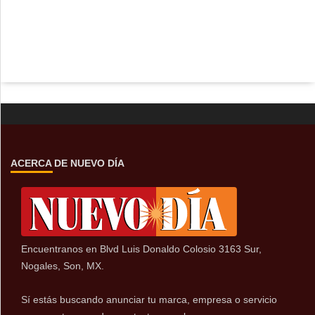
ACERCA DE NUEVO DÍA
Encuentranos en Blvd Luis Donaldo Colosio 3163 Sur,
Nogales, Son, MX.
Sí estás buscando anunciar tu marca, empresa o servicio