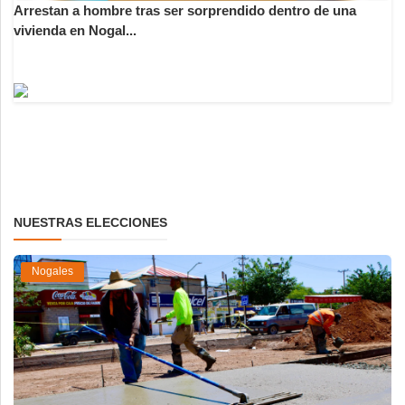
Arrestan a hombre tras ser sorprendido dentro de una
vivienda en Nogal...
NUESTRAS ELECCIONES
Nogales