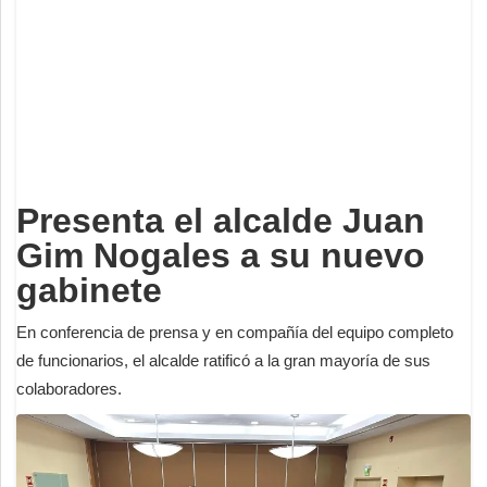
Deportes
Espectáculos
Tecnología
Contacto
Edición Impresa
Presenta el alcalde Juan
Gim Nogales a su nuevo
gabinete
En conferencia de prensa y en compañía del equipo completo
de funcionarios, el alcalde ratificó a la gran mayoría de sus
colaboradores.