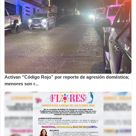
Activan “Código Rojo” por reporte de agresión doméstica;
menores son r...