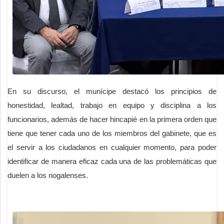
En su discurso, el munícipe destacó los principios de
honestidad, lealtad, trabajo en equipo y disciplina a los
funcionarios, además de hacer hincapié en la primera orden que
tiene que tener cada uno de los miembros del gabinete, que es
el servir a los ciudadanos en cualquier momento, para poder
identificar de manera eficaz cada una de las problemáticas que
duelen a los nogalenses.