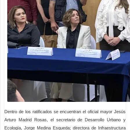
Dentro de los ratificados se encuentran el oficial mayor Jesús
Arturo Madrid Rosas, el secretario de Desarrollo Urbano y
Ecología, Jorge Medina Esqueda; directora de Infraestructura