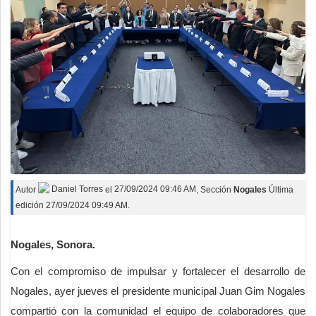
Autor
Daniel Torres
el
27/09/2024 09:46 AM
, Sección
Nogales
Última
edición 27/09/2024 09:49 AM.
Nogales, Sonora.
Con el compromiso de impulsar y fortalecer el desarrollo de
Nogales, ayer jueves el presidente municipal Juan Gim Nogales
compartió con la comunidad el equipo de colaboradores que