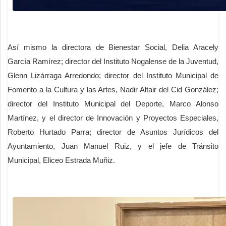
Así mismo la directora de Bienestar Social, Delia Aracely
García Ramírez; director del Instituto Nogalense de la Juventud,
Glenn Lizárraga Arredondo; director del Instituto Municipal de
Fomento a la Cultura y las Artes, Nadir Altair del Cid González;
director del Instituto Municipal del Deporte, Marco Alonso
Martínez, y el director de Innovación y Proyectos Especiales,
Roberto Hurtado Parra; director de Asuntos Jurídicos del
Ayuntamiento, Juan Manuel Ruiz, y el jefe de Tránsito
Municipal, Eliceo Estrada
Muñiz.