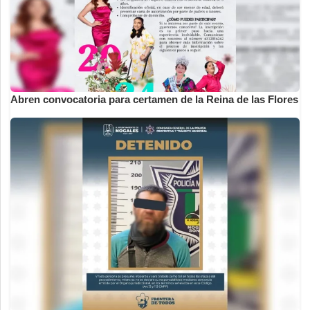
Abren convocatoria para certamen de la Reina de las Flores