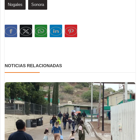
Nogales
Sonora
NOTICIAS RELACIONADAS