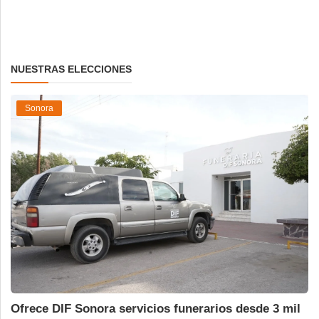
NUESTRAS ELECCIONES
Sonora
Ofrece DIF Sonora servicios funerarios desde 3 mil