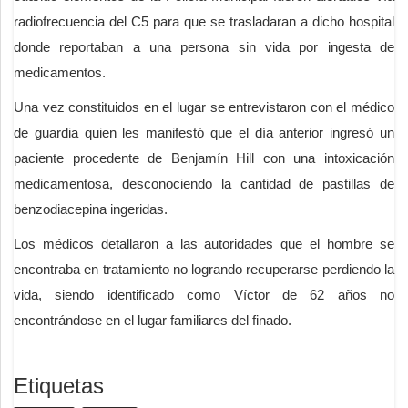
radiofrecuencia del C5 para que se trasladaran a dicho hospital
donde reportaban a una persona sin vida por ingesta de
medicamentos.
Una vez constituidos en el lugar se entrevistaron con el médico
de guardia quien les manifestó que el día anterior ingresó un
paciente procedente de Benjamín Hill con una intoxicación
medicamentosa, desconociendo la cantidad de pastillas de
benzodiacepina ingeridas.
Los médicos detallaron a las autoridades que el hombre se
encontraba en tratamiento no logrando recuperarse perdiendo la
vida, siendo identificado como Víctor de 62 años no
encontrándose en el lugar familiares del finado.
Etiquetas