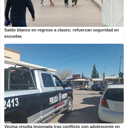
Saldo blanco en regreso a clases; refuerzan seguridad en
escuelas
Vecina resulta lesionada tras conflicto con adolescente en