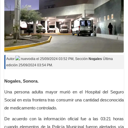
Autor
nuevodia
el
25/09/2024 03:52 PM
, Sección
Nogales
Última
edición 25/09/2024 03:54 PM.
Nogales, Sonora.
Una persona adulta mayor murió en el Hospital del Seguro
Social en esta frontera tras consumir una cantidad desconocida
de medicamento controlado.
De acuerdo con la información oficial fue a las 03:21 horas
cuando elementos de la Policía Municipal fueron alertados vía