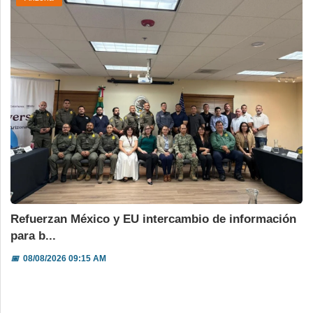
Refuerzan México y EU intercambio de información
para b...
📅
08/08/2026 09:15 AM