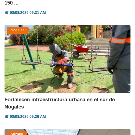
150 ...
📅
08/08/2026 09:31 AM
Nogales
Fortalecen infraestructura urbana en el sur de
Nogales
📅
08/08/2026 09:26 AM
Arizona