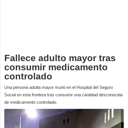
Deportes
Espectáculos
Tecnología
Contacto
Edición Impresa
Fallece adulto mayor tras
consumir medicamento
controlado
Una persona adulta mayor murió en el Hospital del Seguro
Social en esta frontera tras consumir una cantidad desconocida
de medicamento controlado.