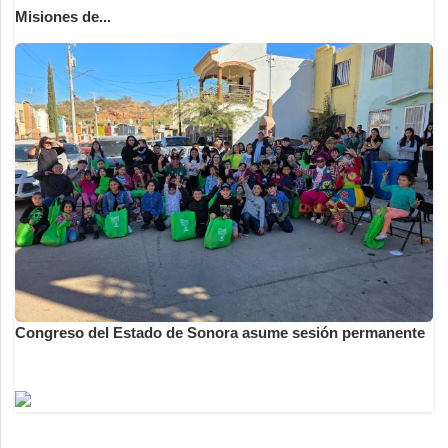
Misiones de...
Congreso del Estado de Sonora asume sesión permanente