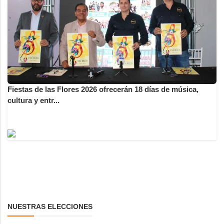
Fiestas de las Flores 2026 ofrecerán 18 días de música,
cultura y entr...
NUESTRAS ELECCIONES