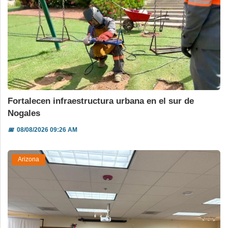
Fortalecen infraestructura urbana en el sur de
Nogales
📅
08/08/2026 09:26 AM
Arizona