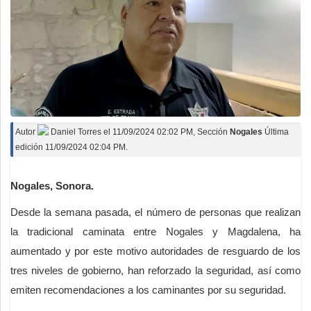
Autor
Daniel Torres
el
11/09/2024 02:02 PM
, Sección
Nogales
Última
edición 11/09/2024 02:04 PM.
Nogales, Sonora.
Desde la semana pasada, el número de personas que realizan
la tradicional caminata entre Nogales y Magdalena, ha
aumentado y por este motivo autoridades de resguardo de los
tres niveles de gobierno, han reforzado la seguridad, así como
emiten recomendaciones a los caminantes por su seguridad.