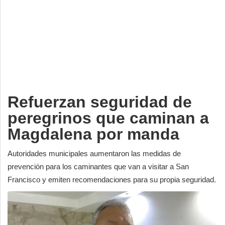
Deportes
Espectáculos
Tecnología
Contacto
Edición Impresa
Refuerzan seguridad de
peregrinos que caminan a
Magdalena por manda
Autoridades municipales aumentaron las medidas de
prevención para los caminantes que van a visitar a San
Francisco y emiten recomendaciones para su propia seguridad.