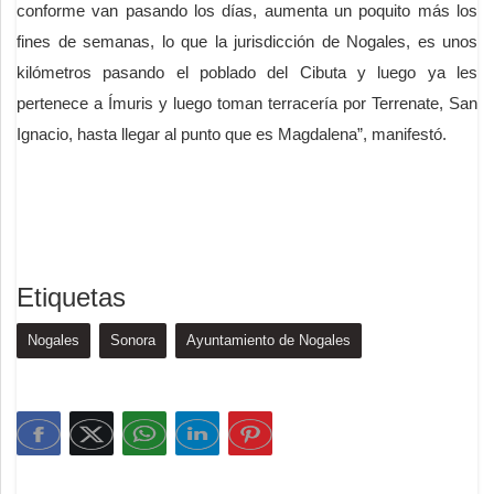
conforme van pasando los días, aumenta un poquito más los
fines de semanas, lo que la jurisdicción de Nogales, es unos
kilómetros pasando el poblado del Cibuta y luego ya les
pertenece a Ímuris y luego toman terracería por Terrenate, San
Ignacio, hasta llegar al punto que es Magdalena”, manifestó.
Etiquetas
Nogales
Sonora
Ayuntamiento de Nogales