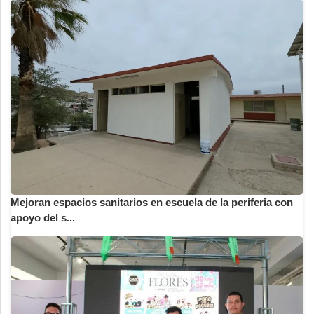
Mejoran espacios sanitarios en escuela de la periferia con
apoyo del s...