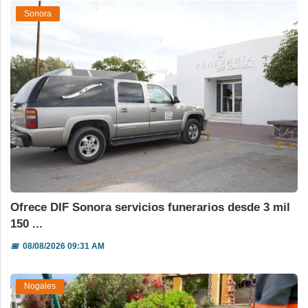
Sonora
Ofrece DIF Sonora servicios funerarios desde 3 mil
150 ...
📅
08/08/2026 09:31 AM
Nogales