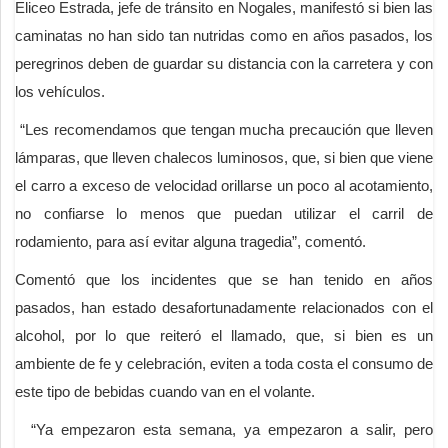
Eliceo Estrada, jefe de tránsito en Nogales, manifestó si bien las
caminatas no han sido tan nutridas como en años pasados, los
peregrinos deben de guardar su distancia con la carretera y con
los vehículos.
“Les recomendamos que tengan mucha precaución que lleven
lámparas, que lleven chalecos luminosos, que, si bien que viene
el carro a exceso de velocidad orillarse un poco al acotamiento,
no confiarse lo menos que puedan utilizar el carril de
rodamiento, para así evitar alguna tragedia”, comentó.
Comentó que los incidentes que se han tenido en años
pasados, han estado desafortunadamente relacionados con el
alcohol, por lo que reiteró el llamado, que, si bien es un
ambiente de fe y celebración, eviten a toda costa el consumo de
este tipo de bebidas cuando van en el volante.
“Ya empezaron esta semana, ya empezaron a salir, pero