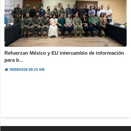
Refuerzan México y EU intercambio de información
para b...
📅
08/08/2026 09:15 AM