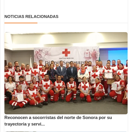
NOTICIAS RELACIONADAS
Reconocen a socorristas del norte de Sonora por su
trayectoria y servi...