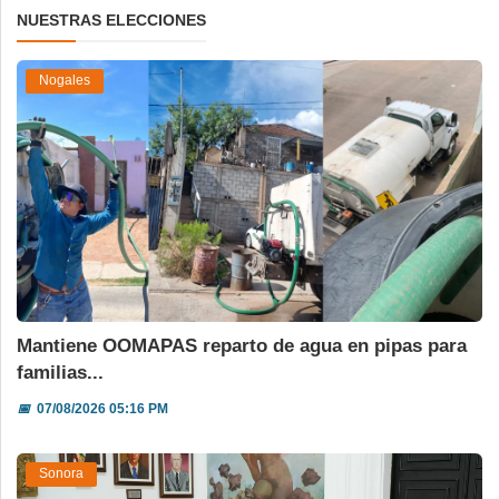
NUESTRAS ELECCIONES
Nogales
Mantiene OOMAPAS reparto de agua en pipas para
familias...
📅
07/08/2026 05:16 PM
Sonora