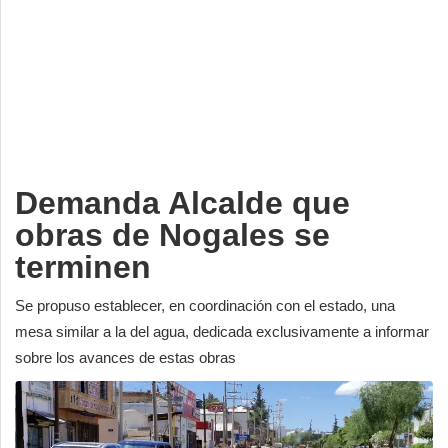
Deportes
Espectáculos
Tecnología
Contacto
Edición Impresa
Demanda Alcalde que
obras de Nogales se
terminen
Se propuso establecer, en coordinación con el estado, una
mesa similar a la del agua, dedicada exclusivamente a informar
sobre los avances de estas obras