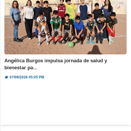
Angélica Burgos impulsa jornada de salud y
bienestar pa...
📅
07/08/2026 05:05 PM