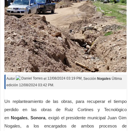
Autor
Daniel Torres
el
12/08/2024 03:19 PM
, Sección
Nogales
Última
edición 12/08/2024 03:42 PM.
Un replanteamiento de las obras, para recuperar el tiempo
perdido en las obras de Ruiz Cortines y Tecnológico
en
Nogales
,
Sonora
, exigió el presidente municipal Juan Gim
Nogales, a los encargados de ambos procesos de