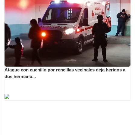
Ataque con cuchillo por rencillas vecinales deja heridos a
dos hermano...