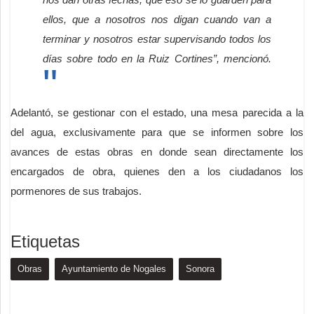
ellos, que a nosotros nos digan cuando van a
terminar y nosotros estar supervisando todos los
días sobre todo en la Ruiz Cortines”, mencionó.
Adelantó, se gestionar con el estado, una mesa parecida a la
del agua, exclusivamente para que se informen sobre los
avances de estas obras en donde sean directamente los
encargados de obra, quienes den a los ciudadanos los
pormenores de sus trabajos.
Etiquetas
Obras
Ayuntamiento de Nogales
Sonora