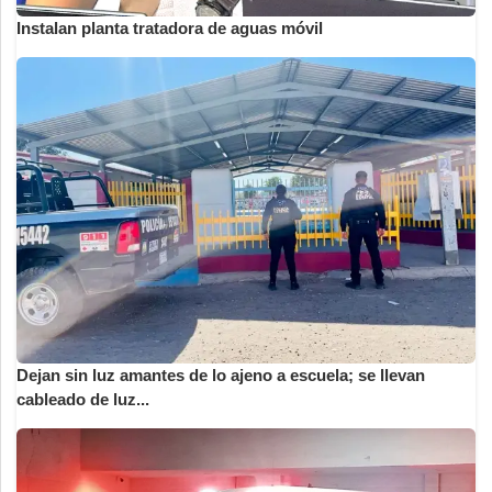
Instalan planta tratadora de aguas móvil
Dejan sin luz amantes de lo ajeno a escuela; se llevan
cableado de luz...