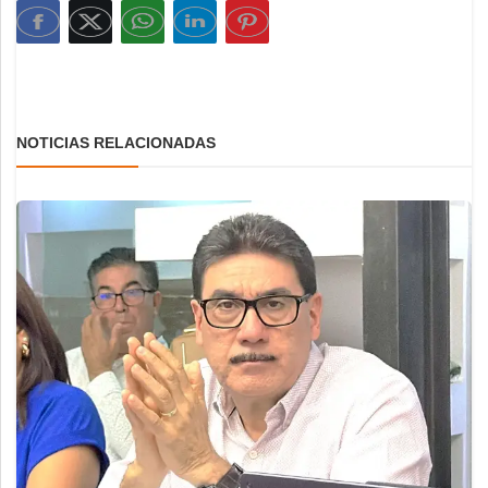
NOTICIAS RELACIONADAS