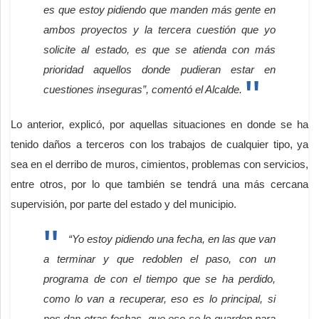
es que estoy pidiendo que manden más gente en
ambos proyectos y la tercera cuestión que yo
solicite al estado, es que se atienda con más
prioridad aquellos donde pudieran estar en
cuestiones inseguras”, comentó el Alcalde.
Lo anterior, explicó, por aquellas situaciones en donde se ha
tenido daños a terceros con los trabajos de cualquier tipo, ya
sea en el derribo de muros, cimientos, problemas con servicios,
entre otros, por lo que también se tendrá una más cercana
supervisión, por parte del estado y del municipio.
“Yo estoy pidiendo una fecha, en las que van
a terminar y que redoblen el paso, con un
programa de con el tiempo que se ha perdido,
como lo van a recuperar, eso es lo principal, si
nos dan otras fechas, que eso se lo guarden para