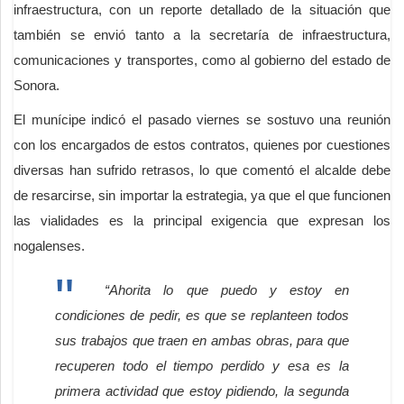
infraestructura, con un reporte detallado de la situación que
también se envió tanto a la secretaría de infraestructura,
comunicaciones y transportes, como al gobierno del estado de
Sonora.
El munícipe indicó el pasado viernes se sostuvo una reunión
con los encargados de estos contratos, quienes por cuestiones
diversas han sufrido retrasos, lo que comentó el alcalde debe
de resarcirse, sin importar la estrategia, ya que el que funcionen
las vialidades es la principal exigencia que expresan los
nogalenses.
“Ahorita lo que puedo y estoy en
condiciones de pedir, es que se replanteen todos
sus trabajos que traen en ambas obras, para que
recuperen todo el tiempo perdido y esa es la
primera actividad que estoy pidiendo, la segunda