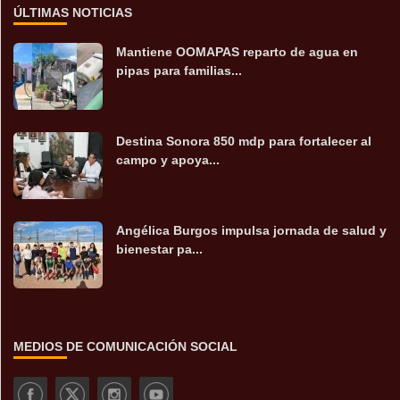
ÚLTIMAS NOTICIAS
Mantiene OOMAPAS reparto de agua en
pipas para familias...
Destina Sonora 850 mdp para fortalecer al
campo y apoya...
Angélica Burgos impulsa jornada de salud y
bienestar pa...
MEDIOS DE COMUNICACIÓN SOCIAL