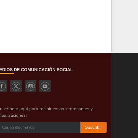
EDIOS DE COMUNICACIÓN SOCIAL
uscríbete aquí para recibir cosas interesantes y
tualizaciones!
Suscribir