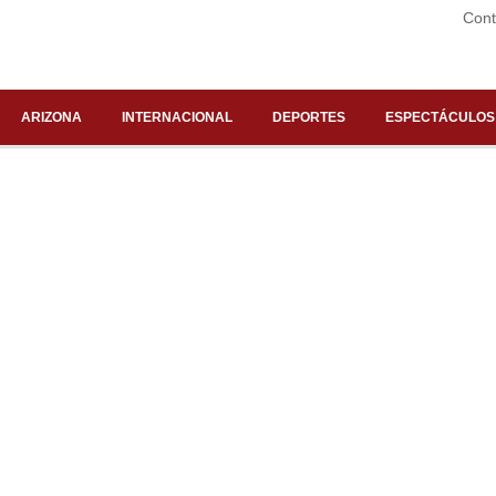
Cont
ARIZONA
INTERNACIONAL
DEPORTES
ESPECTÁCULOS