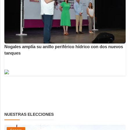
Nogales amplía su anillo periférico hídrico con dos nuevos
tanques
NUESTRAS ELECCIONES