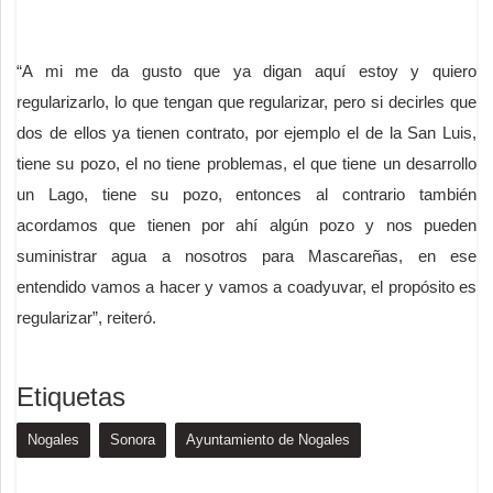
“A mi me da gusto que ya digan aquí estoy y quiero
regularizarlo, lo que tengan que regularizar, pero si decirles que
dos de ellos ya tienen contrato, por ejemplo el de la San Luis,
tiene su pozo, el no tiene problemas, el que tiene un desarrollo
un Lago, tiene su pozo, entonces al contrario también
acordamos que tienen por ahí algún pozo y nos pueden
suministrar agua a nosotros para Mascareñas, en ese
entendido vamos a hacer y vamos a coadyuvar, el propósito es
regularizar”, reiteró.
Etiquetas
Nogales
Sonora
Ayuntamiento de Nogales