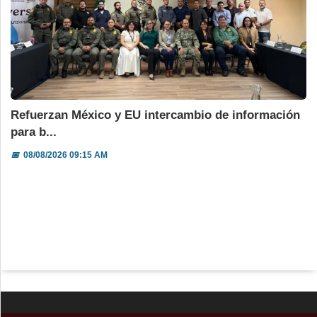
Refuerzan México y EU intercambio de información
para b...
📅
08/08/2026 09:15 AM