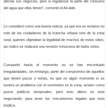
afectar sus negocios, pero si regularizar la parte del consumo
del agua que ellos tienen”, comentó el Alcalde.
Lo consideró como una buena noticia, ya que era un reclamo no
solo de los ciudadanos de la mancha urbana sino de la zona
rural, quienes objetaban la legalidad de muchos de estos sitios,
así indicó se realizará una revisión minuciosa de todos estos.
Compartió hasta el momento no se han encontrado
irregularidades, sin embargo, parte del compromiso de aquellos
que tienen pozos o norias, es que en algún momento si se
tuviera un problema con el suministro en la zona, actúen como
pozos públicos temporales, pero esto ultimo se esta
negociando, para tener los mecanismos legales que esto
implica.