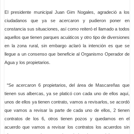
El presidente municipal Juan Gim Nogales, agradeció a los
ciudadanos que ya se acercaron y pudieron poner en
constancia sus situaciones, así como reiteró el llamado a todos
aquellos que tienen parques acuáticos y otro tipo de diversiones
en la zona rural, sin embargo aclaró la intención es que se
llegue a un consenso que beneficie al Organismo Operador de
Agua y los propietarios.
“Se acercaron 6 propietarios, del área de Mascareñas que
tienen sus albercas, ya se platicó con cada uno de ellos aquí,
unos de ellos ya tienen contrato, vamos a revisarlos, se acordó
que vamos a revisar la parte de cada uno de ellos, 2 tienen
contratos de los 6, otros tienen pozos y quedamos en el
acuerdo que vamos a revisar los contratos los acuerdos sin