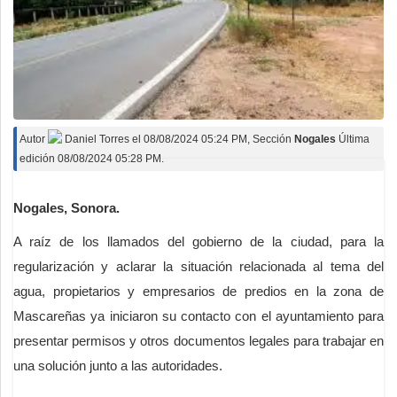
Autor
Daniel Torres
el
08/08/2024 05:24 PM
, Sección
Nogales
Última
edición 08/08/2024 05:28 PM.
Nogales, Sonora.
A raíz de los llamados del gobierno de la ciudad, para la
regularización y aclarar la situación relacionada al tema del
agua, propietarios y empresarios de predios en la zona de
Mascareñas ya iniciaron su contacto con el ayuntamiento para
presentar permisos y otros documentos legales para trabajar en
una solución junto a las autoridades.