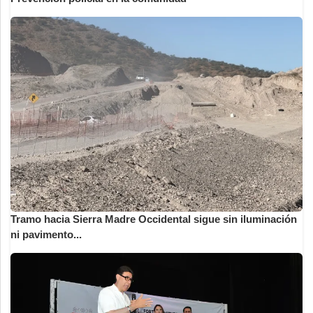
Tramo hacia Sierra Madre Occidental sigue sin iluminación
ni pavimento...