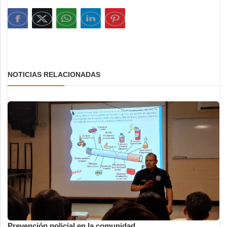
NOTICIAS RELACIONADAS
Prevención policial en la comunidad