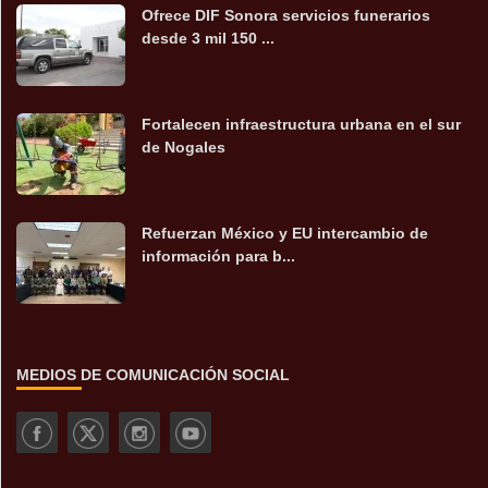
Ofrece DIF Sonora servicios funerarios
desde 3 mil 150 ...
Fortalecen infraestructura urbana en el sur
de Nogales
Refuerzan México y EU intercambio de
información para b...
MEDIOS DE COMUNICACIÓN SOCIAL