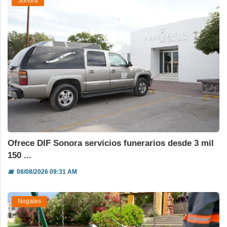
Sonora
Ofrece DIF Sonora servicios funerarios desde 3 mil
150 ...
📅
08/08/2026 09:31 AM
Nogales