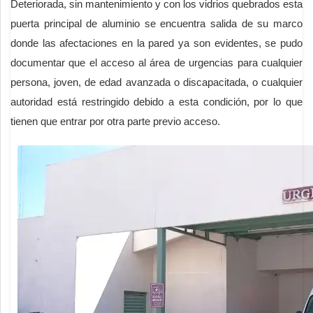
Deteriorada, sin mantenimiento y con los vidrios quebrados esta
puerta principal de aluminio se encuentra salida de su marco
donde las afectaciones en la pared ya son evidentes, se pudo
documentar que el acceso al área de urgencias para cualquier
persona, joven, de edad avanzada o discapacitada, o cualquier
autoridad está restringido debido a esta condición, por lo que
tienen que entrar por otra parte previo acceso.