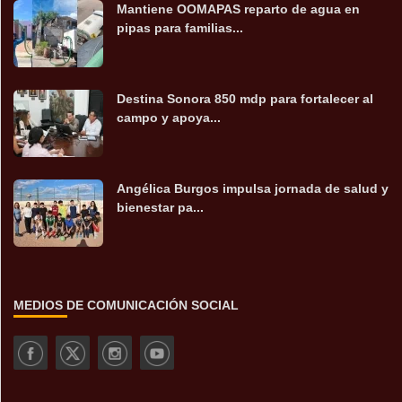
Mantiene OOMAPAS reparto de agua en
pipas para familias...
Destina Sonora 850 mdp para fortalecer al
campo y apoya...
Angélica Burgos impulsa jornada de salud y
bienestar pa...
MEDIOS DE COMUNICACIÓN SOCIAL