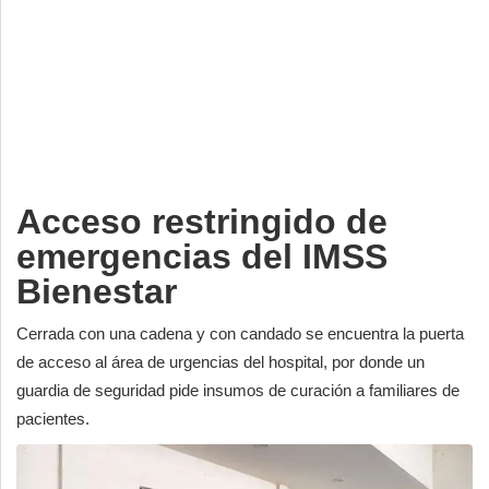
Deportes
Espectáculos
Tecnología
Contacto
Edición Impresa
Acceso restringido de
emergencias del IMSS
Bienestar
Cerrada con una cadena y con candado se encuentra la puerta
de acceso al área de urgencias del hospital, por donde un
guardia de seguridad pide insumos de curación a familiares de
pacientes.