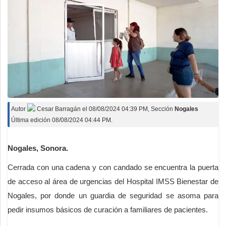
Autor
Cesar Barragán
el
08/08/2024 04:39 PM
, Sección
Nogales
Última edición 08/08/2024 04:44 PM.
Nogales, Sonora.
Cerrada con una cadena y con candado se encuentra la puerta
de acceso al área de urgencias del Hospital IMSS Bienestar de
Nogales, por donde un guardia de seguridad se asoma para
pedir insumos básicos de curación a familiares de pacientes.