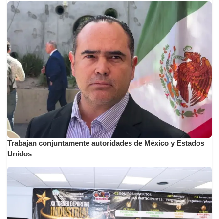
Trabajan conjuntamente autoridades de México y Estados
Unidos