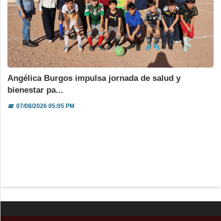
Angélica Burgos impulsa jornada de salud y
bienestar pa...
📅
07/08/2026 05:05 PM