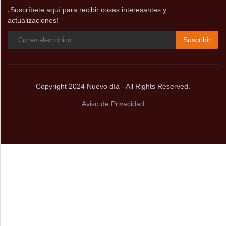
¡Suscríbete aquí para recibir cosas interesantes y
actualizaciones!
Suscribir
Copyright 2024 Nuevo día - All Rights Reserved.
Aviso de Privacidad