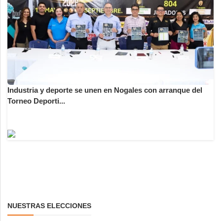
Industria y deporte se unen en Nogales con arranque del
Torneo Deporti...
NUESTRAS ELECCIONES