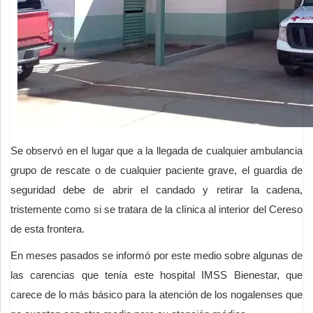
Se observó en el lugar que a la llegada de cualquier ambulancia
grupo de rescate o de cualquier paciente grave, el guardia de
seguridad debe de abrir el candado y retirar la cadena,
tristemente como si se tratara de la clínica al interior del Cereso
de esta frontera.
En meses pasados se informó por este medio sobre algunas de
las carencias que tenía este hospital IMSS Bienestar, que
carece de lo más básico para la atención de los nogalenses que