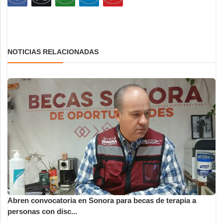
NOTICIAS RELACIONADAS
Abren convocatoria en Sonora para becas de terapia a
personas con disc...