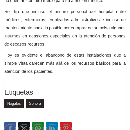
no cuentan con otro medio para su atención médica.
Se dijo que incluso el mismo personal del hospital entre
médicos, enfermeros, empleados administrativos e incluso de
mantenimiento hacia lo posible por comprar de su bolsa algunos
insumos en ocasiones especiales en la atención de personas
de escasos recursos.
Hoy es evidente el abandono de estas instalaciones que a
simple vista carecen más allá de los recursos básicos para la
atención de los pacientes.
Etiquetas
Nogales
Sonora