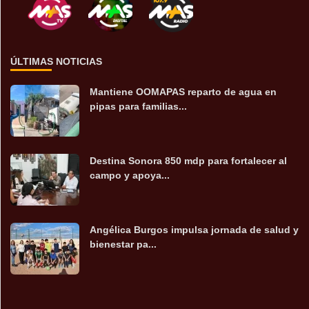
ÚLTIMAS NOTICIAS
Mantiene OOMAPAS reparto de agua en
pipas para familias...
Destina Sonora 850 mdp para fortalecer al
campo y apoya...
Angélica Burgos impulsa jornada de salud y
bienestar pa...