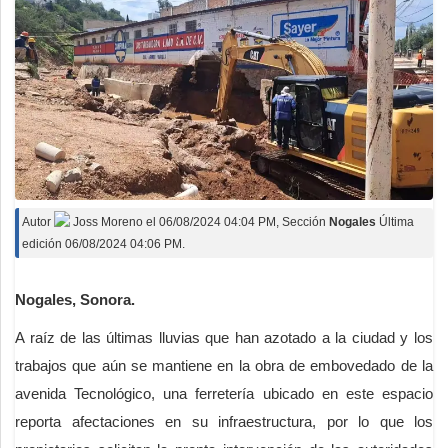
Autor
Joss Moreno
el
06/08/2024 04:04 PM
, Sección
Nogales
Última
edición 06/08/2024 04:06 PM.
Nogales, Sonora.
A raíz de las últimas lluvias que han azotado a la ciudad y los
trabajos que aún se mantiene en la obra de embovedado de la
avenida Tecnológico, una ferretería ubicado en este espacio
reporta afectaciones en su infraestructura, por lo que los