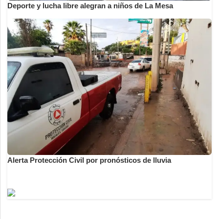
Deporte y lucha libre alegran a niños de La Mesa
Alerta Protección Civil por pronósticos de lluvia