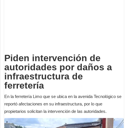
Deportes
Espectáculos
Tecnología
Contacto
Edición Impresa
Piden intervención de
autoridades por daños a
infraestructura de
ferretería
En la ferretería Limo que se ubica en la avenida Tecnológico se
reportó afectaciones en su infraestructura, por lo que
propietarios solicitan la intervención de las autoridades.