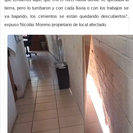
tierra, pero lo tumbaron y con cada lluvia o con los trabajos se
va bajando, los cimientos se están quedando descubiertos”,
expuso Nicolás Moreno propietario de local afectado.