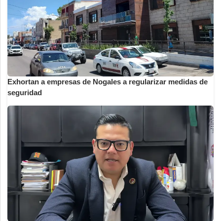
Exhortan a empresas de Nogales a regularizar medidas de
seguridad