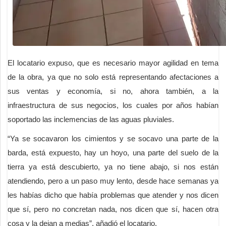
El locatario expuso, que es necesario mayor agilidad en tema
de la obra, ya que no solo está representando afectaciones a
sus ventas y economía, si no, ahora también, a la
infraestructura de sus negocios, los cuales por años habían
soportado las inclemencias de las aguas pluviales.
“Ya se socavaron los cimientos y se socavo una parte de la
barda, está expuesto, hay un hoyo, una parte del suelo de la
tierra ya está descubierto, ya no tiene abajo, si nos están
atendiendo, pero a un paso muy lento, desde hace semanas ya
les habías dicho que había problemas que atender y nos dicen
que sí, pero no concretan nada, nos dicen que sí, hacen otra
cosa y la dejan a medias”, añadió el locatario.