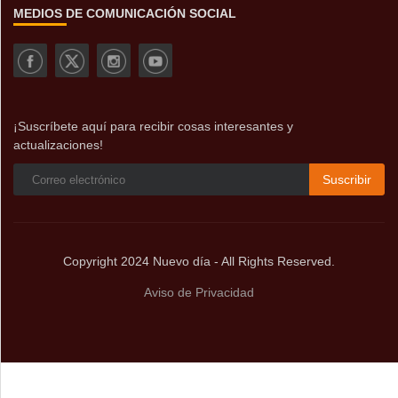
MEDIOS DE COMUNICACIÓN SOCIAL
¡Suscríbete aquí para recibir cosas interesantes y
actualizaciones!
Suscribir
Copyright 2024 Nuevo día - All Rights Reserved.
Aviso de Privacidad