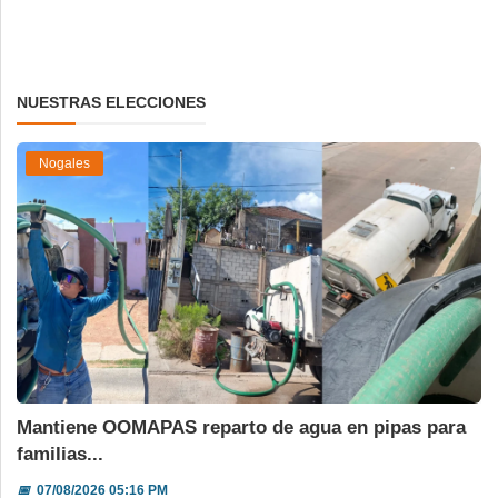
NUESTRAS ELECCIONES
Nogales
Mantiene OOMAPAS reparto de agua en pipas para
familias...
📅
07/08/2026 05:16 PM