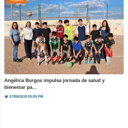
Nogales
Angélica Burgos impulsa jornada de salud y
bienestar pa...
📅
07/08/2026 05:05 PM