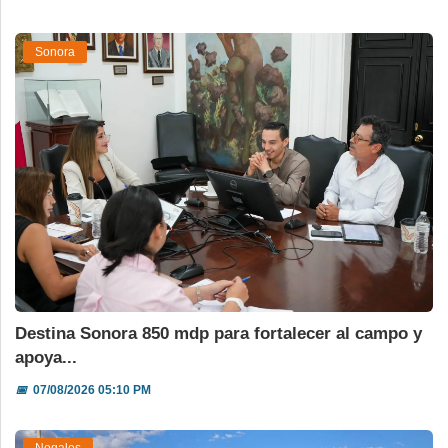
Sonora
Destina Sonora 850 mdp para fortalecer al campo y
apoya...
📅
07/08/2026 05:10 PM