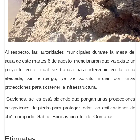
Al respecto, las autoridades municipales durante la mesa del
agua de este martes 6 de agosto, mencionaron que ya existe un
proyecto en el cual se trabaja para intervenir en la zona
afectada, sin embargo, ya se solicitó iniciar con unas
protecciones para sostener la infraestructura.
“Gaviones, se les está pidiendo que pongan unas protecciones
de gaviones de piedra para proteger todas las edificaciones de
ahí”, compartió Gabriel Bonillas director del Oomapas.
Etiquetas