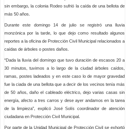
sin embargo, la colonia Rodeo sufrió la caída de una bellota de
más 50 años.
Durante este domingo 14 de julio se registró una lluvia
monzónica por la tarde, lo que dejo como resultado algunos
reportes a la oficina de Protección Civil Municipal relacionados a
caídas de árboles o postes daños.
“Dada la lluvia del domingo que tuvo duración de escasos 20 a
30 minutos, tuvimos a lo largo de la ciudad árboles caídos,
ramas, postes ladeados y en este caso lo de mayor gravedad
fue la ciada de una bellota que a decir de los vecinos tenía más
de 50 años, daño el cableado eléctrico, dejo varias casas sin
energía, afecto a tres carros y dese ayer andamos en la tarea
de la limpieza”, explicó José Solís coordinador de atención
ciudadana en Protección Civil Municipal.
Por parte de la Unidad Municipal de Protección Civil se exhortó