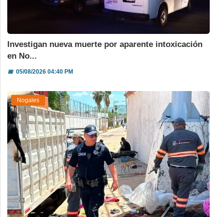
Investigan nueva muerte por aparente intoxicación
en No...
📅
05/08/2026 04:40 PM
Nogales