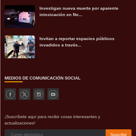
Investigan nueva muerte por aparente
intoxicación en No...
Invitan a reportar espacios públicos
invadidos a través...
MEDIOS DE COMUNICACIÓN SOCIAL
¡Suscríbete aquí para recibir cosas interesantes y
actualizaciones!
Suscribir