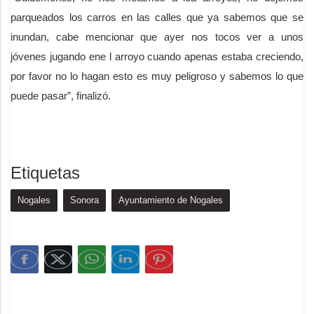
parqueados los carros en las calles que ya sabemos que se
inundan, cabe mencionar que ayer nos tocos ver a unos
jóvenes jugando ene l arroyo cuando apenas estaba creciendo,
por favor no lo hagan esto es muy peligroso y sabemos lo que
puede pasar”, finalizó.
Etiquetas
Nogales
Sonora
Ayuntamiento de Nogales