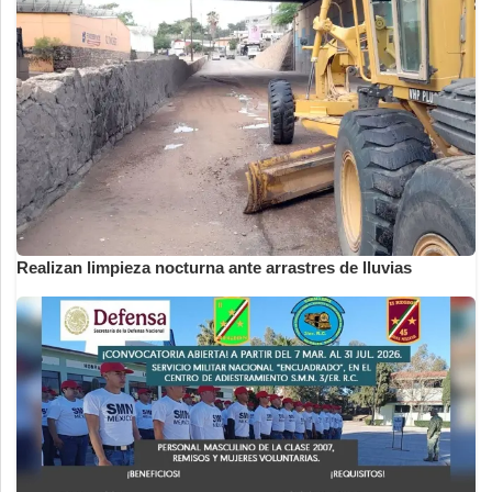
Realizan limpieza nocturna ante arrastres de lluvias