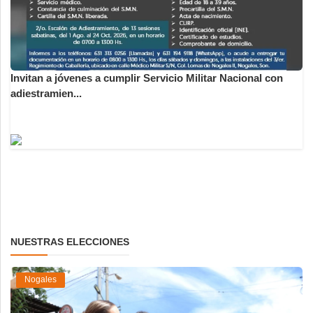
Invitan a jóvenes a cumplir Servicio Militar Nacional con
adiestramien...
NUESTRAS ELECCIONES
Nogales