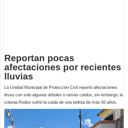
Deportes
Espectáculos
Tecnología
Contacto
Edición Impresa
Reportan pocas
afectaciones por recientes
lluvias
La Unidad Municipal de Protección Civil reportó afectaciones
leves con solo algunos árboles o ramas caídos, sin embargo, la
colonia Rodeo sufrió la caída de una bellota de más 50 años.