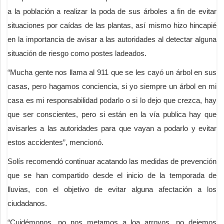
a la población a realizar la poda de sus árboles a fin de evitar
situaciones por caídas de las plantas, así mismo hizo hincapié
en la importancia de avisar a las autoridades al detectar alguna
situación de riesgo como postes ladeados.
“Mucha gente nos llama al 911 que se les cayó un árbol en sus
casas, pero hagamos conciencia, si yo siempre un árbol en mi
casa es mi responsabilidad podarlo o si lo dejo que crezca, hay
que ser conscientes, pero si están en la vía publica hay que
avisarles a las autoridades para que vayan a podarlo y evitar
estos accidentes”, mencionó.
Solís recomendó continuar acatando las medidas de prevención
que se han compartido desde el inicio de la temporada de
lluvias, con el objetivo de evitar alguna afectación a los
ciudadanos.
“Cuidémonos, no nos metamos a loa arroyos, no dejemos