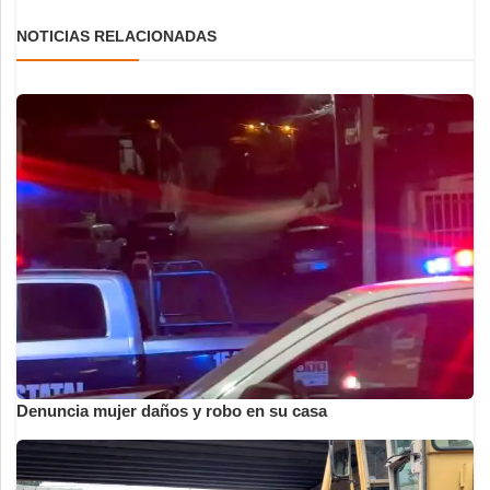
NOTICIAS RELACIONADAS
Denuncia mujer daños y robo en su casa