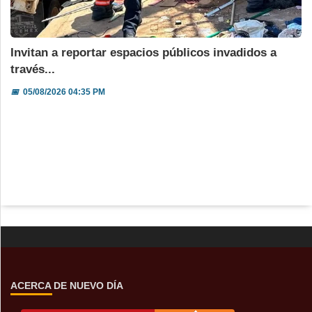
Invitan a reportar espacios públicos invadidos a
través...
📅
05/08/2026 04:35 PM
ACERCA DE NUEVO DÍA