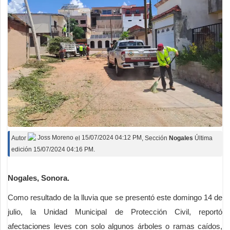
Autor
Joss Moreno
el
15/07/2024 04:12 PM
, Sección
Nogales
Última
edición 15/07/2024 04:16 PM.
Nogales, Sonora.
Como resultado de la lluvia que se presentó este domingo 14 de
julio, la Unidad Municipal de Protección Civil, reportó
afectaciones leves con solo algunos árboles o ramas caídos,