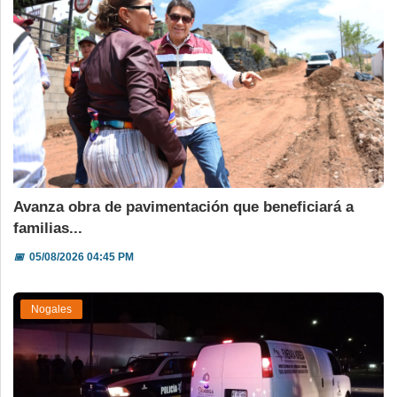
Avanza obra de pavimentación que beneficiará a
familias...
📅
05/08/2026 04:45 PM
Nogales