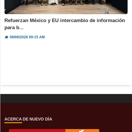
Refuerzan México y EU intercambio de información
para b...
📅
08/08/2026 09:15 AM
ACERCA DE NUEVO DÍA