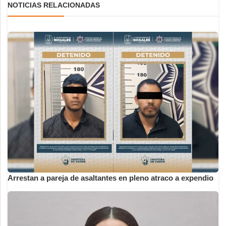
NOTICIAS RELACIONADAS
Arrestan a pareja de asaltantes en pleno atraco a expendio