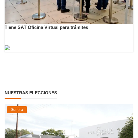
Tiene SAT Oficina Virtual para trámites
NUESTRAS ELECCIONES
Sonora