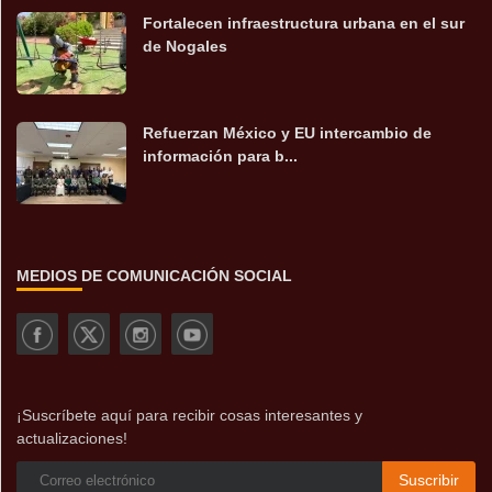
Fortalecen infraestructura urbana en el sur
de Nogales
Refuerzan México y EU intercambio de
información para b...
MEDIOS DE COMUNICACIÓN SOCIAL
¡Suscríbete aquí para recibir cosas interesantes y
actualizaciones!
Suscribir