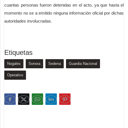
cuantas personas fueron detenidas en el acto, ya que hasta el
momento no se a emitido ninguna información oficial por dichas
autoridades involucradas.
Etiquetas
Nogales
Sonora
Sedena
Guardia Nacional
Operativo