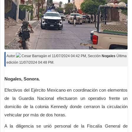
Autor
Cesar Barragán
el
11/07/2024 04:42 PM
, Sección
Nogales
Última
edición 11/07/2024 04:48 PM.
Nogales, Sonora.
Efectivos del Ejército Mexicano en coordinación con elementos
de la Guardia Nacional efectuaron un operativo frente un
domicilio de la colonia Kennedy donde cerraron la circulación
vehicular por más de dos horas.
A la diligencia se unió personal de la Fiscalía General de