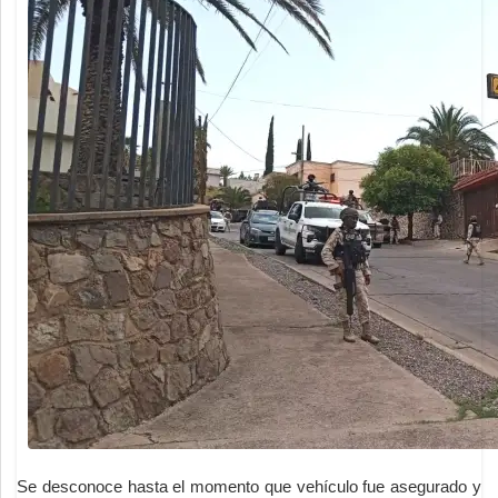
Se desconoce hasta el momento que vehículo fue asegurado y