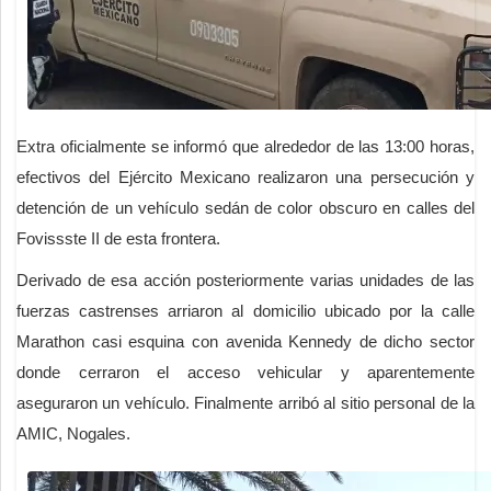
Extra oficialmente se informó que alrededor de las 13:00 horas,
efectivos del Ejército Mexicano realizaron una persecución y
detención de un vehículo sedán de color obscuro en calles del
Fovissste II de esta frontera.
Derivado de esa acción posteriormente varias unidades de las
fuerzas castrenses arriaron al domicilio ubicado por la calle
Marathon casi esquina con avenida Kennedy de dicho sector
donde cerraron el acceso vehicular y aparentemente
aseguraron un vehículo. Finalmente arribó al sitio personal de la
AMIC, Nogales.