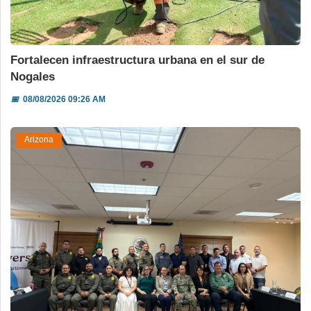
Fortalecen infraestructura urbana en el sur de
Nogales
📅
08/08/2026 09:26 AM
Arizona