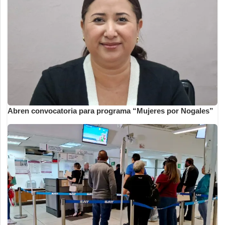
Abren convocatoria para programa “Mujeres por Nogales”