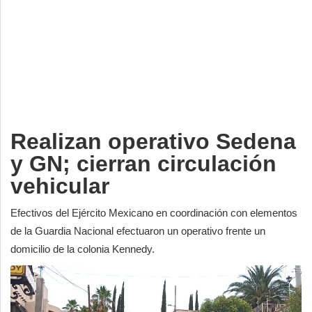
Deportes
Espectáculos
Tecnología
Contacto
Edición Impresa
Realizan operativo Sedena
y GN; cierran circulación
vehicular
Efectivos del Ejército Mexicano en coordinación con elementos
de la Guardia Nacional efectuaron un operativo frente un
domicilio de la colonia Kennedy.