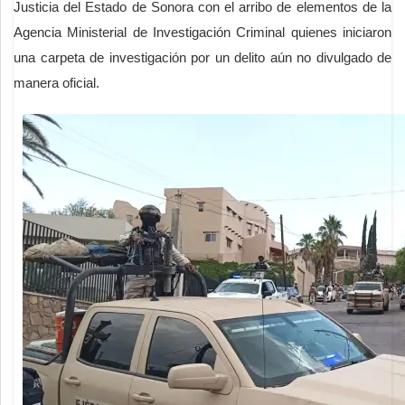
Justicia del Estado de Sonora con el arribo de elementos de la
Agencia Ministerial de Investigación Criminal quienes iniciaron
una carpeta de investigación por un delito aún no divulgado de
manera oficial.