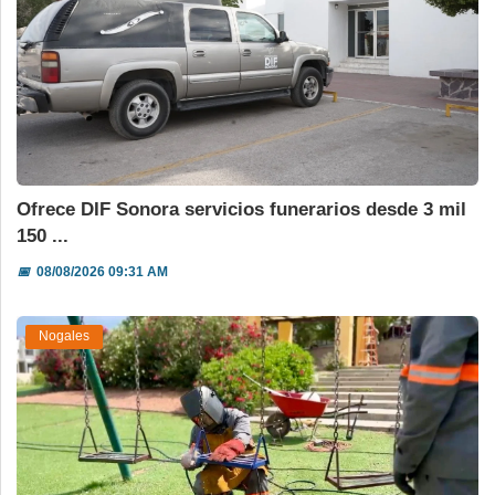
Ofrece DIF Sonora servicios funerarios desde 3 mil
150 ...
📅
08/08/2026 09:31 AM
Nogales