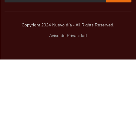
Copyright 2024 Nuevo día - All Rights Reserved.
Aviso de Privacidad