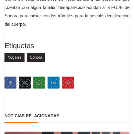
cuentan con algún familiar desaparecido acudan a la FGJE de
Sonora para iniciar con los trámites para la posible identificación
del cuerpo.
Etiquetas
Nogales
Sonora
NOTICIAS RELACIONADAS