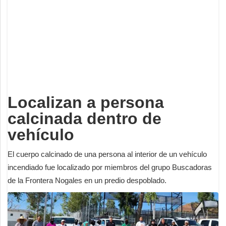
Deportes
Espectáculos
Tecnología
Contacto
Edición Impresa
Localizan a persona
calcinada dentro de
vehículo
El cuerpo calcinado de una persona al interior de un vehículo
incendiado fue localizado por miembros del grupo Buscadoras
de la Frontera Nogales en un predio despoblado.