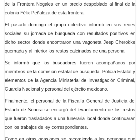
de la Frontera Nogales en un predio despoblado al final de la
colonia Félix Peñaloza de esta frontera.
El pasado domingo el grupo colectivo informó en sus redes
sociales su jornada de búsqueda con resultados positivos en
dicho sector donde encontraron una vagoneta Jeep Cherokke
quemada y al interior los restos calcinados de una persona.
Se informó que los buscadores fueron acompañados por
miembros de la comisión estatal de búsqueda, Policía Estatal y
elementos de la Agencia Ministerial de Investigación Criminal,
Guardia Nacional y personal del ejército mexicano.
Finalmente, el personal de la Fiscalía General de Justicia del
Estado de Sonora se encargó del levantamiento de los restos
que fueron trasladados a una funeraria local donde continuaran
con los trabajos de ley correspondientes.
Como en otras ocasiones se recomienda a las personas que