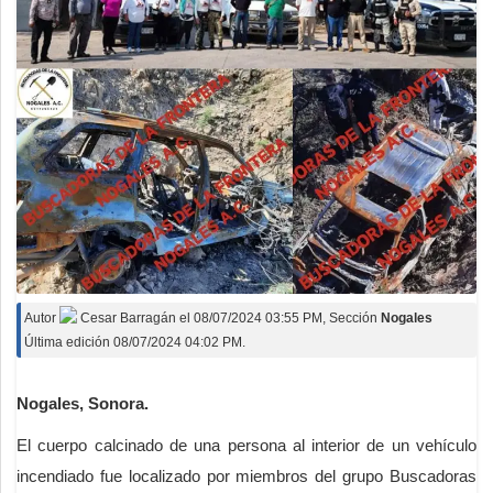
Autor
Cesar Barragán
el
08/07/2024 03:55 PM
, Sección
Nogales
Última edición 08/07/2024 04:02 PM.
Nogales, Sonora.
El cuerpo calcinado de una persona al interior de un vehículo
incendiado fue localizado por miembros del grupo Buscadoras