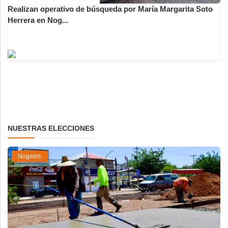
Realizan operativo de búsqueda por María Margarita Soto
Herrera en Nog...
NUESTRAS ELECCIONES
Nogales