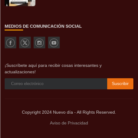
MEDIOS DE COMUNICACIÓN SOCIAL
¡Suscríbete aquí para recibir cosas interesantes y
actualizaciones!
Suscribir
Copyright 2024 Nuevo día - All Rights Reserved.
Aviso de Privacidad