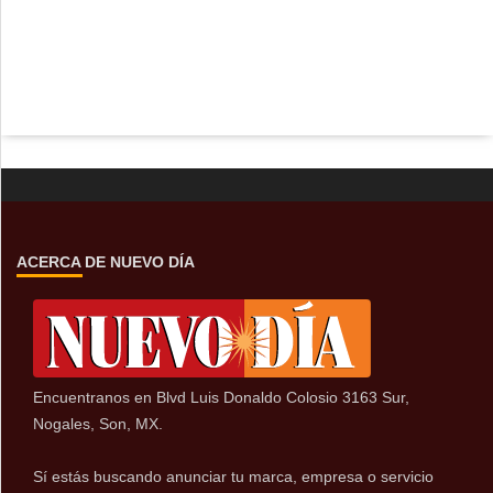
ACERCA DE NUEVO DÍA
Encuentranos en Blvd Luis Donaldo Colosio 3163 Sur,
Nogales, Son, MX.
Sí estás buscando anunciar tu marca, empresa o servicio