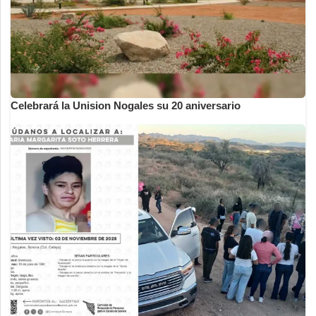
Celebrará la Unision Nogales su 20 aniversario