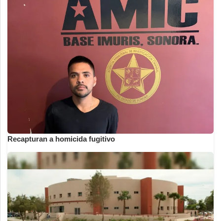
Recapturan a homicida fugitivo