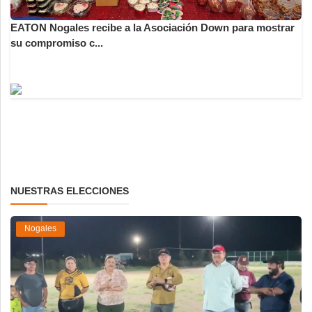
EATON Nogales recibe a la Asociación Down para mostrar
su compromiso c...
NUESTRAS ELECCIONES
Nogales