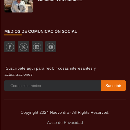
MEDIOS DE COMUNICACIÓN SOCIAL
¡Suscríbete aquí para recibir cosas interesantes y
actualizaciones!
Suscribir
Copyright 2024 Nuevo día - All Rights Reserved.
Aviso de Privacidad