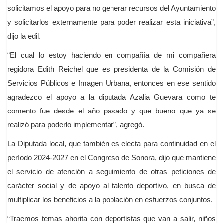
solicitamos el apoyo para no generar recursos del Ayuntamiento
y solicitarlos externamente para poder realizar esta iniciativa”,
dijo la edil.
“El cual lo estoy haciendo en compañía de mi compañera
regidora Edith Reichel que es presidenta de la Comisión de
Servicios Públicos e Imagen Urbana, entonces en ese sentido
agradezco el apoyo a la diputada Azalia Guevara como te
comento fue desde el año pasado y que bueno que ya se
realizó para poderlo implementar”, agregó.
La Diputada local, que también es electa para continuidad en el
período 2024-2027 en el Congreso de Sonora, dijo que mantiene
el servicio de atención a seguimiento de otras peticiones de
carácter social y de apoyo al talento deportivo, en busca de
multiplicar los beneficios a la población en esfuerzos conjuntos.
“Traemos temas ahorita con deportistas que van a salir, niños