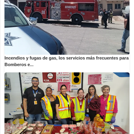
Incendios y fugas de gas, los servicios más frecuentes para
Bomberos e...