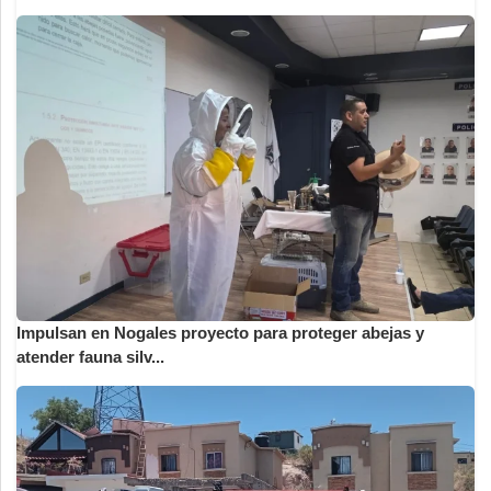
Impulsan en Nogales proyecto para proteger abejas y
atender fauna silv...