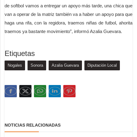
de softbol vamos a entregar un apoyo más tarde, una chica que
van a operar de la matriz también va a haber un apoyo para que
haga una rifa, con la regidora, traemos niñas de futbol, ahorita
traemos ya bastante movimiento”, informó Azalia Guevara.
Etiquetas
Nogales
Sonora
Azalia Guevara
Diputación Local
NOTICIAS RELACIONADAS