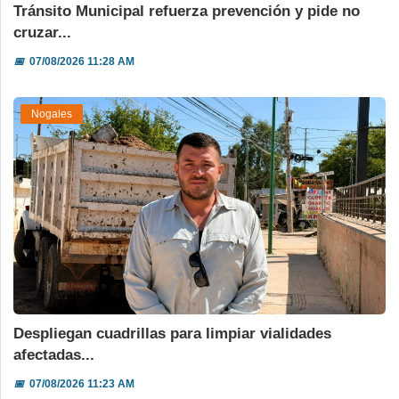
Tránsito Municipal refuerza prevención y pide no
cruzar...
📅
07/08/2026 11:28 AM
Nogales
Despliegan cuadrillas para limpiar vialidades
afectadas...
📅
07/08/2026 11:23 AM