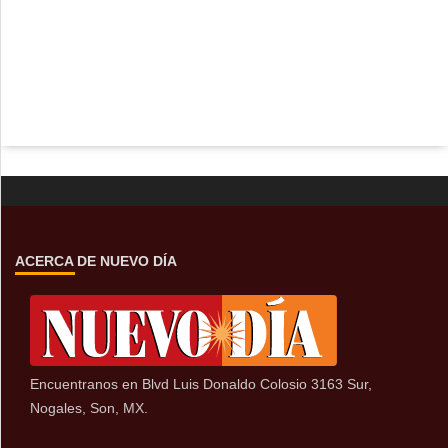
ACERCA DE NUEVO DÍA
Encuentranos en Blvd Luis Donaldo Colosio 3163 Sur,
Nogales, Son, MX.