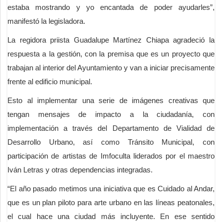
estaba mostrando y yo encantada de poder ayudarles”,
manifestó la legisladora.
La regidora priista Guadalupe Martínez Chiapa agradeció la
respuesta a la gestión, con la premisa que es un proyecto que
trabajan al interior del Ayuntamiento y van a iniciar precisamente
frente al edificio municipal.
Esto al implementar una serie de imágenes creativas que
tengan mensajes de impacto a la ciudadanía, con
implementación a través del Departamento de Vialidad de
Desarrollo Urbano, así como Tránsito Municipal, con
participación de artistas de Imfoculta liderados por el maestro
Iván Letras y otras dependencias integradas.
“El año pasado metimos una iniciativa que es Cuidado al Andar,
que es un plan piloto para arte urbano en las líneas peatonales,
el cual hace una ciudad más incluyente. En ese sentido