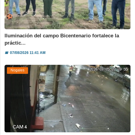
Iluminación del campo Bicentenario fortalece la
práctic...
📅
07/08/2026 11:41 AM
Nogales