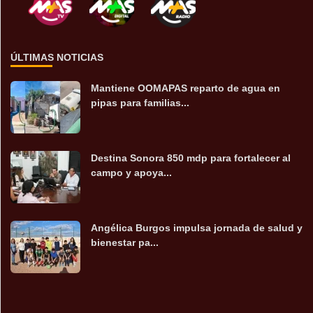
ÚLTIMAS NOTICIAS
Mantiene OOMAPAS reparto de agua en
pipas para familias...
Destina Sonora 850 mdp para fortalecer al
campo y apoya...
Angélica Burgos impulsa jornada de salud y
bienestar pa...