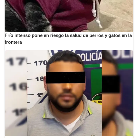
Frío intenso pone en riesgo la salud de perros y gatos en la
frontera