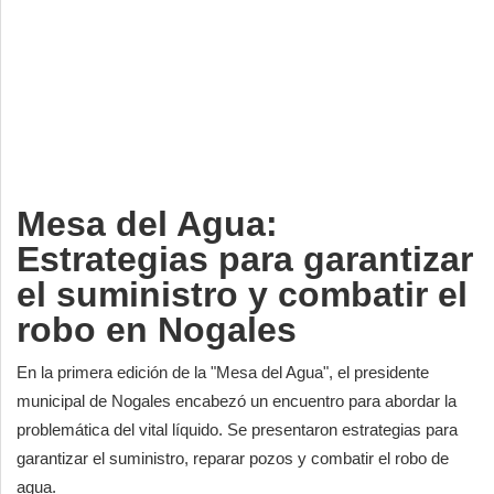
Deportes
Espectáculos
Tecnología
Contacto
Edición Impresa
Mesa del Agua:
Estrategias para garantizar
el suministro y combatir el
robo en Nogales
En la primera edición de la "Mesa del Agua", el presidente
municipal de Nogales encabezó un encuentro para abordar la
problemática del vital líquido. Se presentaron estrategias para
garantizar el suministro, reparar pozos y combatir el robo de
agua.