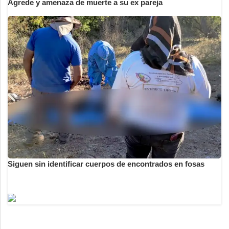
Agrede y amenaza de muerte a su ex pareja
Siguen sin identificar cuerpos de encontrados en fosas