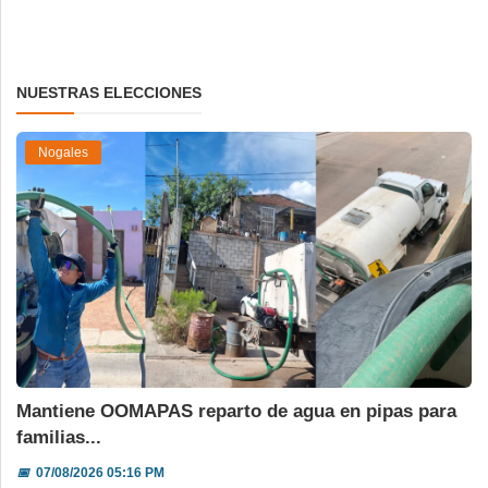
NUESTRAS ELECCIONES
Nogales
Mantiene OOMAPAS reparto de agua en pipas para
familias...
📅
07/08/2026 05:16 PM