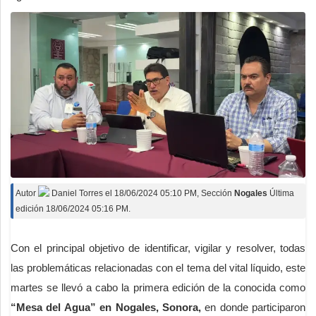
Autor
Daniel Torres
el
18/06/2024 05:10 PM
, Sección
Nogales
Última
edición 18/06/2024 05:16 PM.
Con el principal objetivo de identificar, vigilar y resolver, todas
las problemáticas relacionadas con el tema del vital líquido, este
martes se llevó a cabo la primera edición de la conocida como
“Mesa del Agua” en Nogales, Sonora,
en donde participaron