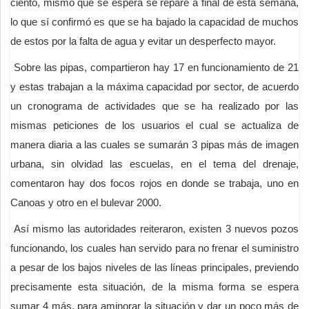
ciento, mismo que se espera se repare a final de esta semana,
lo que sí confirmó es que se ha bajado la capacidad de muchos
de estos por la falta de agua y evitar un desperfecto mayor.
Sobre las pipas, compartieron hay 17 en funcionamiento de 21
y estas trabajan a la máxima capacidad por sector, de acuerdo
un cronograma de actividades que se ha realizado por las
mismas peticiones de los usuarios el cual se actualiza de
manera diaria a las cuales se sumarán 3 pipas más de imagen
urbana, sin olvidad las escuelas, en el tema del drenaje,
comentaron hay dos focos rojos en donde se trabaja, uno en
Canoas y otro en el bulevar 2000.
Así mismo las autoridades reiteraron, existen 3 nuevos pozos
funcionando, los cuales han servido para no frenar el suministro
a pesar de los bajos niveles de las líneas principales, previendo
precisamente esta situación, de la misma forma se espera
sumar 4 más, para aminorar la situación y dar un poco más de