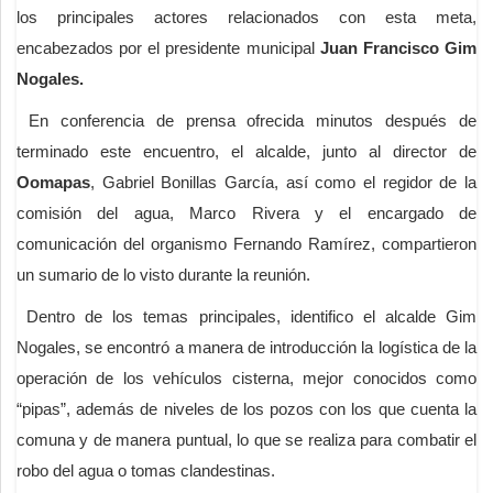
los principales actores relacionados con esta meta,
encabezados por el presidente municipal
Juan Francisco Gim
Nogales.
En conferencia de prensa ofrecida minutos después de
terminado este encuentro, el alcalde, junto al director de
Oomapas
, Gabriel Bonillas García, así como el regidor de la
comisión del agua, Marco Rivera y el encargado de
comunicación del organismo Fernando Ramírez, compartieron
un sumario de lo visto durante la reunión.
Dentro de los temas principales, identifico el alcalde Gim
Nogales, se encontró a manera de introducción la logística de la
operación de los vehículos cisterna, mejor conocidos como
“pipas”, además de niveles de los pozos con los que cuenta la
comuna y de manera puntual, lo que se realiza para combatir el
robo del agua o tomas clandestinas.