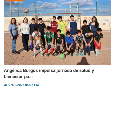
Angélica Burgos impulsa jornada de salud y
bienestar pa...
📅
07/08/2026 05:05 PM