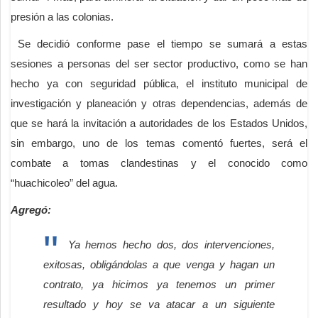
presión a las colonias.
Se decidió conforme pase el tiempo se sumará a estas
sesiones a personas del ser sector productivo, como se han
hecho ya con seguridad pública, el instituto municipal de
investigación y planeación y otras dependencias, además de
que se hará la invitación a autoridades de los Estados Unidos,
sin embargo, uno de los temas comentó fuertes, será el
combate a tomas clandestinas y el conocido como
“huachicoleo” del agua.
Agregó:
Ya hemos hecho dos, dos intervenciones,
exitosas, obligándolas a que venga y hagan un
contrato, ya hicimos ya tenemos un primer
resultado y hoy se va atacar a un siguiente