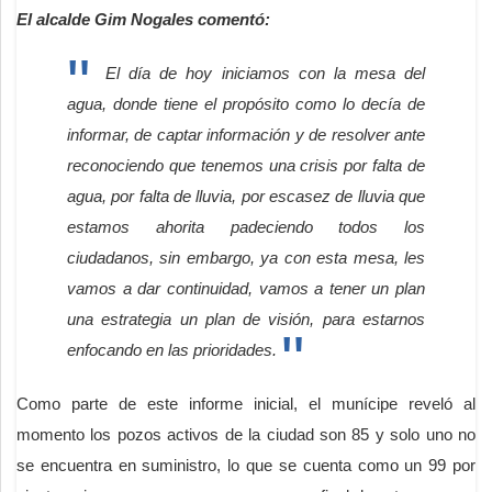
El alcalde Gim Nogales comentó:
El día de hoy iniciamos con la mesa del
agua, donde tiene el propósito como lo decía de
informar, de captar información y de resolver ante
reconociendo que tenemos una crisis por falta de
agua, por falta de lluvia, por escasez de lluvia que
estamos ahorita padeciendo todos los
ciudadanos, sin embargo, ya con esta mesa, les
vamos a dar continuidad, vamos a tener un plan
una estrategia un plan de visión, para estarnos
enfocando en las prioridades.
Como parte de este informe inicial, el munícipe reveló al
momento los pozos activos de la ciudad son 85 y solo uno no
se encuentra en suministro, lo que se cuenta como un 99 por