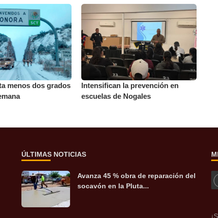
ta menos dos grados
Intensifican la prevención en
semana
escuelas de Nogales
ÚLTIMAS NOTICIAS
M
Avanza 45 % obra de reparación del
socavón en la Pluta...
¡S