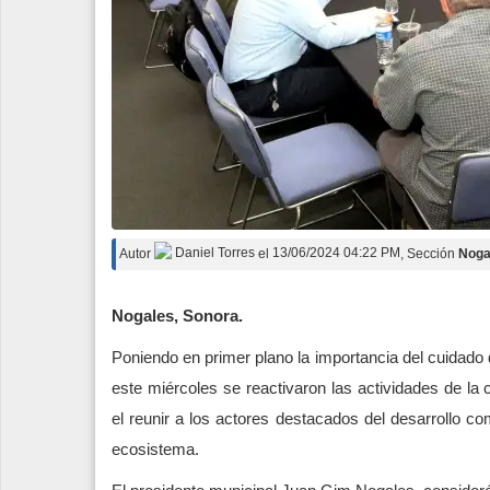
Autor
Daniel Torres
el
13/06/2024 04:22 PM
, Sección
Noga
Nogales, Sonora.
Poniendo en primer plano la importancia del cuidado
este miércoles se reactivaron las actividades de la 
el reunir a los actores destacados del desarrollo co
ecosistema.