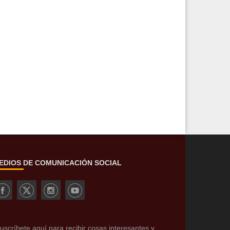
EDIOS DE COMUNICACIÓN SOCIAL
uscríbete aquí para recibir cosas interesantes y