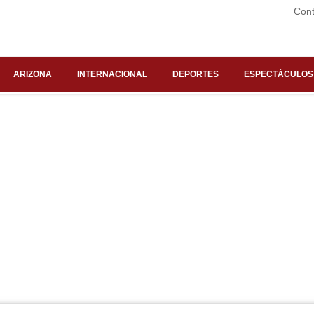
Cont
ARIZONA
INTERNACIONAL
DEPORTES
ESPECTÁCULOS