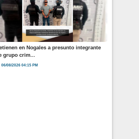
etienen en Nogales a presunto integrante
e grupo crim...
06/08/2026 04:15 PM