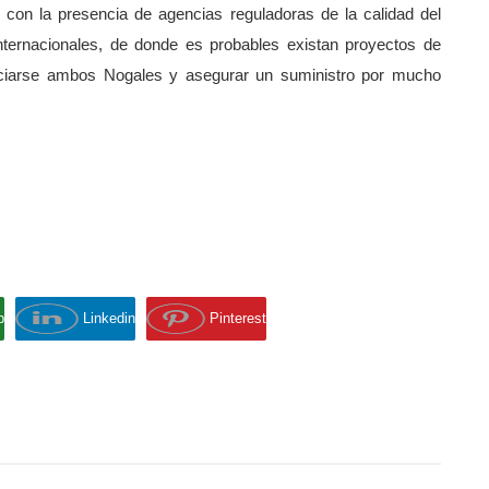
 con la presencia de agencias reguladoras de la calidad del
nternacionales, de donde es probables existan proyectos de
ficiarse ambos Nogales y asegurar un suministro por mucho
p
Linkedin
Pinterest