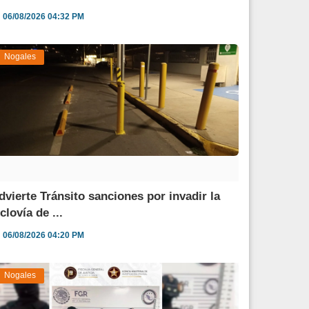
06/08/2026 04:32 PM
Nogales
dvierte Tránsito sanciones por invadir la
clovía de ...
06/08/2026 04:20 PM
Nogales