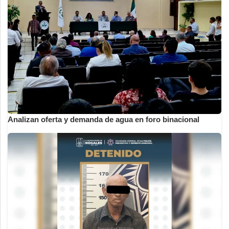
Analizan oferta y demanda de agua en foro binacional