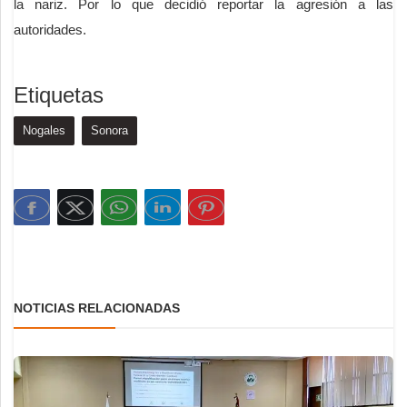
la nariz. Por lo que decidió reportar la agresión a las
autoridades.
Etiquetas
Nogales
Sonora
NOTICIAS RELACIONADAS