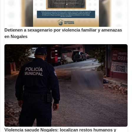
Detienen a sexagenario por violencia familiar y amenazas
en Nogales
Violencia sacude Nogales: localizan restos humanos y