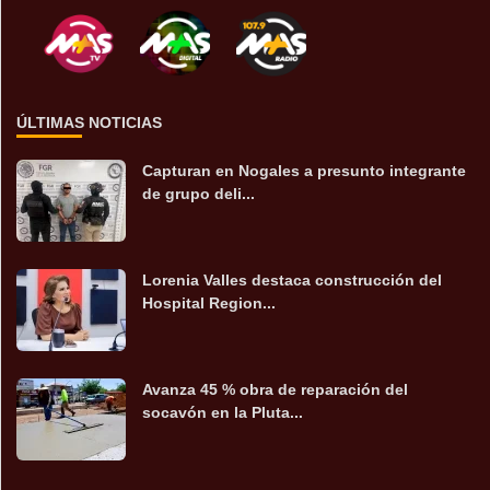
ÚLTIMAS NOTICIAS
Capturan en Nogales a presunto integrante
de grupo deli...
Lorenia Valles destaca construcción del
Hospital Region...
Avanza 45 % obra de reparación del
socavón en la Pluta...