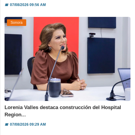
📅
07/08/2026 09:56 AM
Sonora
Lorenia Valles destaca construcción del Hospital
Region...
📅
07/08/2026 09:29 AM