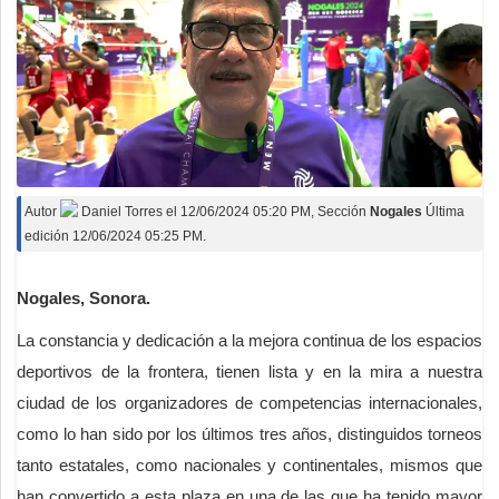
Autor
Daniel Torres
el
12/06/2024 05:20 PM
, Sección
Nogales
Última
edición 12/06/2024 05:25 PM.
Nogales, Sonora.
La constancia y dedicación a la mejora continua de los espacios
deportivos de la frontera, tienen lista y en la mira a nuestra
ciudad de los organizadores de competencias internacionales,
como lo han sido por los últimos tres años, distinguidos torneos
tanto estatales, como nacionales y continentales, mismos que
han convertido a esta plaza en una de las que ha tenido mayor