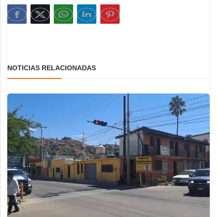
NOTICIAS RELACIONADAS