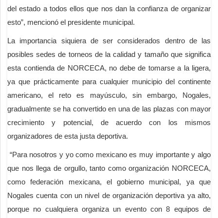
del estado a todos ellos que nos dan la confianza de organizar
esto”, mencionó el presidente municipal.
La importancia siquiera de ser considerados dentro de las
posibles sedes de torneos de la calidad y tamaño que significa
esta contienda de NORCECA, no debe de tomarse a la ligera,
ya que prácticamente para cualquier municipio del continente
americano, el reto es mayúsculo, sin embargo, Nogales,
gradualmente se ha convertido en una de las plazas con mayor
crecimiento y potencial, de acuerdo con los mismos
organizadores de esta justa deportiva.
“Para nosotros y yo como mexicano es muy importante y algo
que nos llega de orgullo, tanto como organización NORCECA,
como federación mexicana, el gobierno municipal, ya que
Nogales cuenta con un nivel de organización deportiva ya alto,
porque no cualquiera organiza un evento con 8 equipos de