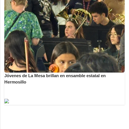
Jóvenes de La Mesa brillan en ensamble estatal en
Hermosillo