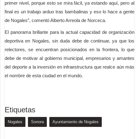
primer nivel, porque esto se mira fácil, ya estando aquí, pero al
final es un trabajo arduo tras bambalinas y eso lo hace a gente
de Nogales”, comentó Alberto Arreola de Norceca.
El panorama brillante para la actual capacidad de organización
deportiva en Nogales, sin duda debe de continuar, ya que los
relectores, se encuentran posicionados en la frontera, lo que
debe de motivar al gobierno municipal, empresarios y amantes
del deporte a la inversión en infraestructura que realce aún más
el nombre de esta ciudad en el mundo.
Etiquetas
Nogales
Sonora
Ayuntamiento de Nogales