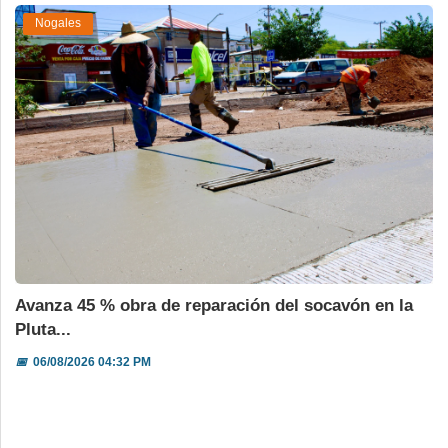
Nogales
Avanza 45 % obra de reparación del socavón en la
Pluta...
📅
06/08/2026 04:32 PM