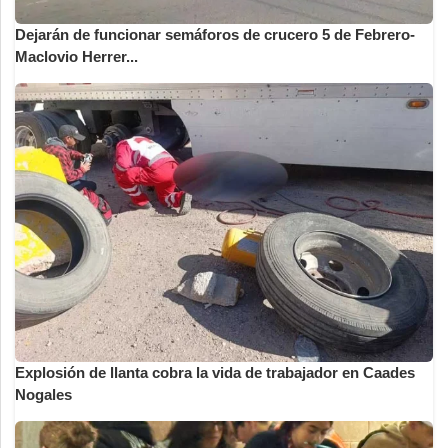
Dejarán de funcionar semáforos de crucero 5 de Febrero-
Maclovio Herrer...
Explosión de llanta cobra la vida de trabajador en Caades
Nogales