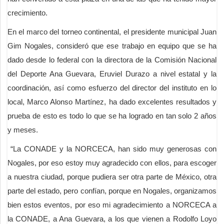
crecimiento.
En el marco del torneo continental, el presidente municipal Juan
Gim Nogales, consideró que ese trabajo en equipo que se ha
dado desde lo federal con la directora de la Comisión Nacional
del Deporte Ana Guevara, Eruviel Durazo a nivel estatal y la
coordinación, así como esfuerzo del director del instituto en lo
local, Marco Alonso Martínez, ha dado excelentes resultados y
prueba de esto es todo lo que se ha logrado en tan solo 2 años
y meses.
“La CONADE y la NORCECA, han sido muy generosas con
Nogales, por eso estoy muy agradecido con ellos, para escoger
a nuestra ciudad, porque pudiera ser otra parte de México, otra
parte del estado, pero confían, porque en Nogales, organizamos
bien estos eventos, por eso mi agradecimiento a NORCECA a
la CONADE, a Ana Guevara, a los que vienen a Rodolfo Loyo