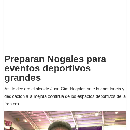
Deportes
Espectáculos
Tecnología
Contacto
Edición Impresa
Preparan Nogales para
eventos deportivos
grandes
Así lo declaró el alcalde Juan Gim Nogales ante la constancia y
dedicación a la mejora continua de los espacios deportivos de la
frontera.