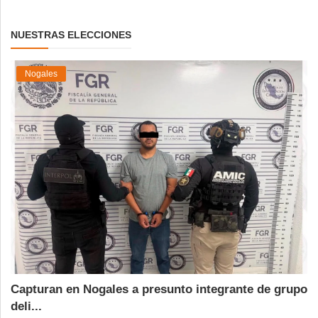
NUESTRAS ELECCIONES
Nogales
Capturan en Nogales a presunto integrante de grupo
deli...