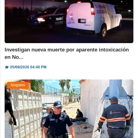
Investigan nueva muerte por aparente intoxicación
en No...
📅
05/08/2026 04:40 PM
Nogales