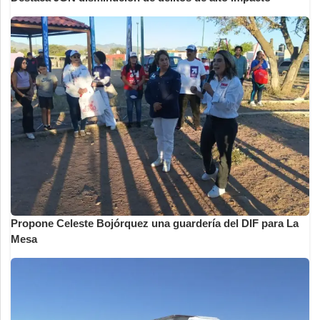
Propone Celeste Bojórquez una guardería del DIF para La
Mesa