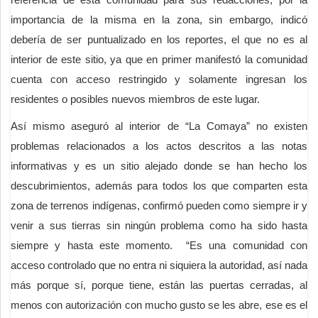
importancia de la misma en la zona, sin embargo, indicó
debería de ser puntualizado en los reportes, el que no es al
interior de este sitio, ya que en primer manifestó la comunidad
cuenta con acceso restringido y solamente ingresan los
residentes o posibles nuevos miembros de este lugar.
Así mismo aseguró al interior de “La Comaya” no existen
problemas relacionados a los actos descritos a las notas
informativas y es un sitio alejado donde se han hecho los
descubrimientos, además para todos los que comparten esta
zona de terrenos indígenas, confirmó pueden como siempre ir y
venir a sus tierras sin ningún problema como ha sido hasta
siempre y hasta este momento.
“Es una comunidad con
acceso controlado que no entra ni siquiera la autoridad, así nada
más porque sí, porque tiene, están las puertas cerradas, al
menos con autorización con mucho gusto se les abre, ese es el