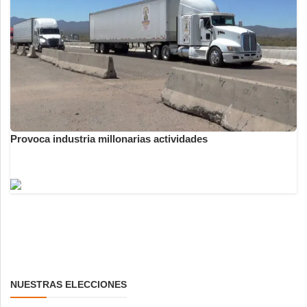
Provoca industria millonarias actividades
NUESTRAS ELECCIONES