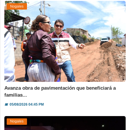
Nogales
Avanza obra de pavimentación que beneficiará a
familias...
📅
05/08/2026 04:45 PM
Nogales