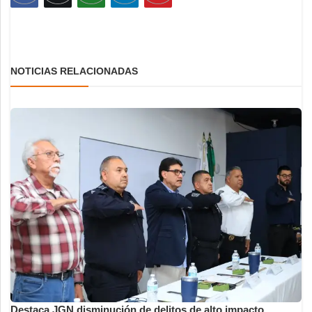
NOTICIAS RELACIONADAS
Destaca JGN disminución de delitos de alto impacto