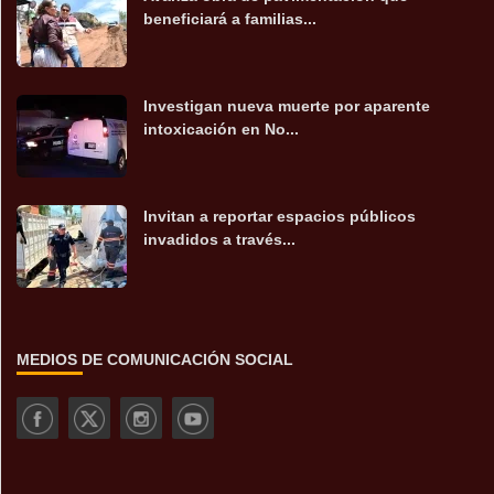
beneficiará a familias...
Investigan nueva muerte por aparente
intoxicación en No...
Invitan a reportar espacios públicos
invadidos a través...
MEDIOS DE COMUNICACIÓN SOCIAL