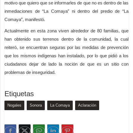
motivo que quiero que se informarles de que no es dentro de las
inmediaciones de “La Comaya” ni dentro del predio de “La
Comaya”, manifestó.
Actualmente en esta zona viven alrededor de 80 familias, que
han obtenido sus terrenos dentro de la comunidad, la cual
reiteró, se encuentran seguras por las medidas de prevención
que los mismos indígenas han instalado, por lo que pidió a los
ciudadanos dejar de lado la noción de que es un sitio con
problemas de inseguridad.
Etiquetas
Nogales
Sonora
La Comaya
Aclaración