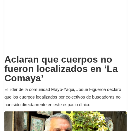
Deportes
Espectáculos
Tecnología
Contacto
Edición Impresa
Aclaran que cuerpos no
fueron localizados en ‘La
Comaya’
El líder de la comunidad Mayo-Yaqui, Josué Figueroa declaró
que los cuerpos localizados por colectivos de buscadoras no
han sido directamente en este espacio étnico.