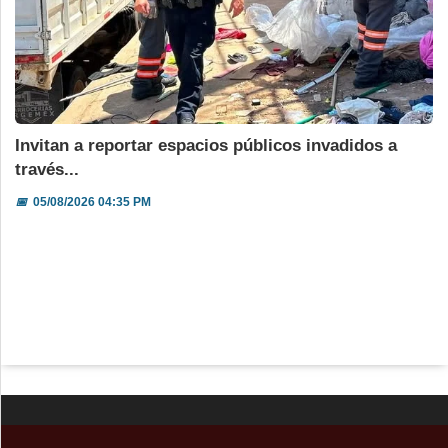
Invitan a reportar espacios públicos invadidos a
través...
📅
05/08/2026 04:35 PM