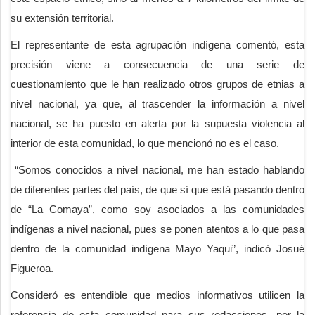
su extensión territorial.
El representante de esta agrupación indígena comentó, esta
precisión viene a consecuencia de una serie de
cuestionamiento que le han realizado otros grupos de etnias a
nivel nacional, ya que, al trascender la información a nivel
nacional, se ha puesto en alerta por la supuesta violencia al
interior de esta comunidad, lo que mencionó no es el caso.
“Somos conocidos a nivel nacional, me han estado hablando
de diferentes partes del país, de que sí que está pasando dentro
de “La Comaya”, como soy asociados a las comunidades
indígenas a nivel nacional, pues se ponen atentos a lo que pasa
dentro de la comunidad indígena Mayo Yaqui”, indicó Josué
Figueroa.
Consideró es entendible que medios informativos utilicen la
referencia de esta comunidad para sus redacciones, por la