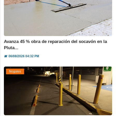
Avanza 45 % obra de reparación del socavón en la
Pluta...
📅
06/08/2026 04:32 PM
Nogales