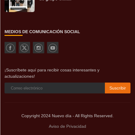
MEDIOS DE COMUNICACIÓN SOCIAL
¡Suscríbete aquí para recibir cosas interesantes y
actualizaciones!
Suscribir
Copyright 2024 Nuevo día - All Rights Reserved.
Aviso de Privacidad