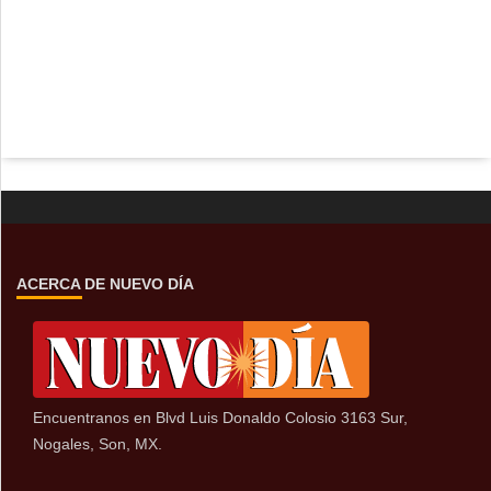
ACERCA DE NUEVO DÍA
Encuentranos en Blvd Luis Donaldo Colosio 3163 Sur,
Nogales, Son, MX.