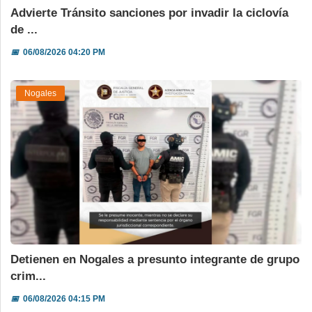
Advierte Tránsito sanciones por invadir la ciclovía
de ...
📅
06/08/2026 04:20 PM
Nogales
Detienen en Nogales a presunto integrante de grupo
crim...
📅
06/08/2026 04:15 PM