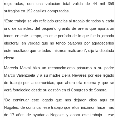
registradas, con una votación total valida de 44 mil 359
sufragios en 192 casillas computadas.
“Este trabajo se vio reflejado gracias al trabajo de todos y cada
uno de ustedes, del pequeño granito de arena que aportaron
todos en este tiempo, en este período de lo que fue la jornada
electoral, en verdad que no tengo palabras por agradecerles
este resultado que ustedes mismos realizaron”, dijo la diputada
electa.
Marcela Maval hizo un reconocimiento póstumo a su padre
Marco Valenzuela y a su madre Delia Nevarez por ese legado
de trabajo por la comunidad, que ahora ella retoma y que se
verá fortalecido desde su gestión en el Congreso de Sonora.
“De continuar este legado que nos dejaron ellos aquí en
Nogales, de continuar ese trabajo que ellos iniciaron hace más
de 17 años de ayudar a Nogales y ahora ese trabajo… ese