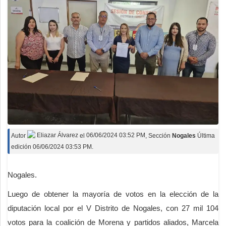
Autor
Eliazar Álvarez
el
06/06/2024 03:52 PM
, Sección
Nogales
Última
edición 06/06/2024 03:53 PM.
Nogales.
Luego de obtener la mayoría de votos en la elección de la
diputación local por el V Distrito de Nogales, con 27 mil 104
votos para la coalición de Morena y partidos aliados, Marcela