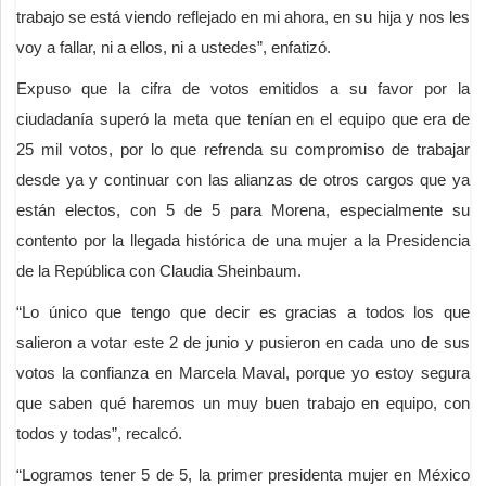
trabajo se está viendo reflejado en mi ahora, en su hija y nos les
voy a fallar, ni a ellos, ni a ustedes”, enfatizó.
Expuso que la cifra de votos emitidos a su favor por la
ciudadanía superó la meta que tenían en el equipo que era de
25 mil votos, por lo que refrenda su compromiso de trabajar
desde ya y continuar con las alianzas de otros cargos que ya
están electos, con 5 de 5 para Morena, especialmente su
contento por la llegada histórica de una mujer a la Presidencia
de la República con Claudia Sheinbaum.
“Lo único que tengo que decir es gracias a todos los que
salieron a votar este 2 de junio y pusieron en cada uno de sus
votos la confianza en Marcela Maval, porque yo estoy segura
que saben qué haremos un muy buen trabajo en equipo, con
todos y todas”, recalcó.
“Logramos tener 5 de 5, la primer presidenta mujer en México