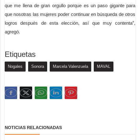
que me llena de gran orgullo porque es un paso gigante para
que nosotras las mujeres poder continuar en búsqueda de otros
logros después de esta elección, así que muy contenta”,
agregó.
Etiquetas
Nogales
Sonora
Marcela Valenzuela
MAVAL
NOTICIAS RELACIONADAS