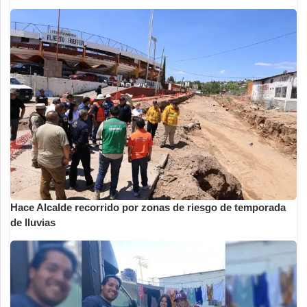
Hace Alcalde recorrido por zonas de riesgo de temporada
de lluvias