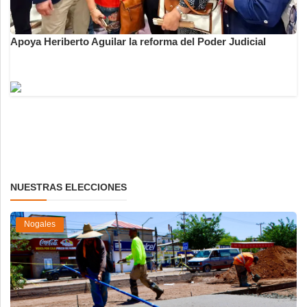
Apoya Heriberto Aguilar la reforma del Poder Judicial
NUESTRAS ELECCIONES
Nogales