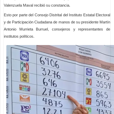
Valenzuela Maval recibió su constancia.
Esto por parte del Consejo Distrital del Instituto Estatal Electoral
y de Participación Ciudadana de manos de su presidente Martín
Antonio Murrieta Burruel, consejeros y representantes de
institutos políticos.