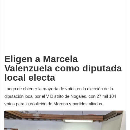
Deportes
Espectáculos
Tecnología
Contacto
Edición Impresa
Eligen a Marcela
Valenzuela como diputada
local electa
Luego de obtener la mayoría de votos en la elección de la
diputación local por el V Distrito de Nogales, con 27 mil 104
votos para la coalición de Morena y partidos aliados.