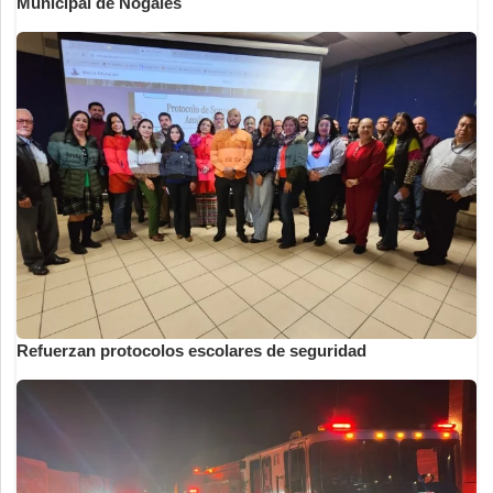
Municipal de Nogales
Refuerzan protocolos escolares de seguridad