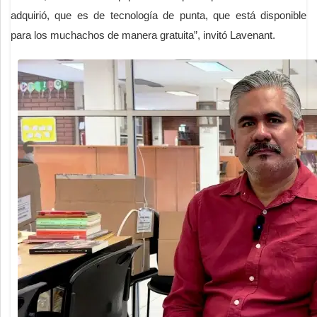
adquirió, que es de tecnología de punta, que está disponible
para los muchachos de manera gratuita”, invitó Lavenant.