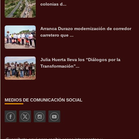
colonias d...
Arranca Durazo modernización de corredor
carretero que ...
Julia Huerta lleva los “Diálogos por la
Transformación”...
MEDIOS DE COMUNICACIÓN SOCIAL