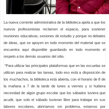
La nueva corriente administrativa de la biblioteca apela a que los
nuevos profesionistas reclamen el espacio, para sostener
reuniones educativas, sesiones de estudio y porque no debates
de ideas, que se apoyen en todo momento del material que se
encuentra aquí disponible guardando en todo momento el
respeto a los demás usuarios del sitio.
“Para utilizar las principales plataformas que en las escuelas se
utilizan para realizar las tareas, todo eso está a disposición de
los muchachos, la biblioteca está abierta, con el horario de 8 de
la mañana a 7 de la tarde de lunes a viernes y si hubiera
necesidad de algún grupo escolar que los sábados tuviera que
acudir, que solo el sábado tuvieran libre para trabajar en sus
labores escolares, abriríamos sin problema, estamos por