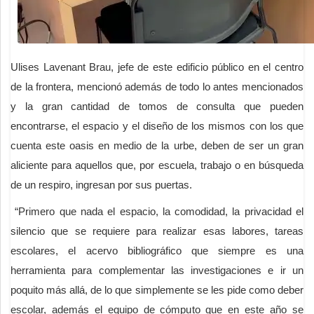
Ulises Lavenant Brau, jefe de este edificio público en el centro
de la frontera, mencionó además de todo lo antes mencionados
y la gran cantidad de tomos de consulta que pueden
encontrarse, el espacio y el diseño de los mismos con los que
cuenta este oasis en medio de la urbe, deben de ser un gran
aliciente para aquellos que, por escuela, trabajo o en búsqueda
de un respiro, ingresan por sus puertas.
“Primero que nada el espacio, la comodidad, la privacidad el
silencio que se requiere para realizar esas labores, tareas
escolares, el acervo bibliográfico que siempre es una
herramienta para complementar las investigaciones e ir un
poquito más allá, de lo que simplemente se les pide como deber
escolar, además el equipo de cómputo que en este año se