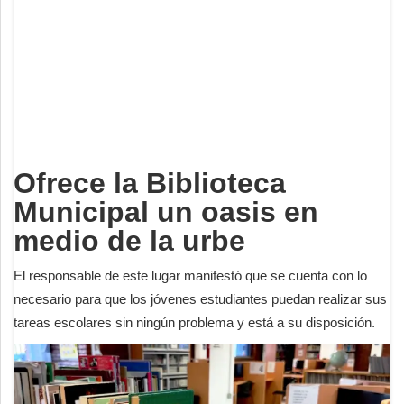
Deportes
Espectáculos
Tecnología
Contacto
Edición Impresa
Ofrece la Biblioteca
Municipal un oasis en
medio de la urbe
El responsable de este lugar manifestó que se cuenta con lo
necesario para que los jóvenes estudiantes puedan realizar sus
tareas escolares sin ningún problema y está a su disposición.