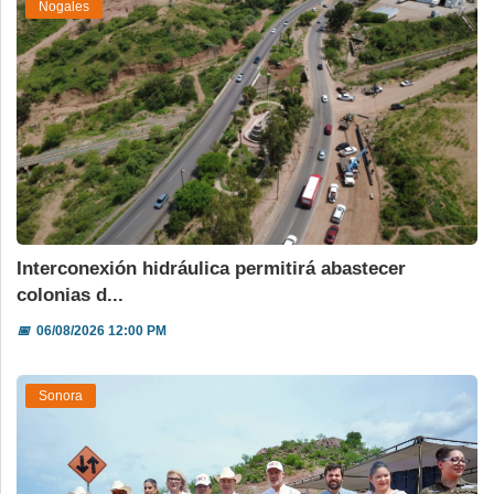
Nogales
Interconexión hidráulica permitirá abastecer
colonias d...
📅
06/08/2026 12:00 PM
Sonora