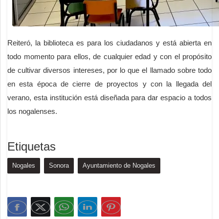
Reiteró, la biblioteca es para los ciudadanos y está abierta en
todo momento para ellos, de cualquier edad y con el propósito
de cultivar diversos intereses, por lo que el llamado sobre todo
en esta época de cierre de proyectos y con la llegada del
verano, esta institución está diseñada para dar espacio a todos
los nogalenses.
Etiquetas
Nogales
Sonora
Ayuntamiento de Nogales