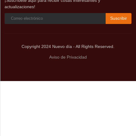
¡Suscríbete aquí para recibir cosas interesantes y
actualizaciones!
Suscribir
Copyright 2024 Nuevo día - All Rights Reserved.
Aviso de Privacidad