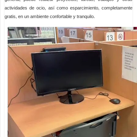
actividades de ocio, así como esparcimiento, completamente
gratis, en un ambiente confortable y tranquilo.