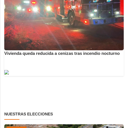
Vivienda queda reducida a cenizas tras incendio nocturno
NUESTRAS ELECCIONES