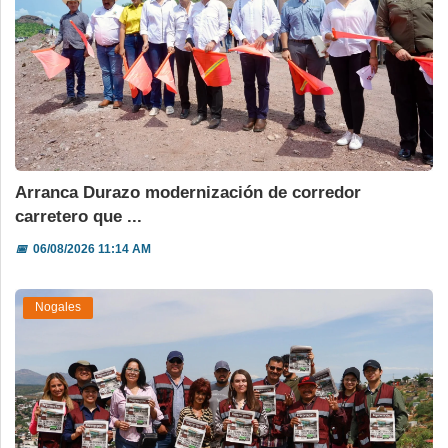
Arranca Durazo modernización de corredor
carretero que ...
📅
06/08/2026 11:14 AM
Nogales