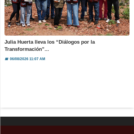
Julia Huerta lleva los “Diálogos por la
Transformación”...
📅
06/08/2026 11:07 AM