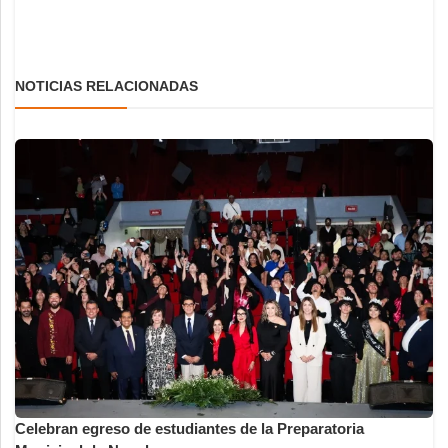
NOTICIAS RELACIONADAS
Celebran egreso de estudiantes de la Preparatoria