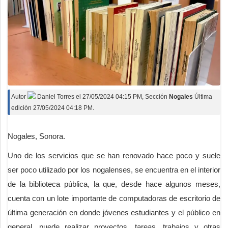
Autor
Daniel Torres
el
27/05/2024 04:15 PM
, Sección
Nogales
Última
edición 27/05/2024 04:18 PM.
Nogales, Sonora.
Uno de los servicios que se han renovado hace poco y suele
ser poco utilizado por los nogalenses, se encuentra en el interior
de la biblioteca pública, la que, desde hace algunos meses,
cuenta con un lote importante de computadoras de escritorio de
última generación en donde jóvenes estudiantes y el público en
general, puede realizar proyectos, tareas, trabajos y otras