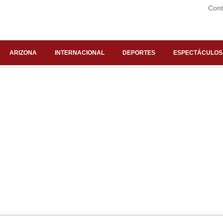
Cont
ARIZONA
INTERNACIONAL
DEPORTES
ESPECTÁCULOS