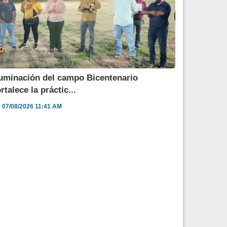
luminación del campo Bicentenario
ortalece la práctic...
07/08/2026 11:41 AM