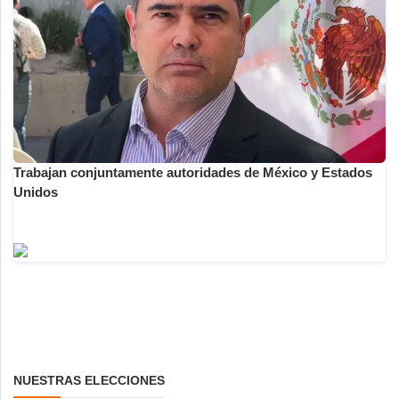
Trabajan conjuntamente autoridades de México y Estados
Unidos
NUESTRAS ELECCIONES