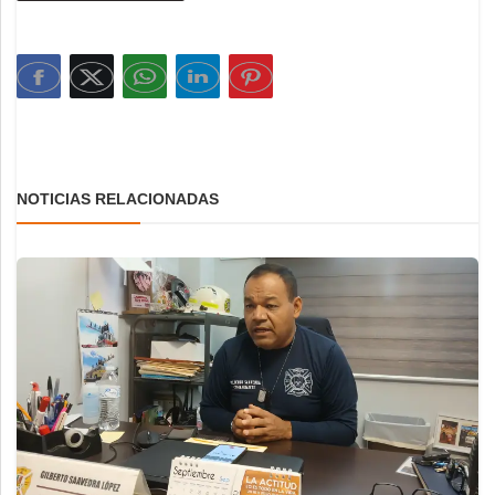
NOTICIAS RELACIONADAS