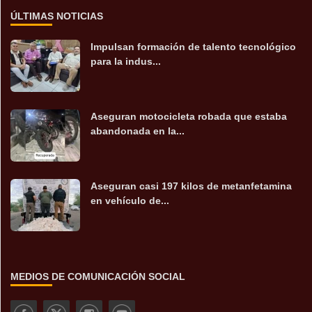
ÚLTIMAS NOTICIAS
Impulsan formación de talento tecnológico
para la indus...
Aseguran motocicleta robada que estaba
abandonada en la...
Aseguran casi 197 kilos de metanfetamina
en vehículo de...
MEDIOS DE COMUNICACIÓN SOCIAL