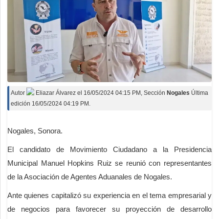
Autor
Eliazar Álvarez
el
16/05/2024 04:15 PM
, Sección
Nogales
Última
edición 16/05/2024 04:19 PM.
Nogales, Sonora.
El candidato de Movimiento Ciudadano a la Presidencia
Municipal Manuel Hopkins Ruiz se reunió con representantes
de la Asociación de Agentes Aduanales de Nogales.
Ante quienes capitalizó su experiencia en el tema empresarial y
de negocios para favorecer su proyección de desarrollo