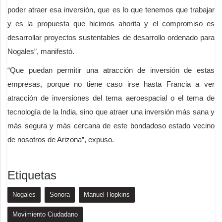
poder atraer esa inversión, que es lo que tenemos que trabajar
y es la propuesta que hicimos ahorita y el compromiso es
desarrollar proyectos sustentables de desarrollo ordenado para
Nogales”, manifestó.
“Que puedan permitir una atracción de inversión de estas
empresas, porque no tiene caso irse hasta Francia a ver
atracción de inversiones del tema aeroespacial o el tema de
tecnología de la India, sino que atraer una inversión más sana y
más segura y más cercana de este bondadoso estado vecino
de nosotros de Arizona”, expuso.
Etiquetas
Nogales
Sonora
Manuel Hopkins
Movimiento Ciudadano