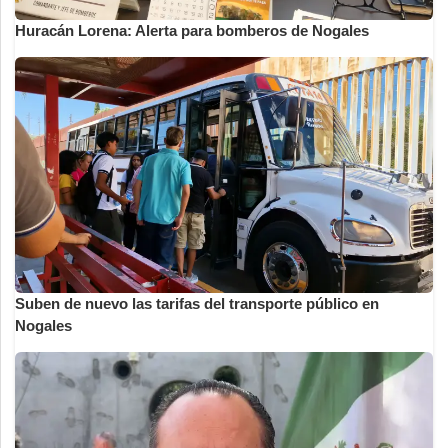
Huracán Lorena: Alerta para bomberos de Nogales
Suben de nuevo las tarifas del transporte público en
Nogales