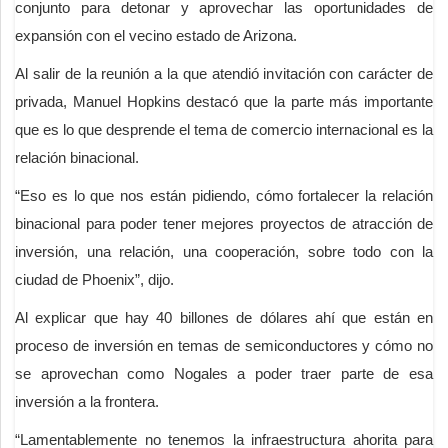
conjunto para detonar y aprovechar las oportunidades de
expansión con el vecino estado de Arizona.
Al salir de la reunión a la que atendió invitación con carácter de
privada, Manuel Hopkins destacó que la parte más importante
que es lo que desprende el tema de comercio internacional es la
relación binacional.
“Eso es lo que nos están pidiendo, cómo fortalecer la relación
binacional para poder tener mejores proyectos de atracción de
inversión, una relación, una cooperación, sobre todo con la
ciudad de Phoenix”, dijo.
Al explicar que hay 40 billones de dólares ahí que están en
proceso de inversión en temas de semiconductores y cómo no
se aprovechan como Nogales a poder traer parte de esa
inversión a la frontera.
“Lamentablemente no tenemos la infraestructura ahorita para