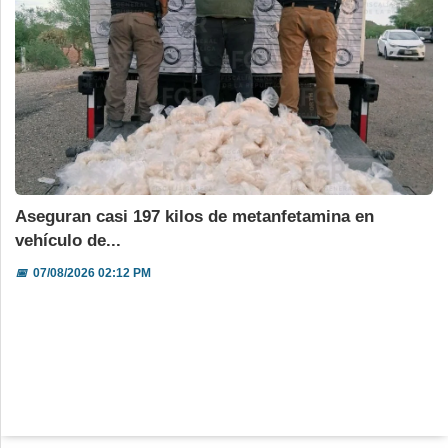
Aseguran casi 197 kilos de metanfetamina en
vehículo de...
📅
07/08/2026 02:12 PM