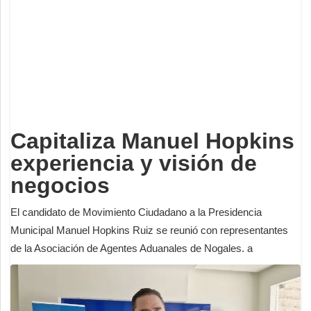
Deportes
Espectáculos
Tecnología
Contacto
Edición Impresa
Capitaliza Manuel Hopkins
experiencia y visión de
negocios
El candidato de Movimiento Ciudadano a la Presidencia
Municipal Manuel Hopkins Ruiz se reunió con representantes
de la Asociación de Agentes Aduanales de Nogales. a