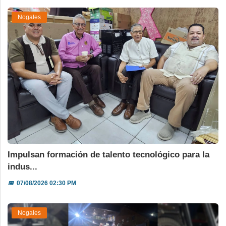
Nogales
Impulsan formación de talento tecnológico para la
indus...
📅
07/08/2026 02:30 PM
Nogales