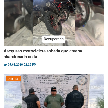
Aseguran motocicleta robada que estaba
abandonada en la...
📅
07/08/2026 02:19 PM
Sonora