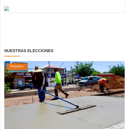
NUESTRAS ELECCIONES
Nogales