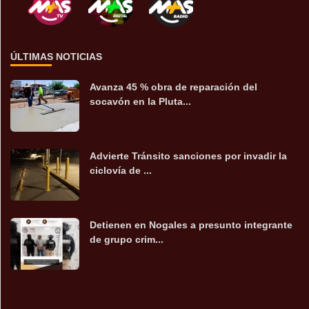
ÚLTIMAS NOTICIAS
Avanza 45 % obra de reparación del
socavón en la Pluta...
Advierte Tránsito sanciones por invadir la
ciclovía de ...
Detienen en Nogales a presunto integrante
de grupo crim...