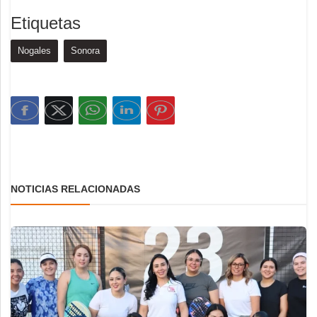
Etiquetas
Nogales
Sonora
NOTICIAS RELACIONADAS