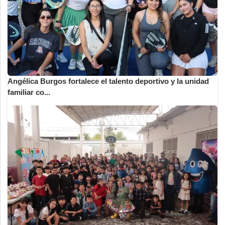
Angélica Burgos fortalece el talento deportivo y la unidad
familiar co...