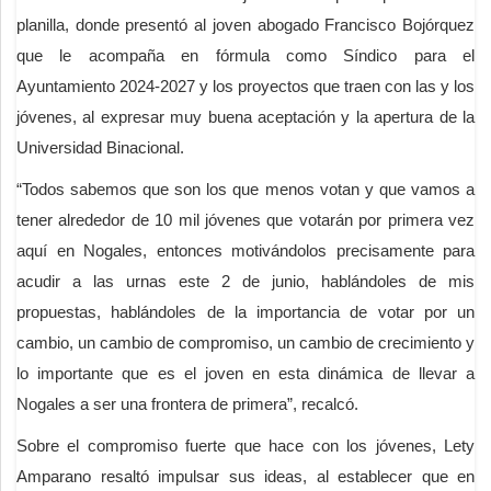
planilla, donde presentó al joven abogado Francisco Bojórquez
que le acompaña en fórmula como Síndico para el
Ayuntamiento 2024-2027 y los proyectos que traen con las y los
jóvenes, al expresar muy buena aceptación y la apertura de la
Universidad Binacional.
“Todos sabemos que son los que menos votan y que vamos a
tener alrededor de 10 mil jóvenes que votarán por primera vez
aquí en Nogales, entonces motivándolos precisamente para
acudir a las urnas este 2 de junio, hablándoles de mis
propuestas, hablándoles de la importancia de votar por un
cambio, un cambio de compromiso, un cambio de crecimiento y
lo importante que es el joven en esta dinámica de llevar a
Nogales a ser una frontera de primera”, recalcó.
Sobre el compromiso fuerte que hace con los jóvenes, Lety
Amparano resaltó impulsar sus ideas, al establecer que en