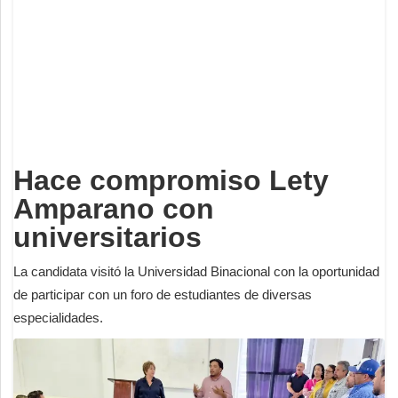
Deportes
Espectáculos
Tecnología
Contacto
Edición Impresa
Hace compromiso Lety
Amparano con
universitarios
La candidata visitó la Universidad Binacional con la oportunidad
de participar con un foro de estudiantes de diversas
especialidades.