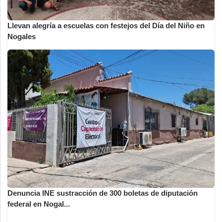
Llevan alegría a escuelas con festejos del Día del Niño en
Nogales
Denuncia INE sustracción de 300 boletas de diputación
federal en Nogal...