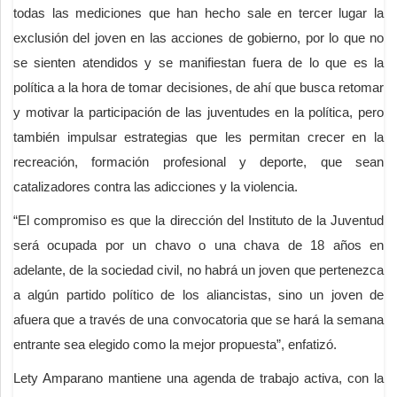
todas las mediciones que han hecho sale en tercer lugar la
exclusión del joven en las acciones de gobierno, por lo que no
se sienten atendidos y se manifiestan fuera de lo que es la
política a la hora de tomar decisiones, de ahí que busca retomar
y motivar la participación de las juventudes en la política, pero
también impulsar estrategias que les permitan crecer en la
recreación, formación profesional y deporte, que sean
catalizadores contra las adicciones y la violencia.
“El compromiso es que la dirección del Instituto de la Juventud
será ocupada por un chavo o una chava de 18 años en
adelante, de la sociedad civil, no habrá un joven que pertenezca
a algún partido político de los aliancistas, sino un joven de
afuera que a través de una convocatoria que se hará la semana
entrante sea elegido como la mejor propuesta”, enfatizó.
Lety Amparano mantiene una agenda de trabajo activa, con la