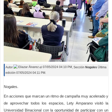
Autor
Eliazar Álvarez
el
07/05/2024 04:10 PM
, Sección
Nogales
Última
edición 07/05/2024 04:11 PM.
Nogales.
En acciones que marcan un ritmo de campaña muy acelerado y
de aprovechar todos los espacios, Lety Amparano visitó la
Universidad Binacional con la oportunidad de participar con un