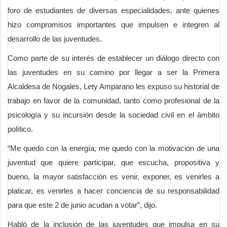
foro de estudiantes de diversas especialidades, ante quienes
hizo compromisos importantes que impulsen e integren al
desarrollo de las juventudes.
Como parte de su interés de establecer un diálogo directo con
las juventudes en su camino por llegar a ser la Primera
Alcaldesa de Nogales, Lety Amparano les expuso su historial de
trabajo en favor de la comunidad, tanto como profesional de la
psicología y su incursión desde la sociedad civil en el ámbito
político.
“Me quedo con la energía, me quedo con la motivación de una
juventud que quiere participar, que escucha, propositiva y
bueno, la mayor satisfacción es venir, exponer, es venirles a
platicar, es venirles a hacer conciencia de su responsabilidad
para que este 2 de junio acudan a votar”, dijo.
Habló de la inclusión de las juventudes que impulsa en su