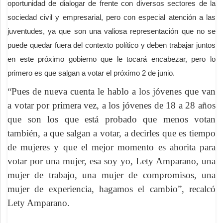
oportunidad de dialogar de frente con diversos sectores de la
sociedad civil y empresarial, pero con especial atención a las
juventudes, ya que son una valiosa representación que no se
puede quedar fuera del contexto político y deben trabajar juntos
en este próximo gobierno que le tocará encabezar, pero lo
primero es que salgan a votar el próximo 2 de junio.
“Pues de nueva cuenta le hablo a los jóvenes que van
a votar por primera vez, a los jóvenes de 18 a 28 años
que son los que está probado que menos votan
también, a que salgan a votar, a decirles que es tiempo
de mujeres y que el mejor momento es ahorita para
votar por una mujer, esa soy yo, Lety Amparano, una
mujer de trabajo, una mujer de compromisos, una
mujer de experiencia, hagamos el cambio”, recalcó
Lety Amparano.