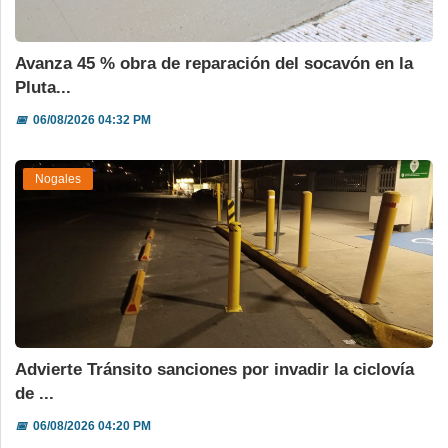
Avanza 45 % obra de reparación del socavón en la
Pluta...
📅
06/08/2026 04:32 PM
Nogales
Advierte Tránsito sanciones por invadir la ciclovía
de ...
📅
06/08/2026 04:20 PM