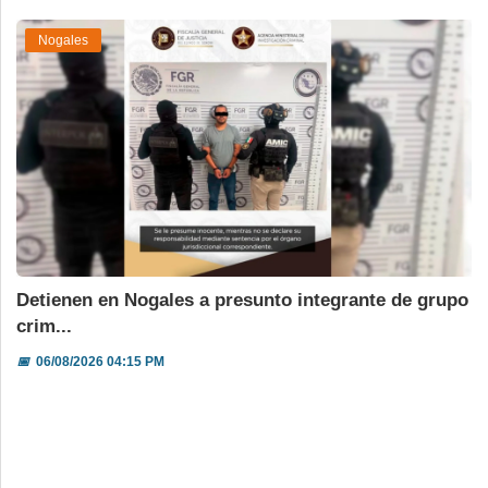
Nogales
Detienen en Nogales a presunto integrante de grupo
crim...
📅
06/08/2026 04:15 PM