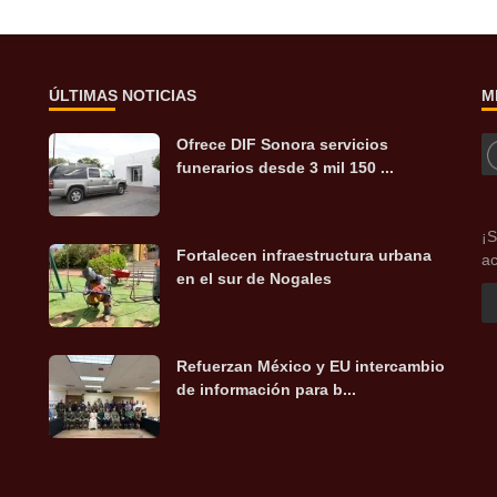
ÚLTIMAS NOTICIAS
M
Ofrece DIF Sonora servicios
funerarios desde 3 mil 150 ...
¡S
Fortalecen infraestructura urbana
ac
en el sur de Nogales
Refuerzan México y EU intercambio
de información para b...