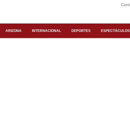
Cont
ARIZONA
INTERNACIONAL
DEPORTES
ESPECTÁCULOS