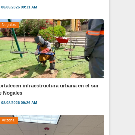
08/08/2026 09:31 AM
Nogales
ortalecen infraestructura urbana en el sur
e Nogales
08/08/2026 09:26 AM
Arizona