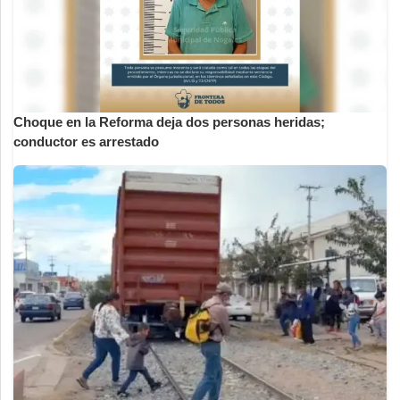
Choque en la Reforma deja dos personas heridas;
conductor es arrestado