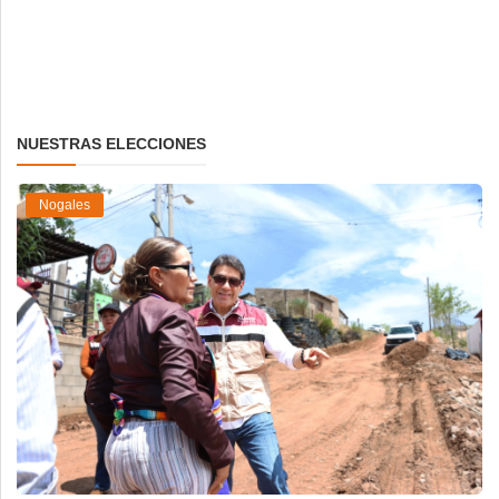
NUESTRAS ELECCIONES
Nogales