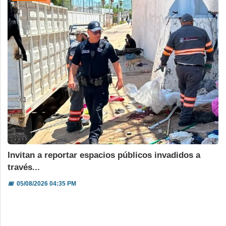
Invitan a reportar espacios públicos invadidos a
través...
📅
05/08/2026 04:35 PM