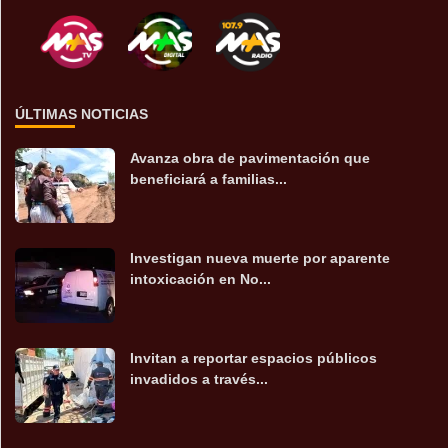
ÚLTIMAS NOTICIAS
Avanza obra de pavimentación que
beneficiará a familias...
Investigan nueva muerte por aparente
intoxicación en No...
Invitan a reportar espacios públicos
invadidos a través...