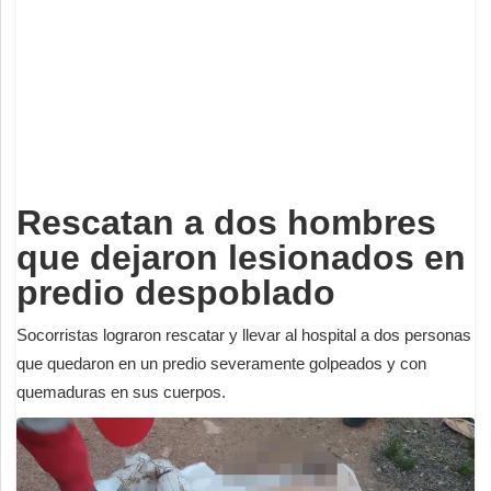
Deportes
Espectáculos
Tecnología
Contacto
Edición Impresa
Rescatan a dos hombres
que dejaron lesionados en
predio despoblado
Socorristas lograron rescatar y llevar al hospital a dos personas
que quedaron en un predio severamente golpeados y con
quemaduras en sus cuerpos.