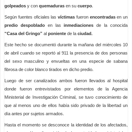
golpeados
y con
quemaduras
en su
cuerpo
.
Según fuentes oficiales las
víctimas
fueron
encontradas
en un
predio despoblado
en las
inmediaciones
de la conocida
“Casa del Gringo”
al
poniente
de la
ciudad.
Este hecho se documentó durante la mañana del miércoles 10
de abril cuando se reportó al 911 la presencia de dos personas
del sexo masculino y envueltas en una especie de sabana
fibrosa de color blanco tirados en dicho predio.
Luego de ser canalizados ambos fueron llevados al hospital
donde fueron entrevistados por elementos de la Agencia
Ministerial de Investigación Criminal, se tuvo conocimiento de
que al menos uno de ellos había sido privado de la libertad un
día antes por sujetos armados.
Hasta el momento se desconoce la identidad de los afectados,