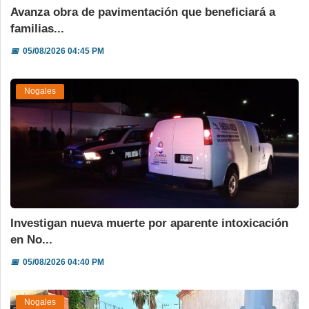
Avanza obra de pavimentación que beneficiará a
familias...
📅
05/08/2026 04:45 PM
Nogales
Investigan nueva muerte por aparente intoxicación
en No...
📅
05/08/2026 04:40 PM
Nogales