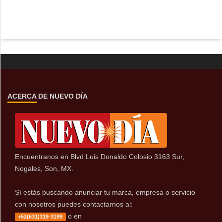
ACERCA DE NUEVO DÍA
Encuentranos en Blvd Luis Donaldo Colosio 3163 Sur,
Nogales, Son, MX.
Sí estás buscando anunciar tu marca, empresa o servicio
con nosotros puedes contactarnos al:
o en
+52(631)319-3199