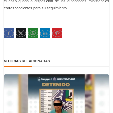
el caso quedó a disposición de las autoridades ministeriales
correspondientes para su seguimiento.
NOTICIAS RELACIONADAS