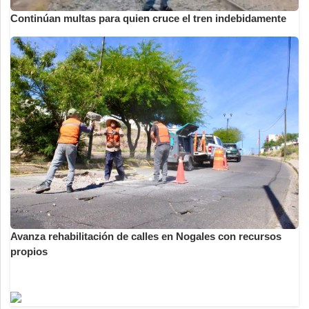
Continúan multas para quien cruce el tren indebidamente
Avanza rehabilitación de calles en Nogales con recursos
propios