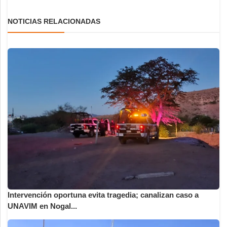
NOTICIAS RELACIONADAS
Intervención oportuna evita tragedia; canalizan caso a
UNAVIM en Nogal...