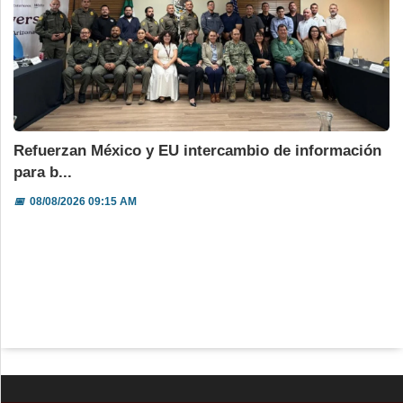
Refuerzan México y EU intercambio de información
para b...
📅
08/08/2026 09:15 AM