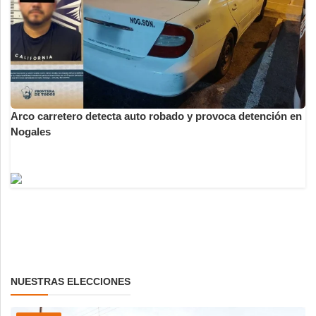
Arco carretero detecta auto robado y provoca detención en
Nogales
NUESTRAS ELECCIONES