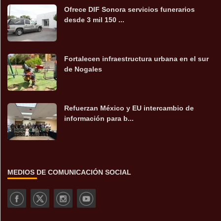
Ofrece DIF Sonora servicios funerarios
desde 3 mil 150 ...
Fortalecen infraestructura urbana en el sur
de Nogales
Refuerzan México y EU intercambio de
información para b...
MEDIOS DE COMUNICACIÓN SOCIAL