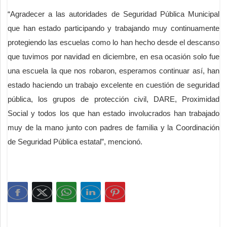
“Agradecer a las autoridades de Seguridad Pública Municipal
que han estado participando y trabajando muy continuamente
protegiendo las escuelas como lo han hecho desde el descanso
que tuvimos por navidad en diciembre, en esa ocasión solo fue
una escuela la que nos robaron, esperamos continuar así, han
estado haciendo un trabajo excelente en cuestión de seguridad
pública, los grupos de protección civil, DARE, Proximidad
Social y todos los que han estado involucrados han trabajado
muy de la mano junto con padres de familia y la Coordinación
de Seguridad Pública estatal”, mencionó.