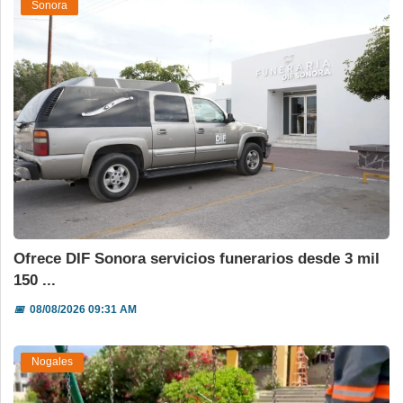
Sonora
Ofrece DIF Sonora servicios funerarios desde 3 mil
150 ...
📅
08/08/2026 09:31 AM
Nogales