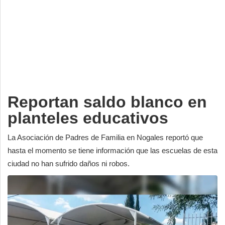
Deportes
Espectáculos
Tecnología
Contacto
Edición Impresa
Reportan saldo blanco en
planteles educativos
La Asociación de Padres de Familia en Nogales reportó que
hasta el momento se tiene información que las escuelas de esta
ciudad no han sufrido daños ni robos.