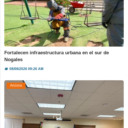
Fortalecen infraestructura urbana en el sur de
Nogales
📅
08/08/2026 09:26 AM
Arizona