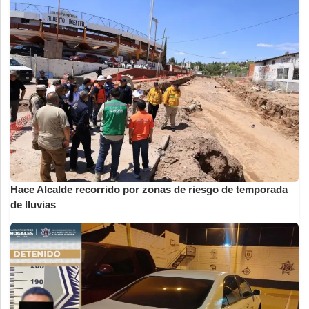
Hace Alcalde recorrido por zonas de riesgo de temporada
de lluvias