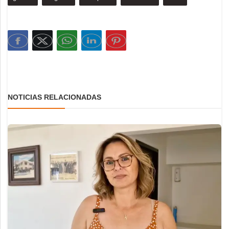
NOTICIAS RELACIONADAS