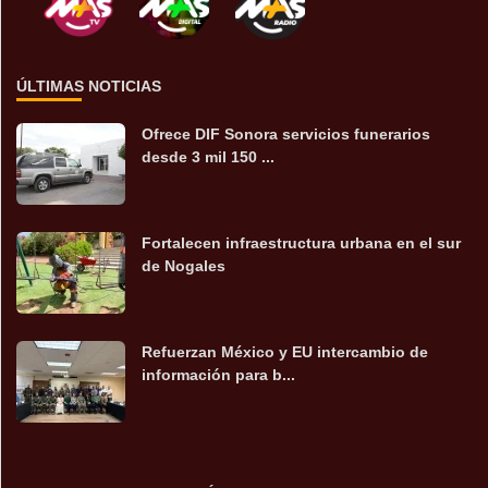
ÚLTIMAS NOTICIAS
Ofrece DIF Sonora servicios funerarios
desde 3 mil 150 ...
Fortalecen infraestructura urbana en el sur
de Nogales
Refuerzan México y EU intercambio de
información para b...