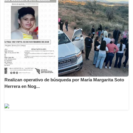
Realizan operativo de búsqueda por María Margarita Soto
Herrera en Nog...