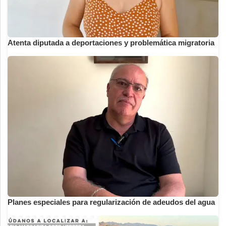
Atenta diputada a deportaciones y problemática migratoria
Planes especiales para regularización de adeudos del agua