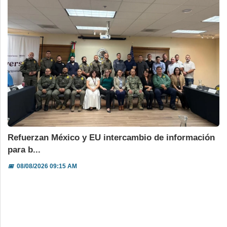
Refuerzan México y EU intercambio de información
para b...
📅
08/08/2026 09:15 AM