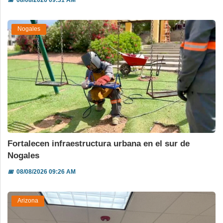
Nogales
Fortalecen infraestructura urbana en el sur de
Nogales
📅
08/08/2026 09:26 AM
Arizona