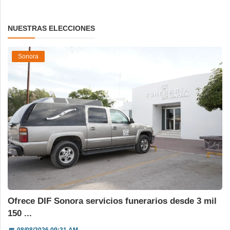
NUESTRAS ELECCIONES
Sonora
Ofrece DIF Sonora servicios funerarios desde 3 mil
150 ...
📅
08/08/2026 09:31 AM