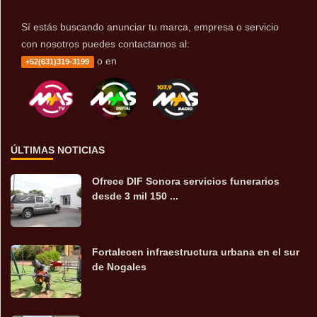
Sí estás buscando anunciar tu marca, empresa o servicio
con nosotros puedes contactarnos al:
o en
+52(631)319-3199
ÚLTIMAS NOTICIAS
Ofrece DIF Sonora servicios funerarios
desde 3 mil 150 ...
Fortalecen infraestructura urbana en el sur
de Nogales