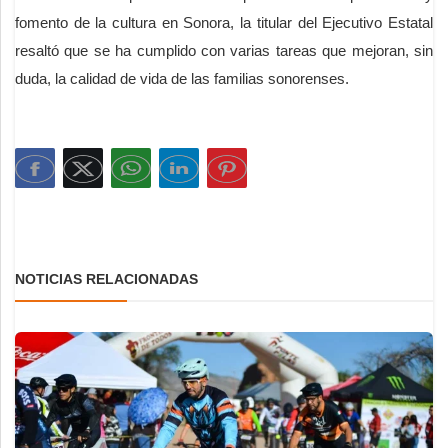
fomento de la cultura en Sonora, la titular del Ejecutivo Estatal
resaltó que se ha cumplido con varias tareas que mejoran, sin
duda, la calidad de vida de las familias sonorenses.
NOTICIAS RELACIONADAS