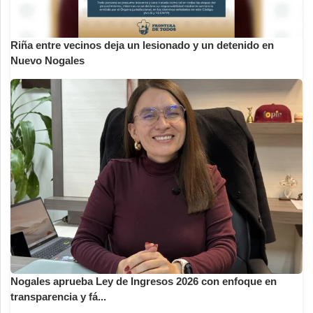
Riña entre vecinos deja un lesionado y un detenido en
Nuevo Nogales
Nogales aprueba Ley de Ingresos 2026 con enfoque en
transparencia y fá...