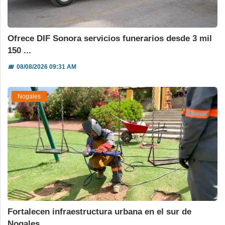
Ofrece DIF Sonora servicios funerarios desde 3 mil
150 ...
📅
08/08/2026 09:31 AM
Nogales
Fortalecen infraestructura urbana en el sur de
Nogales