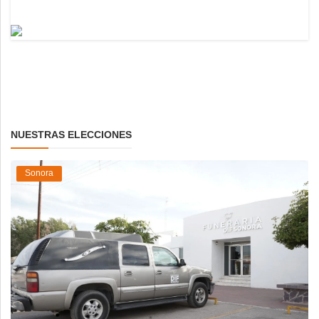
NUESTRAS ELECCIONES
Sonora