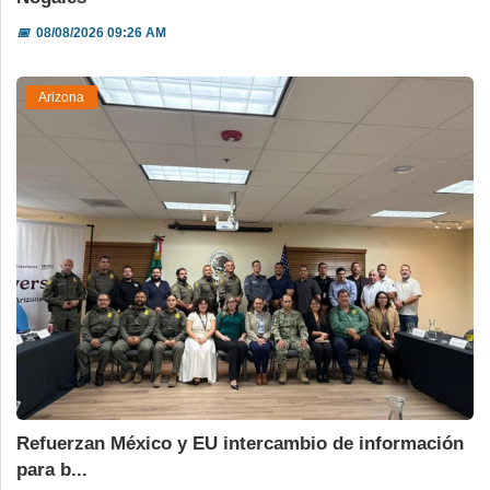
📅
08/08/2026 09:26 AM
Arizona
Refuerzan México y EU intercambio de información
para b...