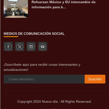
Refuerzan México y EU intercambio de
información para b...
MEDIOS DE COMUNICACIÓN SOCIAL
¡Suscríbete aquí para recibir cosas interesantes y
actualizaciones!
Suscribir
Copyright 2024 Nuevo día - All Rights Reserved.