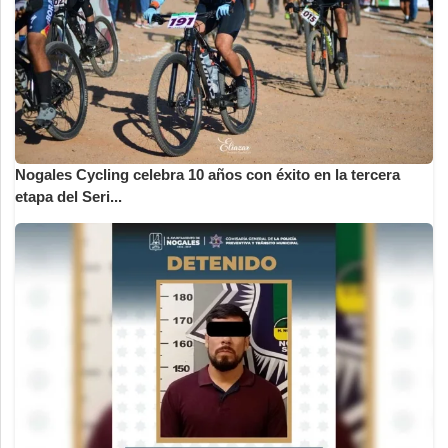
Nogales Cycling celebra 10 años con éxito en la tercera
etapa del Seri...