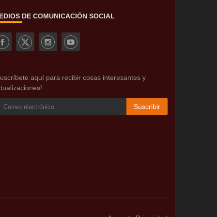
EDIOS DE COMUNICACIÓN SOCIAL
uscríbete aquí para recibir cosas interesantes y
tualizaciones!
Suscribir