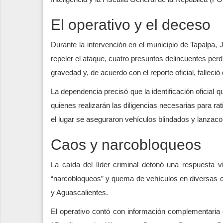
El operativo y el deceso
Durante la intervención en el municipio de Tapalpa, J
repeler el ataque, cuatro presuntos delincuentes perd
gravedad y, de acuerdo con el reporte oficial, falleci
La dependencia precisó que la identificación oficial 
quienes realizarán las diligencias necesarias para ra
el lugar se aseguraron vehículos blindados y lanzac
Caos y narcobloqueos
La caída del líder criminal detonó una respuesta v
“narcobloqueos” y quema de vehículos en diversas c
y Aguascalientes.
El operativo contó con información complementaria