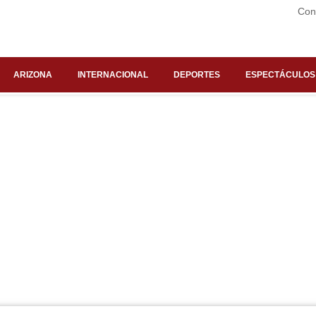
Con
ARIZONA
INTERNACIONAL
DEPORTES
ESPECTÁCULOS