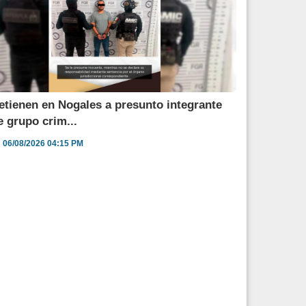
etienen en Nogales a presunto integrante
e grupo crim...
06/08/2026 04:15 PM