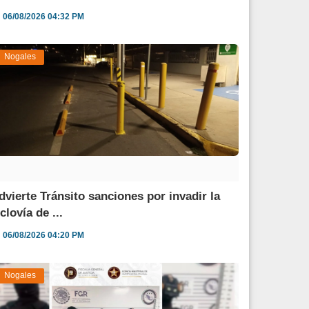
06/08/2026 04:32 PM
Nogales
dvierte Tránsito sanciones por invadir la
clovía de ...
06/08/2026 04:20 PM
Nogales