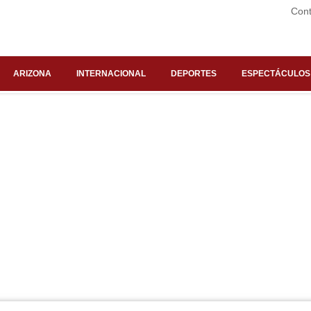
Cont
ARIZONA
INTERNACIONAL
DEPORTES
ESPECTÁCULOS