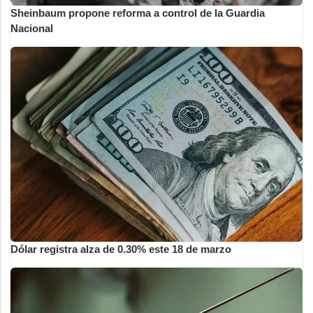
Sheinbaum propone reforma a control de la Guardia
Nacional
Dólar registra alza de 0.30% este 18 de marzo