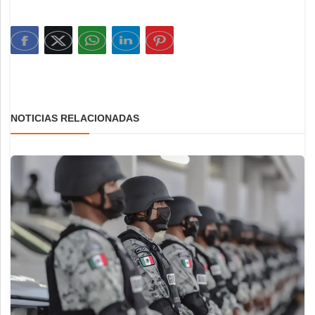
NOTICIAS RELACIONADAS