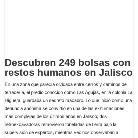
Deportes
Espectáculos
Tecnología
Contacto
Edición Impresa
Descubren 249 bolsas con
restos humanos en Jalisco
En una zona que parecía olvidada entre cerros y caminos de
terracería, el predio conocido como Las Agujas, en la colonia La
Higuera, guardaba un secreto macabro. Lo que inició como una
denuncia anónima se convirtió en una de las exhumaciones
más complejas de los últimos años en Jalisco; dos
retroexcavadoras removieron toneladas de tierra bajo la
supervisión de expertos, mientras vecinos observaban a