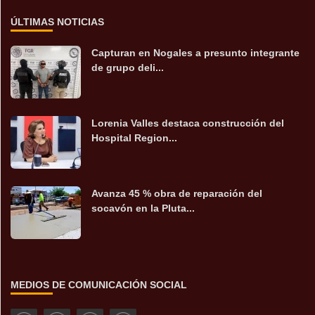
ÚLTIMAS NOTICIAS
Capturan en Nogales a presunto integrante
de grupo deli...
Lorenia Valles destaca construcción del
Hospital Region...
Avanza 45 % obra de reparación del
socavón en la Pluta...
MEDIOS DE COMUNICACIÓN SOCIAL