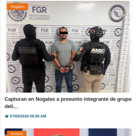
Nogales
Capturan en Nogales a presunto integrante de grupo
deli...
📅
07/08/2026 09:56 AM
Sonora