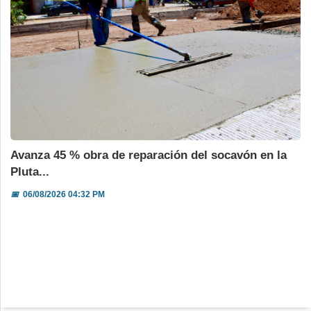
Avanza 45 % obra de reparación del socavón en la
Pluta...
📅
06/08/2026 04:32 PM