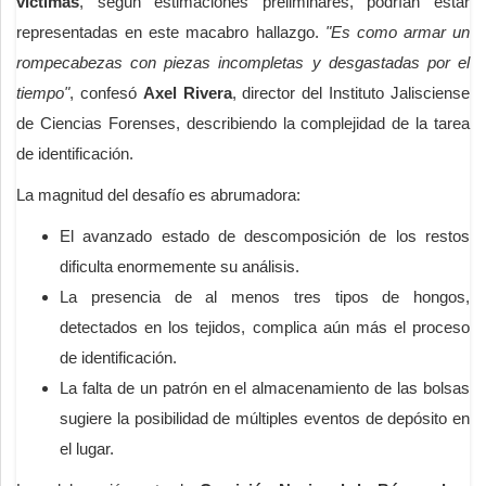
víctimas
, según estimaciones preliminares, podrían estar
representadas en este macabro hallazgo.
"Es como armar un
rompecabezas con piezas incompletas y desgastadas por el
tiempo"
, confesó
Axel Rivera
, director del Instituto Jalisciense
de Ciencias Forenses, describiendo la complejidad de la tarea
de identificación.
La magnitud del desafío es abrumadora:
El avanzado estado de descomposición de los restos
dificulta enormemente su análisis.
La presencia de al menos tres tipos de hongos,
detectados en los tejidos, complica aún más el proceso
de identificación.
La falta de un patrón en el almacenamiento de las bolsas
sugiere la posibilidad de múltiples eventos de depósito en
el lugar.