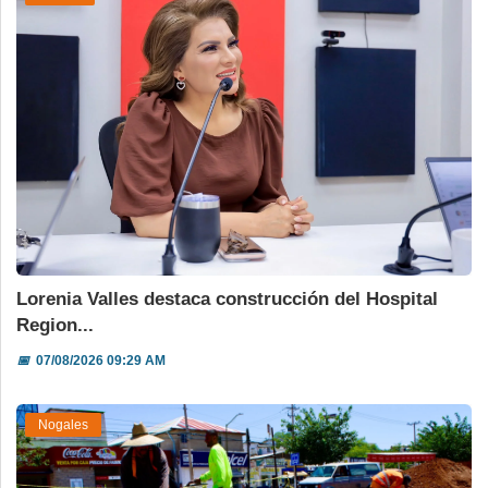
Lorenia Valles destaca construcción del Hospital
Region...
📅
07/08/2026 09:29 AM
Nogales