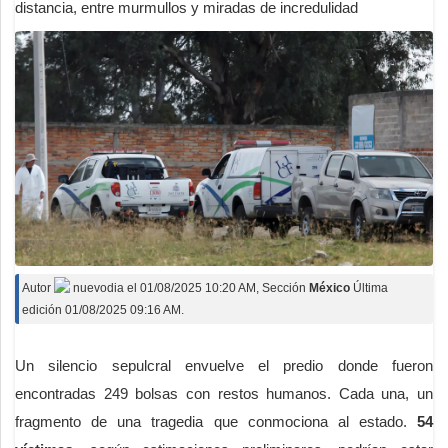
distancia, entre murmullos y miradas de incredulidad
Autor
nuevodia
el
01/08/2025 10:20 AM
, Sección
México
Última
edición 01/08/2025 09:16 AM.
Un silencio sepulcral envuelve el predio donde fueron
encontradas 249 bolsas con restos humanos. Cada una, un
fragmento de una tragedia que conmociona al estado.
54