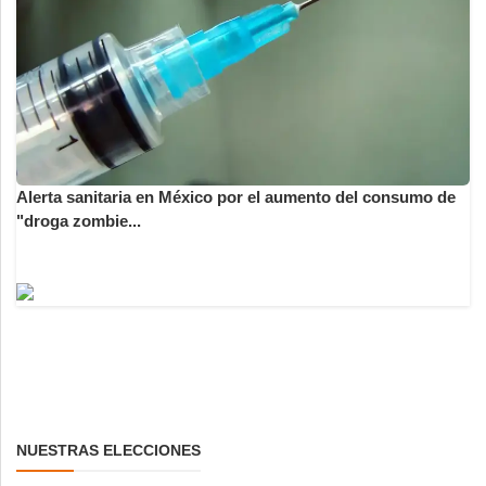
Alerta sanitaria en México por el aumento del consumo de
"droga zombie...
NUESTRAS ELECCIONES