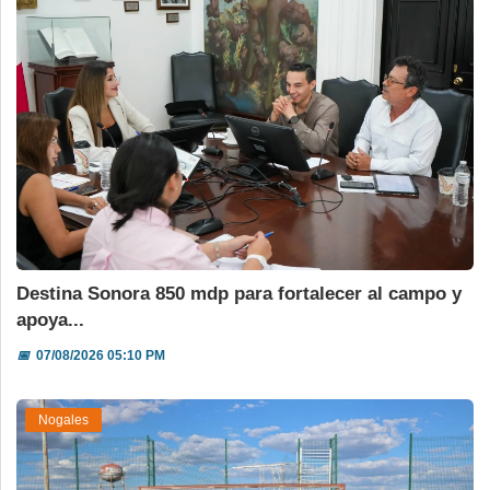
Destina Sonora 850 mdp para fortalecer al campo y
apoya...
📅
07/08/2026 05:10 PM
Nogales