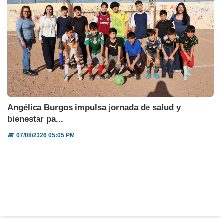
Angélica Burgos impulsa jornada de salud y
bienestar pa...
📅
07/08/2026 05:05 PM