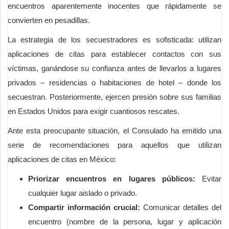
encuentros aparentemente inocentes que rápidamente se
convierten en pesadillas.
La estrategia de los secuestradores es sofisticada: utilizan
aplicaciones de citas para establecer contactos con sus
víctimas, ganándose su confianza antes de llevarlos a lugares
privados – residencias o habitaciones de hotel – donde los
secuestran. Posteriormente, ejercen presión sobre sus familias
en Estados Unidos para exigir cuantiosos rescates.
Ante esta preocupante situación, el Consulado ha emitido una
serie de recomendaciones para aquellos que utilizan
aplicaciones de citas en México:
Priorizar encuentros en lugares públicos:
Evitar
cualquier lugar aislado o privado.
Compartir información crucial:
Comunicar detalles del
encuentro (nombre de la persona, lugar y aplicación