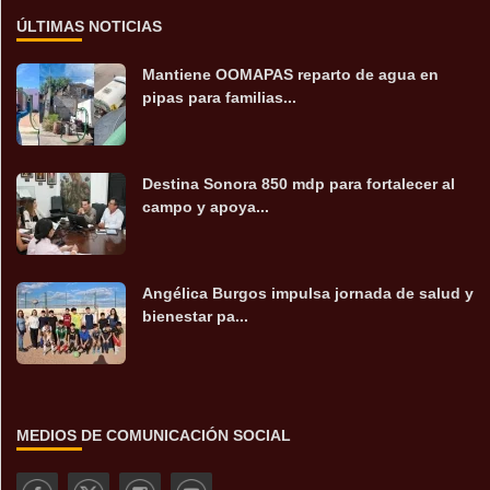
ÚLTIMAS NOTICIAS
Mantiene OOMAPAS reparto de agua en
pipas para familias...
Destina Sonora 850 mdp para fortalecer al
campo y apoya...
Angélica Burgos impulsa jornada de salud y
bienestar pa...
MEDIOS DE COMUNICACIÓN SOCIAL