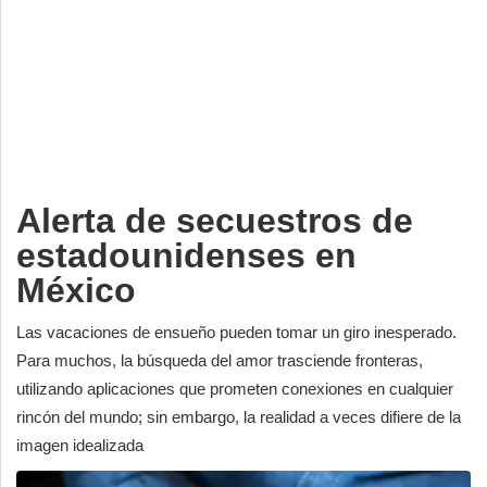
Deportes
Espectáculos
Tecnología
Contacto
Edición Impresa
Alerta de secuestros de
estadounidenses en
México
Las vacaciones de ensueño pueden tomar un giro inesperado.
Para muchos, la búsqueda del amor trasciende fronteras,
utilizando aplicaciones que prometen conexiones en cualquier
rincón del mundo; sin embargo, la realidad a veces difiere de la
imagen idealizada