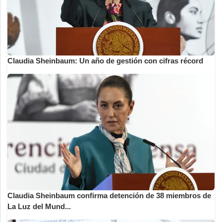
Claudia Sheinbaum: Un año de gestión con cifras récord
Claudia Sheinbaum confirma detención de 38 miembros de
La Luz del Mund...