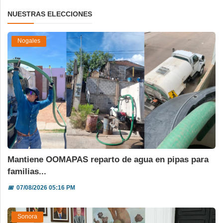
NUESTRAS ELECCIONES
Nogales
Mantiene OOMAPAS reparto de agua en pipas para
familias...
📅
07/08/2026 05:16 PM
Sonora