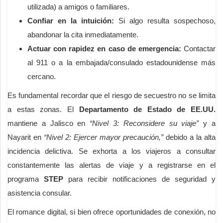
utilizada) a amigos o familiares.
Confiar en la intuición:
Si algo resulta sospechoso,
abandonar la cita inmediatamente.
Actuar con rapidez en caso de emergencia:
Contactar
al 911 o a la embajada/consulado estadounidense más
cercano.
Es fundamental recordar que el riesgo de secuestro no se limita
a estas zonas. El
Departamento de Estado de EE.UU.
mantiene a Jalisco en
“Nivel 3: Reconsidere su viaje”
y a
Nayarit en
“Nivel 2: Ejercer mayor precaución,”
debido a la alta
incidencia delictiva. Se exhorta a los viajeros a consultar
constantemente las alertas de viaje y a registrarse en el
programa
STEP
para recibir notificaciones de seguridad y
asistencia consular.
El romance digital, si bien ofrece oportunidades de conexión, no