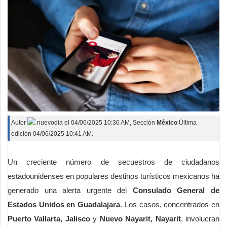
Autor
nuevodia
el
04/06/2025 10:36 AM
, Sección
México
Última
edición 04/06/2025 10:41 AM.
Un creciente número de secuestros de ciudadanos
estadounidenses en populares destinos turísticos mexicanos ha
generado una alerta urgente del
Consulado General de
Estados Unidos en Guadalajara
. Los casos, concentrados en
Puerto Vallarta, Jalisco
y
Nuevo Nayarit, Nayarit
, involucran