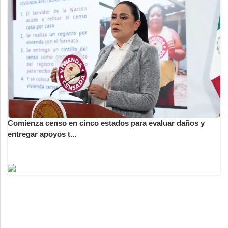
Comienza censo en cinco estados para evaluar daños y
entregar apoyos t...