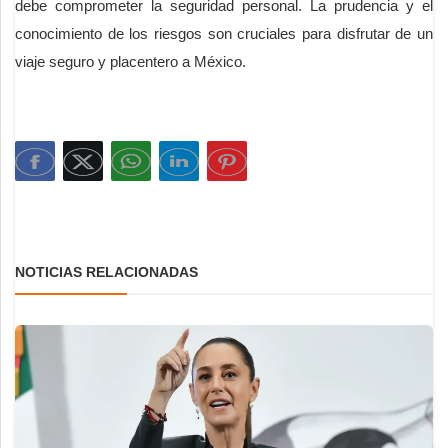
debe comprometer la seguridad personal. La prudencia y el
conocimiento de los riesgos son cruciales para disfrutar de un
viaje seguro y placentero a México.
NOTICIAS RELACIONADAS