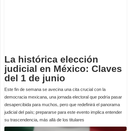
Deportes
Espectáculos
Tecnología
Contacto
Edición Impresa
La histórica elección
judicial en México: Claves
del 1 de junio
Este fin de semana se avecina una cita crucial con la
democracia mexicana, una jornada electoral que podría pasar
desapercibida para muchos, pero que redefinirá el panorama
judicial del país; prepararse para este evento implica entender
su trascendencia, más allá de los titulares