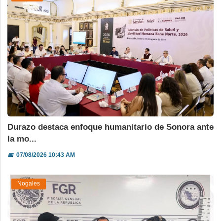
Durazo destaca enfoque humanitario de Sonora ante
la mo...
📅
07/08/2026 10:43 AM
Nogales