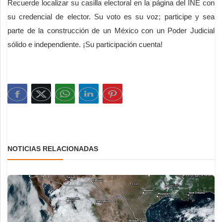
Recuerde localizar su casilla electoral en la página del INE con
su credencial de elector. Su voto es su voz; participe y sea
parte de la construcción de un México con un Poder Judicial
sólido e independiente. ¡Su participación cuenta!
NOTICIAS RELACIONADAS