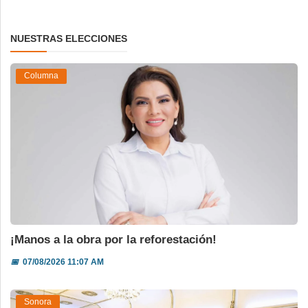
NUESTRAS ELECCIONES
Columna
¡Manos a la obra por la reforestación!
📅
07/08/2026 11:07 AM
Sonora