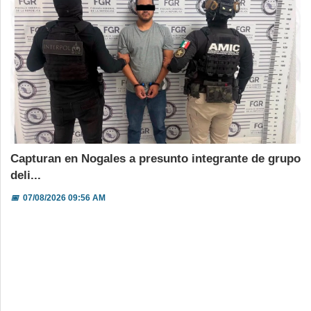
Capturan en Nogales a presunto integrante de grupo
deli...
📅
07/08/2026 09:56 AM