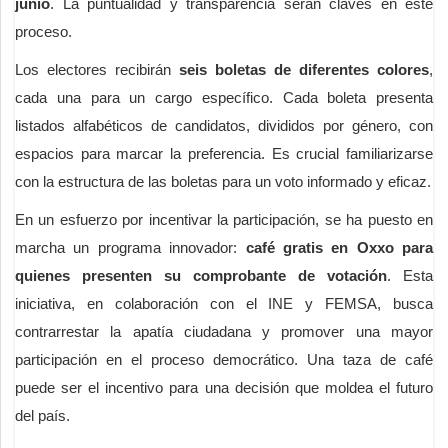
junio
. La puntualidad y transparencia serán claves en este
proceso.
Los electores recibirán
seis boletas de diferentes colores
,
cada una para un cargo específico. Cada boleta presenta
listados alfabéticos de candidatos, divididos por género, con
espacios para marcar la preferencia. Es crucial familiarizarse
con la estructura de las boletas para un voto informado y eficaz.
En un esfuerzo por incentivar la participación, se ha puesto en
marcha un programa innovador:
café gratis en Oxxo para
quienes presenten su comprobante de votación
. Esta
iniciativa, en colaboración con el INE y FEMSA, busca
contrarrestar la apatía ciudadana y promover una mayor
participación en el proceso democrático. Una taza de café
puede ser el incentivo para una decisión que moldea el futuro
del país.