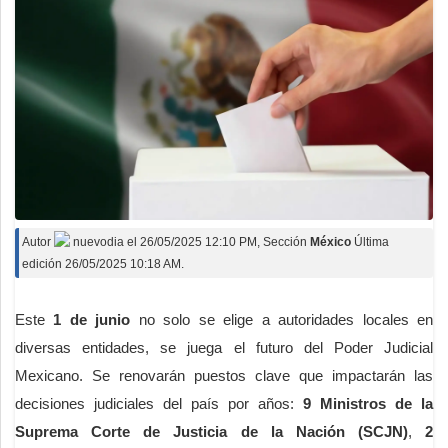
Autor
nuevodia
el
26/05/2025 12:10 PM
, Sección
México
Última
edición 26/05/2025 10:18 AM.
Este
1 de junio
no solo se elige a autoridades locales en
diversas entidades, se juega el futuro del Poder Judicial
Mexicano. Se renovarán puestos clave que impactarán las
decisiones judiciales del país por años:
9 Ministros de la
Suprema Corte de Justicia de la Nación (SCJN)
,
2