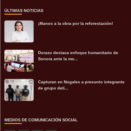
ÚLTIMAS NOTICIAS
¡Manos a la obra por la reforestación!
Durazo destaca enfoque humanitario de
Sonora ante la mo...
Capturan en Nogales a presunto integrante
de grupo deli...
MEDIOS DE COMUNICACIÓN SOCIAL