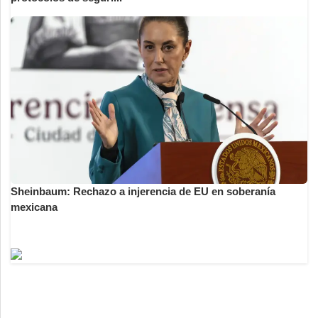
Sheinbaum: Rechazo a injerencia de EU en soberanía
mexicana