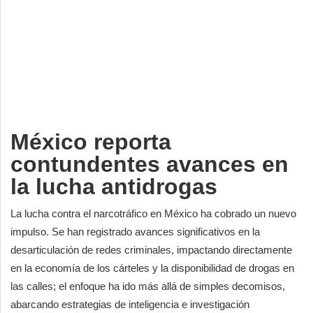
Deportes
Espectáculos
Tecnología
Contacto
Edición Impresa
México reporta
contundentes avances en
la lucha antidrogas
La lucha contra el narcotráfico en México ha cobrado un nuevo
impulso. Se han registrado avances significativos en la
desarticulación de redes criminales, impactando directamente
en la economía de los cárteles y la disponibilidad de drogas en
las calles; el enfoque ha ido más allá de simples decomisos,
abarcando estrategias de inteligencia e investigación