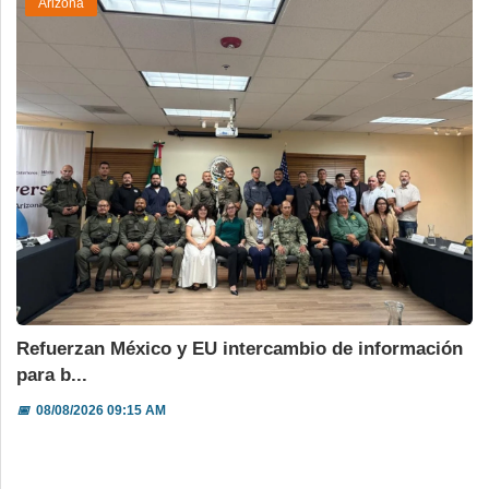
Arizona
Refuerzan México y EU intercambio de información
para b...
📅
08/08/2026 09:15 AM