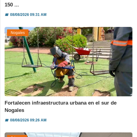
150 ...
📅
08/08/2026 09:31 AM
Nogales
Fortalecen infraestructura urbana en el sur de
Nogales
📅
08/08/2026 09:26 AM