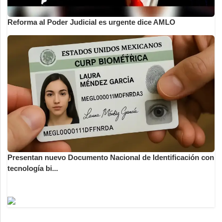
Reforma al Poder Judicial es urgente dice AMLO
Presentan nuevo Documento Nacional de Identificación con
tecnología bi...