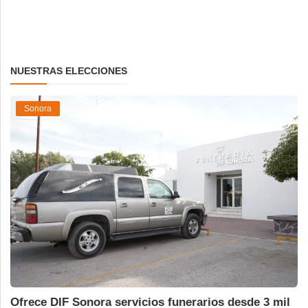
NUESTRAS ELECCIONES
Sonora
Ofrece DIF Sonora servicios funerarios desde 3 mil