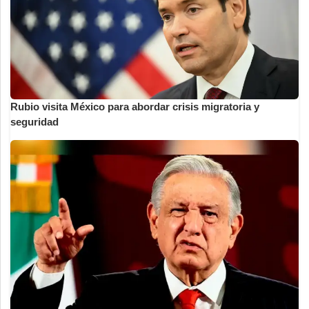
Rubio visita México para abordar crisis migratoria y
seguridad