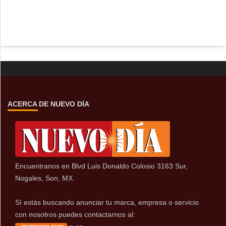
ACERCA DE NUEVO DÍA
Encuentranos en Blvd Luis Donaldo Colosio 3163 Sur,
Nogales, Son, MX.
Sí estás buscando anunciar tu marca, empresa o servicio
con nosotros puedes contactarnos al: