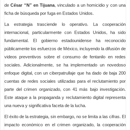
de
César “N” en Tijuana
, vinculado a un homicidio y con una
ficha de búsqueda por fuga en Estados Unidos.
La estrategia trasciende lo operativo. La cooperación
internacional, particularmente con Estados Unidos, ha sido
fundamental. El gobierno estadounidense ha reconocido
públicamente los esfuerzos de México, incluyendo la difusión de
videos preventivos sobre el consumo de fentanilo en redes
sociales. Adicionalmente, se ha implementado un novedoso
enfoque digital, con un ciberpatrullaje que ha dado de baja 200
cuentas de redes sociales utilizadas para el reclutamiento por
parte del crimen organizado, con 41 más bajo investigación.
Este ataque a la propaganda y reclutamiento digital representa
una nueva y significativa faceta de la lucha.
El éxito de la estrategia, sin embargo, no se limita a las cifras. El
impacto económico en el crimen organizado, la cooperación