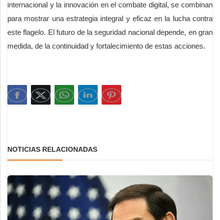
internacional y la innovación en el combate digital, se combinan
para mostrar una estrategia integral y eficaz en la lucha contra
este flagelo. El futuro de la seguridad nacional depende, en gran
medida, de la continuidad y fortalecimiento de estas acciones.
NOTICIAS RELACIONADAS