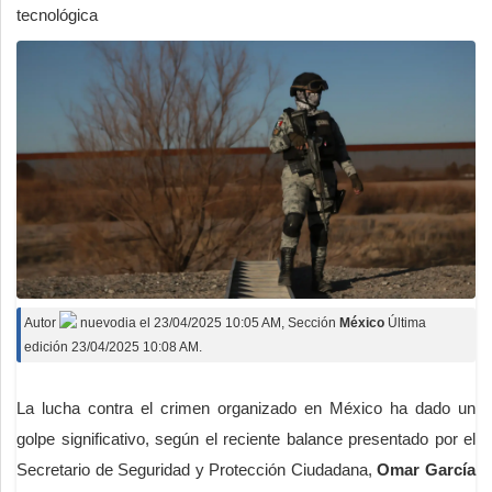
tecnológica
Autor
nuevodia
el
23/04/2025 10:05 AM
, Sección
México
Última
edición 23/04/2025 10:08 AM.
La lucha contra el crimen organizado en México ha dado un
golpe significativo, según el reciente balance presentado por el
Secretario de Seguridad y Protección Ciudadana,
Omar García